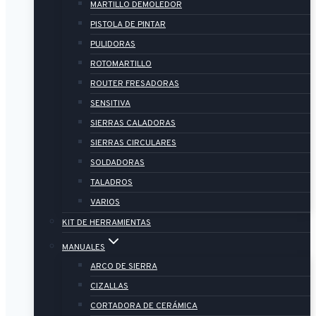
MARTILLO DEMOLEDOR
PISTOLA DE PINTAR
PULIDORAS
ROTOMARTILLO
ROUTER FRESADORAS
SENSITIVA
SIERRAS CALADORAS
SIERRAS CIRCULARES
SOLDADORAS
TALADROS
VARIOS
KIT DE HERRAMIENTAS
MANUALES
ARCO DE SIERRA
CIZALLAS
CORTADORA DE CERÁMICA