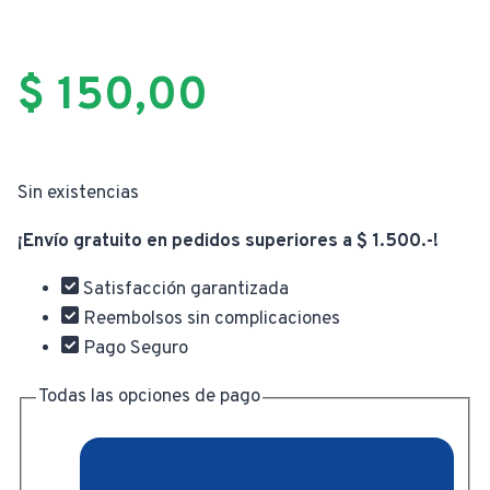
$
150,00
Sin existencias
¡Envío gratuito en pedidos superiores a $ 1.500.-!
Satisfacción garantizada
Reembolsos sin complicaciones
Pago Seguro
Todas las opciones de pago