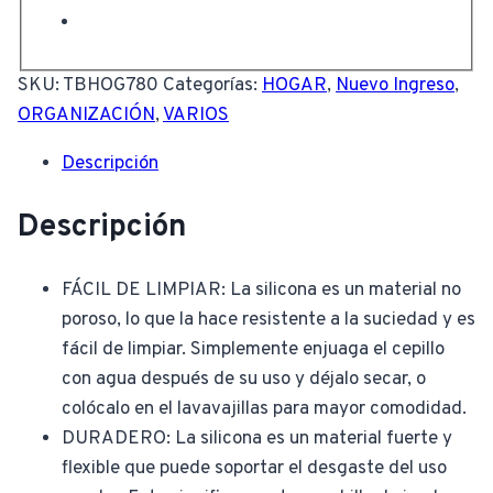
SKU:
TBHOG780
Categorías:
HOGAR
,
Nuevo Ingreso
,
ORGANIZACIÓN
,
VARIOS
Descripción
Descripción
FÁCIL DE LIMPIAR: La silicona es un material no
poroso, lo que la hace resistente a la suciedad y es
fácil de limpiar. Simplemente enjuaga el cepillo
con agua después de su uso y déjalo secar, o
colócalo en el lavavajillas para mayor comodidad.
DURADERO: La silicona es un material fuerte y
flexible que puede soportar el desgaste del uso