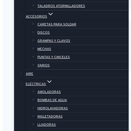
TALADROS ATORNILLADORES
ACCESORIOS
CARETAS PARA SOLDAR
DISCOS
GRAMPAS Y CLAVOS
MECHAS
PUNTAS Y CINCELES
VARIOS
AIRE
ELÉCTRICAS
AMOLADORAS
BOMBAS DE AGUA
HIDROLAVADORAS
INGLETADORAS
LIJADORAS