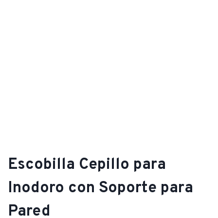
Escobilla Cepillo para
Inodoro con Soporte para
Pared