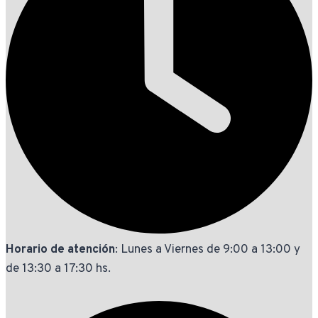
Horario de atención
: Lunes a Viernes de 9:00 a 13:00 y
de 13:30 a 17:30 hs.