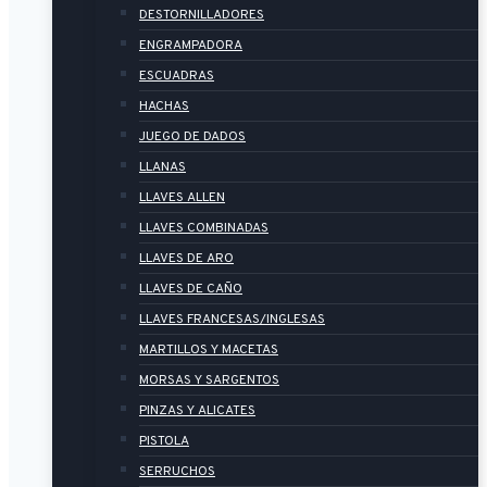
DESTORNILLADORES
ENGRAMPADORA
ESCUADRAS
HACHAS
JUEGO DE DADOS
LLANAS
LLAVES ALLEN
LLAVES COMBINADAS
LLAVES DE ARO
LLAVES DE CAÑO
LLAVES FRANCESAS/INGLESAS
MARTILLOS Y MACETAS
MORSAS Y SARGENTOS
PINZAS Y ALICATES
PISTOLA
SERRUCHOS