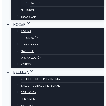
VARIOS
MEDICIÓN
SEGURIDAD
HOGAR
COCINA
DECORACIÓN
ILUMINACIÓN
MASCOTA
ORGANIZACIÓN
VARIOS
BELLEZA
ACCESORIOS DE PELUQUERÍA
SALUD Y CUIDADO PERSONAL
DEPILACIÓN
PERFUMES
SEX TOYS