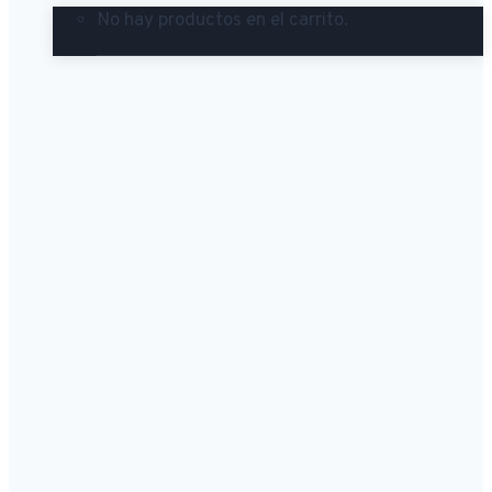
No hay productos en el carrito.