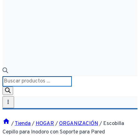
Búsqueda
de
productos
/
Tienda
/
HOGAR
/
ORGANIZACIÓN
/
Escobilla
Cepillo para Inodoro con Soporte para Pared