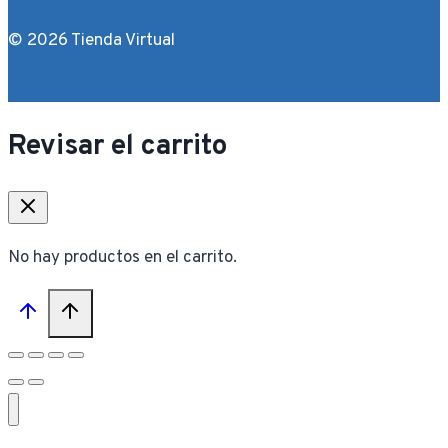
© 2026 Tienda Virtual
Revisar el carrito
No hay productos en el carrito.