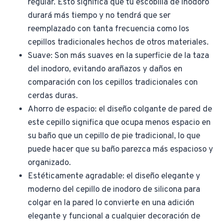
regular. Esto significa que tu escobilla de inodoro
durará más tiempo y no tendrá que ser
reemplazado con tanta frecuencia como los
cepillos tradicionales hechos de otros materiales.
Suave: Son más suaves en la superficie de la taza
del inodoro, evitando arañazos y daños en
comparación con los cepillos tradicionales con
cerdas duras.
Ahorro de espacio: el diseño colgante de pared de
este cepillo significa que ocupa menos espacio en
su baño que un cepillo de pie tradicional, lo que
puede hacer que su baño parezca más espacioso y
organizado.
Estéticamente agradable: el diseño elegante y
moderno del cepillo de inodoro de silicona para
colgar en la pared lo convierte en una adición
elegante y funcional a cualquier decoración de