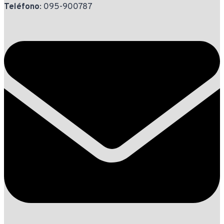
Teléfono
: 095-900787