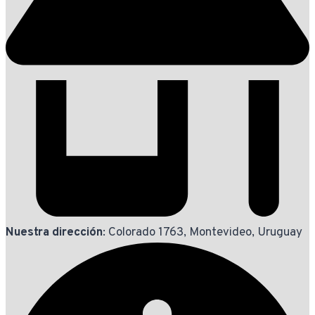
Nuestra dirección
: Colorado 1763, Montevideo, Uruguay