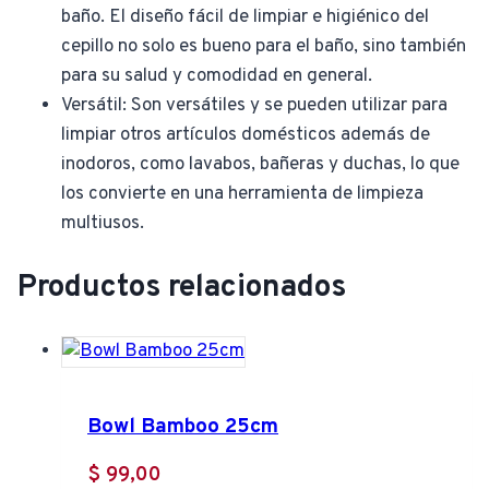
baño. El diseño fácil de limpiar e higiénico del
cepillo no solo es bueno para el baño, sino también
para su salud y comodidad en general.
Versátil: Son versátiles y se pueden utilizar para
limpiar otros artículos domésticos además de
inodoros, como lavabos, bañeras y duchas, lo que
los convierte en una herramienta de limpieza
multiusos.
Productos relacionados
Bowl Bamboo 25cm
$
99,00