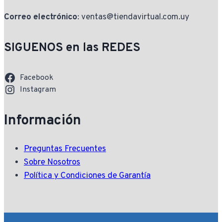
Correo electrónico
: ventas@tiendavirtual.com.uy
SIGUENOS en las REDES
Facebook
Instagram
Información
Preguntas Frecuentes
Sobre Nosotros
Política y Condiciones de Garantía