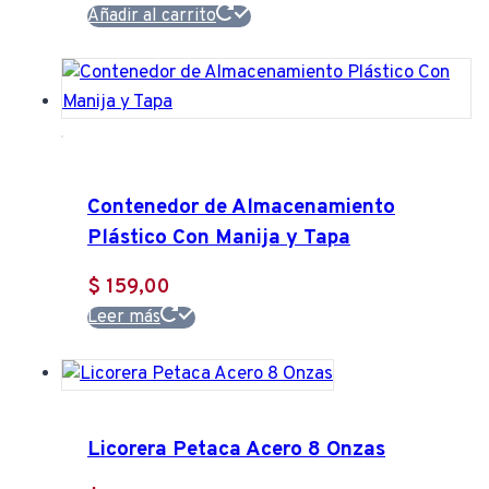
Añadir al carrito
Contenedor de Almacenamiento
Plástico Con Manija y Tapa
$
159,00
Leer más
Licorera Petaca Acero 8 Onzas