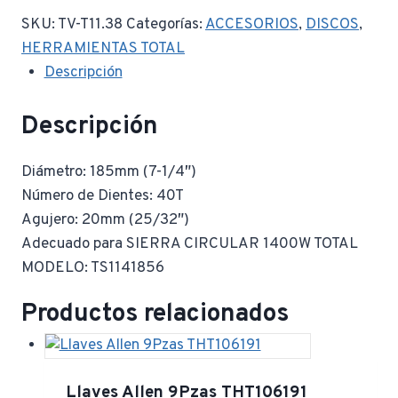
SKU:
TV-T11.38
Categorías:
ACCESORIOS
,
DISCOS
,
HERRAMIENTAS TOTAL
Descripción
Descripción
Diámetro: 185mm (7-1/4″)
Número de Dientes: 40T
Agujero: 20mm (25/32″)
Adecuado para SIERRA CIRCULAR 1400W TOTAL
MODELO: TS1141856
Productos relacionados
Llaves Allen 9Pzas THT106191