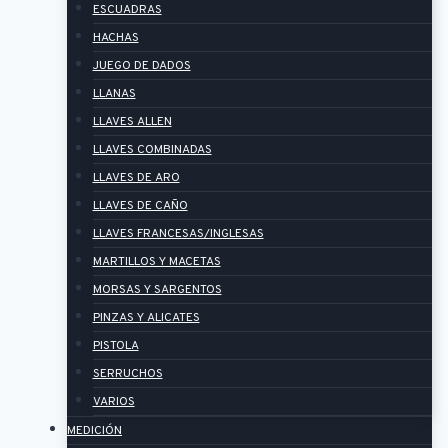
ESCUADRAS
HACHAS
JUEGO DE DADOS
LLANAS
LLAVES ALLEN
LLAVES COMBINADAS
LLAVES DE ARO
LLAVES DE CAÑO
LLAVES FRANCESAS/INGLESAS
MARTILLOS Y MACETAS
MORSAS Y SARGENTOS
PINZAS Y ALICATES
PISTOLA
SERRUCHOS
VARIOS
MEDICIÓN