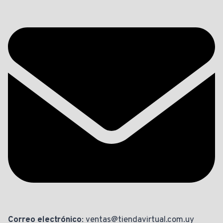
Correo electrónico
: ventas@tiendavirtual.com.uy