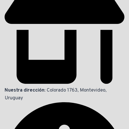
Nuestra dirección
: Colorado 1763, Montevideo,
Uruguay