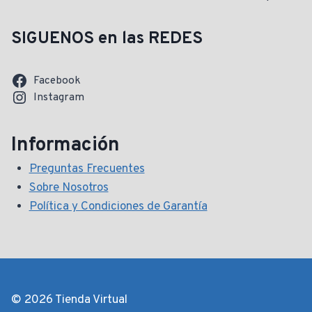
SIGUENOS en las REDES
Facebook
Instagram
Información
Preguntas Frecuentes
Sobre Nosotros
Política y Condiciones de Garantía
© 2026 Tienda Virtual