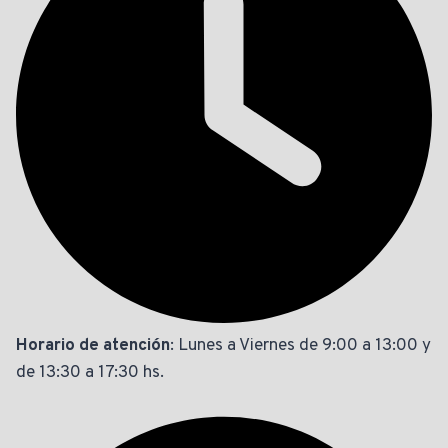
Horario de atención
: Lunes a Viernes de 9:00 a 13:00 y
de 13:30 a 17:30 hs.