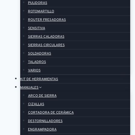
PULIDORAS
ROTOMARTILLO
ROUTER FRESADORAS
SENSITIVA
SIERRAS CALADORAS
SIERRAS CIRCULARES
SOLDADORAS
TALADROS
VARIOS
KIT DE HERRAMIENTAS
MANUALES
ARCO DE SIERRA
CIZALLAS
CORTADORA DE CERÁMICA
DESTORNILLADORES
ENGRAMPADORA