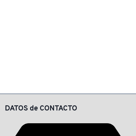
DATOS de CONTACTO