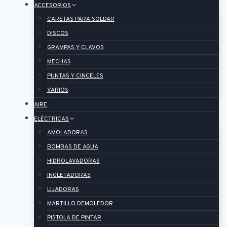
ACCESORIOS
CARETAS PARA SOLDAR
DISCOS
GRAMPAS Y CLAVOS
MECHAS
PUNTAS Y CINCELES
VARIOS
AIRE
ELÉCTRICAS
AMOLADORAS
BOMBAS DE AGUA
HIDROLAVADORAS
INGLETADORAS
LIJADORAS
MARTILLO DEMOLEDOR
PISTOLA DE PINTAR