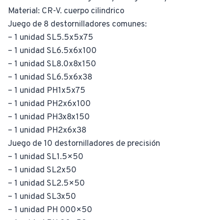
Material: CR-V. cuerpo cilindrico
Juego de 8 destornilladores comunes:
– 1 unidad SL5.5x5x75
– 1 unidad SL6.5x6x100
– 1 unidad SL8.0x8x150
– 1 unidad SL6.5x6x38
– 1 unidad PH1x5x75
– 1 unidad PH2x6x100
– 1 unidad PH3x8x150
– 1 unidad PH2x6x38
Juego de 10 destornilladores de precisión
– 1 unidad SL1.5×50
– 1 unidad SL2x50
– 1 unidad SL2.5×50
– 1 unidad SL3x50
– 1 unidad PH 000×50