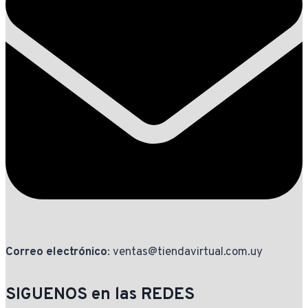
Correo electrónico
: ventas@tiendavirtual.com.uy
SIGUENOS en las REDES