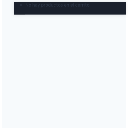
No hay productos en el carrito.