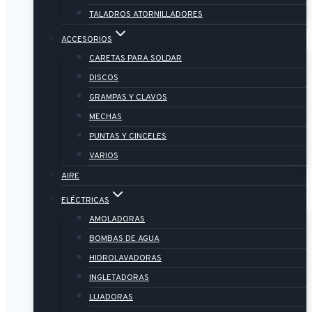
TALADROS ATORNILLADORES
ACCESORIOS
CARETAS PARA SOLDAR
DISCOS
GRAMPAS Y CLAVOS
MECHAS
PUNTAS Y CINCELES
VARIOS
AIRE
ELÉCTRICAS
AMOLADORAS
BOMBAS DE AGUA
HIDROLAVADORAS
INGLETADORAS
LIJADORAS