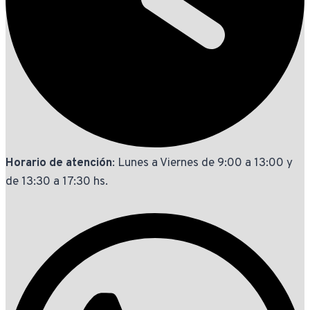
Horario de atención
: Lunes a Viernes de 9:00 a 13:00 y
de 13:30 a 17:30 hs.