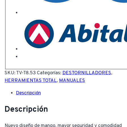
SKU:
TV-T8.53
Categorías:
DESTORNILLADORES
,
HERRAMIENTAS TOTAL
,
MANUALES
Descripción
Descripción
Nuevo diseño de mango. mayor seguridad y comodidad