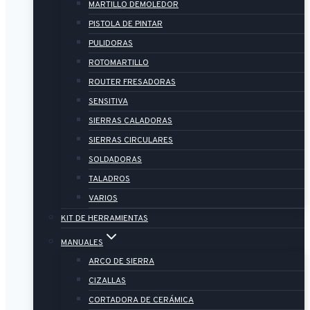
MARTILLO DEMOLEDOR
PISTOLA DE PINTAR
PULIDORAS
ROTOMARTILLO
ROUTER FRESADORAS
SENSITIVA
SIERRAS CALADORAS
SIERRAS CIRCULARES
SOLDADORAS
TALADROS
VARIOS
KIT DE HERRAMIENTAS
MANUALES
ARCO DE SIERRA
CIZALLAS
CORTADORA DE CERÁMICA