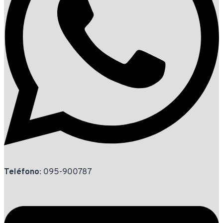
Teléfono
: 095-900787