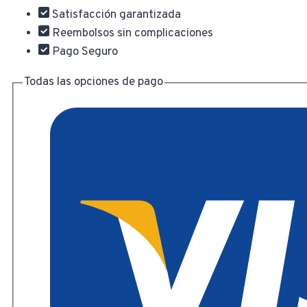
Satisfacción garantizada
Reembolsos sin complicaciones
Pago Seguro
Todas las opciones de pago