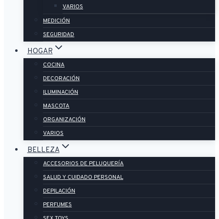
VARIOS
MEDICIÓN
SEGURIDAD
HOGAR
COCINA
DECORACIÓN
ILUMINACIÓN
MASCOTA
ORGANIZACIÓN
VARIOS
BELLEZA
ACCESORIOS DE PELUQUERÍA
SALUD Y CUIDADO PERSONAL
DEPILACIÓN
PERFUMES
SEX TOYS