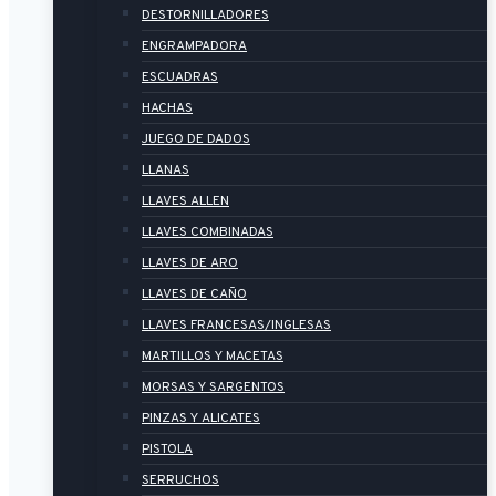
DESTORNILLADORES
ENGRAMPADORA
ESCUADRAS
HACHAS
JUEGO DE DADOS
LLANAS
LLAVES ALLEN
LLAVES COMBINADAS
LLAVES DE ARO
LLAVES DE CAÑO
LLAVES FRANCESAS/INGLESAS
MARTILLOS Y MACETAS
MORSAS Y SARGENTOS
PINZAS Y ALICATES
PISTOLA
SERRUCHOS