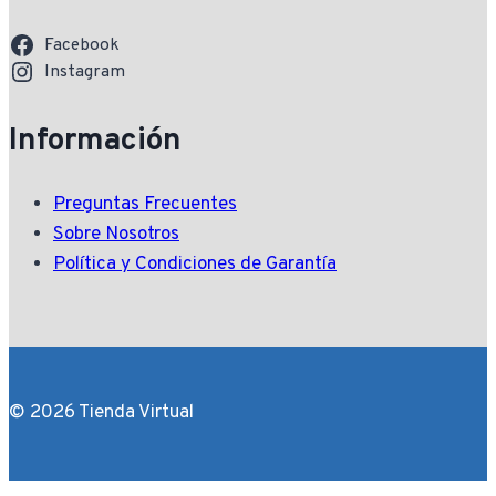
Facebook
Instagram
Información
Preguntas Frecuentes
Sobre Nosotros
Política y Condiciones de Garantía
© 2026 Tienda Virtual