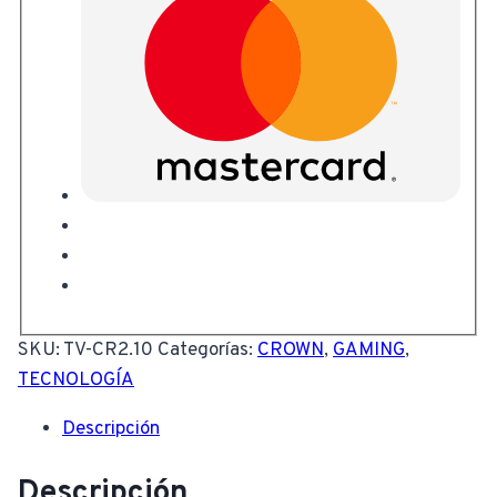
SKU:
TV-CR2.10
Categorías:
CROWN
,
GAMING
,
TECNOLOGÍA
Descripción
Descripción