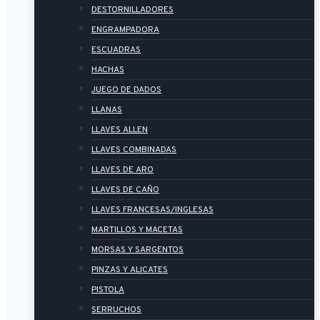
DESTORNILLADORES
ENGRAMPADORA
ESCUADRAS
HACHAS
JUEGO DE DADOS
LLANAS
LLAVES ALLEN
LLAVES COMBINADAS
LLAVES DE ARO
LLAVES DE CAÑO
LLAVES FRANCESAS/INGLESAS
MARTILLOS Y MACETAS
MORSAS Y SARGENTOS
PINZAS Y ALICATES
PISTOLA
SERRUCHOS