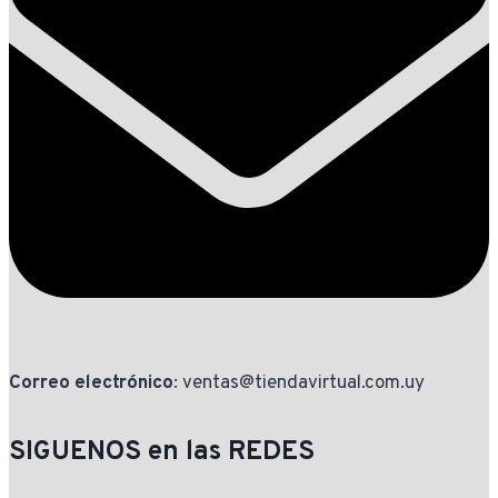
Correo electrónico
: ventas@tiendavirtual.com.uy
SIGUENOS en las REDES