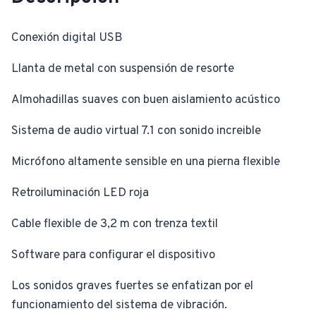
Conexión digital USB
Llanta de metal con suspensión de resorte
Almohadillas suaves con buen aislamiento acústico
Sistema de audio virtual 7.1 con sonido increible
Micrófono altamente sensible en una pierna flexible
Retroiluminación LED roja
Cable flexible de 3,2 m con trenza textil
Software para configurar el dispositivo
Los sonidos graves fuertes se enfatizan por el
funcionamiento del sistema de vibración.