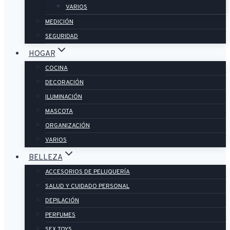
VARIOS
MEDICIÓN
SEGURIDAD
HOGAR
COCINA
DECORACIÓN
ILUMINACIÓN
MASCOTA
ORGANIZACIÓN
VARIOS
BELLEZA
ACCESORIOS DE PELUQUERÍA
SALUD Y CUIDADO PERSONAL
DEPILACIÓN
PERFUMES
SEX TOYS