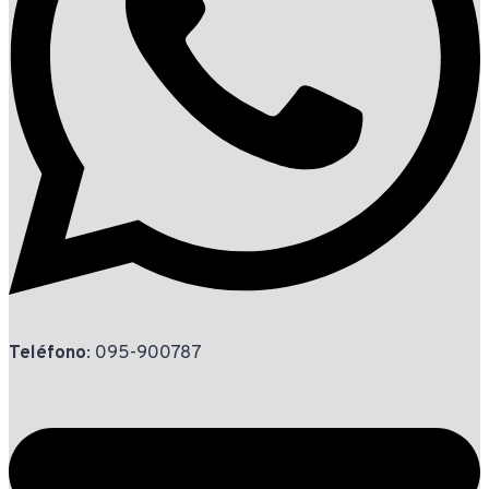
Teléfono
: 095-900787