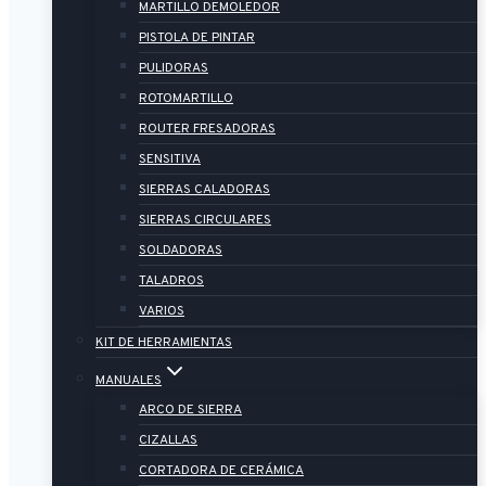
MARTILLO DEMOLEDOR
PISTOLA DE PINTAR
PULIDORAS
ROTOMARTILLO
ROUTER FRESADORAS
SENSITIVA
SIERRAS CALADORAS
SIERRAS CIRCULARES
SOLDADORAS
TALADROS
VARIOS
KIT DE HERRAMIENTAS
MANUALES
ARCO DE SIERRA
CIZALLAS
CORTADORA DE CERÁMICA