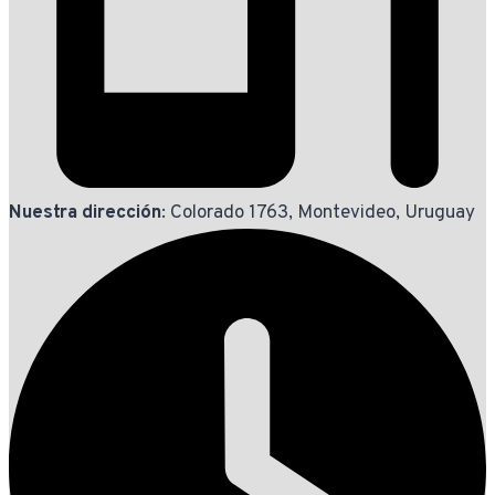
Nuestra dirección
: Colorado 1763, Montevideo, Uruguay