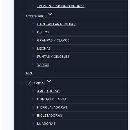
TALADROS ATORNILLADORES
ACCESORIOS
CARETAS PARA SOLDAR
DISCOS
GRAMPAS Y CLAVOS
MECHAS
PUNTAS Y CINCELES
VARIOS
AIRE
ELÉCTRICAS
AMOLADORAS
BOMBAS DE AGUA
HIDROLAVADORAS
INGLETADORAS
LIJADORAS