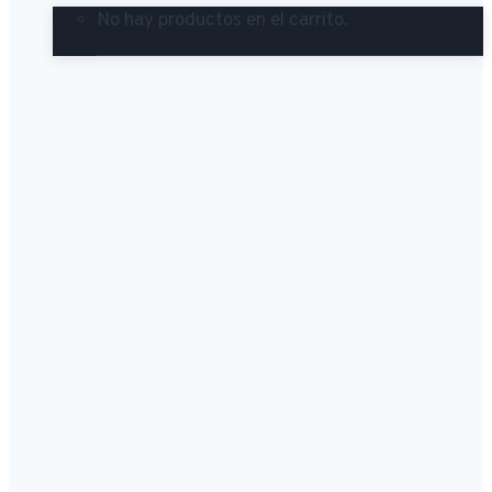
No hay productos en el carrito.