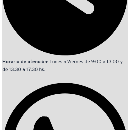
Horario de atención
: Lunes a Viernes de 9:00 a 13:00 y
de 13:30 a 17:30 hs.