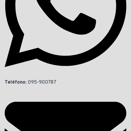
Teléfono
: 095-900787