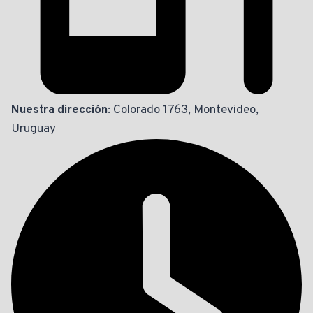
Nuestra dirección
: Colorado 1763, Montevideo,
Uruguay