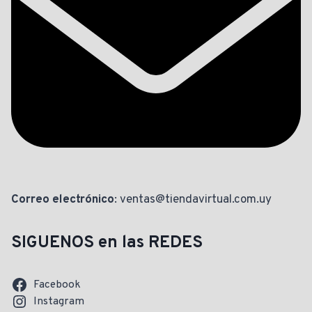
Correo electrónico
: ventas@tiendavirtual.com.uy
SIGUENOS en las REDES
Facebook
Instagram