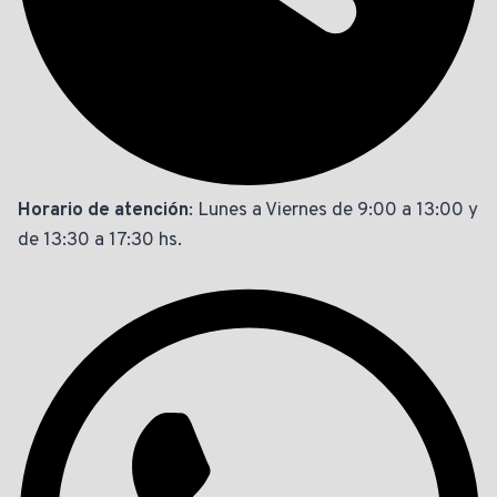
Horario de atención
: Lunes a Viernes de 9:00 a 13:00 y
de 13:30 a 17:30 hs.