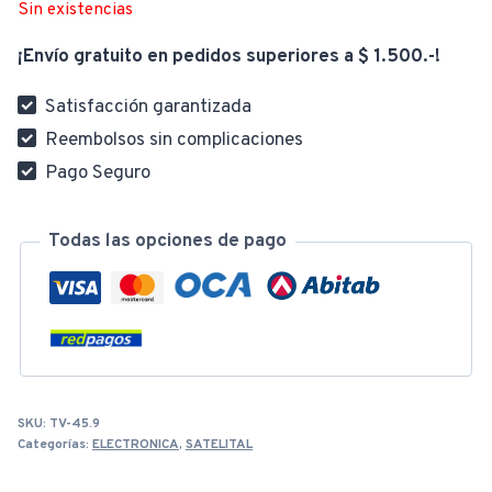
Sin existencias
¡Envío gratuito en pedidos superiores a $ 1.500.-!
Satisfacción garantizada
Reembolsos sin complicaciones
Pago Seguro
Todas las opciones de pago
SKU:
TV-45.9
Categorías:
ELECTRONICA
,
SATELITAL