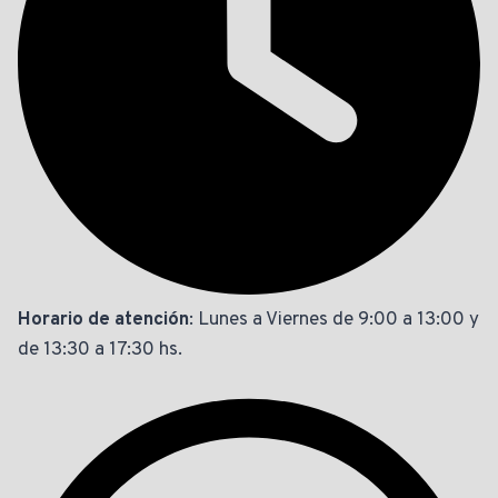
Horario de atención
: Lunes a Viernes de 9:00 a 13:00 y
de 13:30 a 17:30 hs.