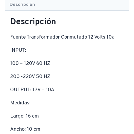
Descripción
Descripción
Fuente Transformador Conmutado 12 Volts 10a
INPUT:
100 – 120V 60 HZ
200 -220V 50 HZ
OUTPUT: 12V = 10A
Medidas:
Largo: 16 cm
Ancho: 10 cm