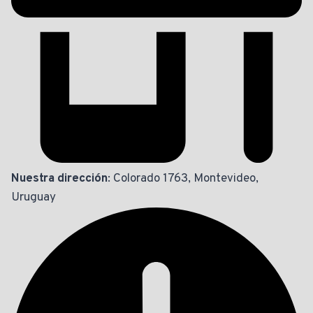
Nuestra dirección
: Colorado 1763, Montevideo,
Uruguay