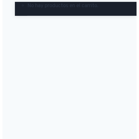
No hay productos en el carrito.