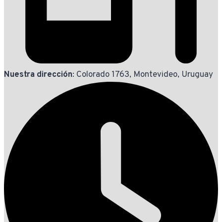
Nuestra dirección
: Colorado 1763, Montevideo, Uruguay