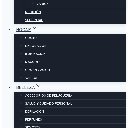
VARIOS
MEDICIÓN
SEGURIDAD
HOGAR
COCINA
DECORACIÓN
ILUMINACIÓN
MASCOTA
ORGANIZACIÓN
VARIOS
BELLEZA
ACCESORIOS DE PELUQUERÍA
SALUD Y CUIDADO PERSONAL
DEPILACIÓN
PERFUMES
SEX TOYS