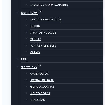
TALADROS ATORNILLADORES
ACCESORIOS
CARETAS PARA SOLDAR
DISCOS
GRAMPAS Y CLAVOS
MECHAS
PUNTAS Y CINCELES
VARIOS
AIRE
ELÉCTRICAS
AMOLADORAS
BOMBAS DE AGUA
HIDROLAVADORAS
INGLETADORAS
LIJADORAS