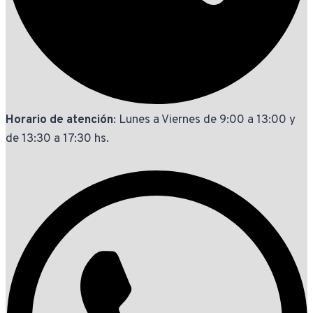
Horario de atención
: Lunes a Viernes de 9:00 a 13:00 y
de 13:30 a 17:30 hs.