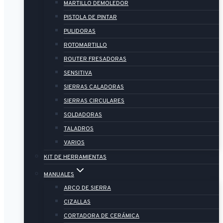
MARTILLO DEMOLEDOR
PISTOLA DE PINTAR
PULIDORAS
ROTOMARTILLO
ROUTER FRESADORAS
SENSITIVA
SIERRAS CALADORAS
SIERRAS CIRCULARES
SOLDADORAS
TALADROS
VARIOS
KIT DE HERRAMIENTAS
MANUALES
ARCO DE SIERRA
CIZALLAS
CORTADORA DE CERÁMICA