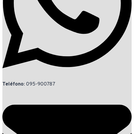
Teléfono
: 095-900787