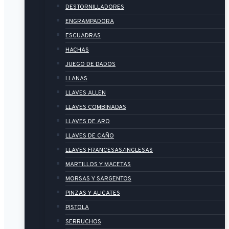
DESTORNILLADORES
ENGRAMPADORA
ESCUADRAS
HACHAS
JUEGO DE DADOS
LLANAS
LLAVES ALLEN
LLAVES COMBINADAS
LLAVES DE ARO
LLAVES DE CAÑO
LLAVES FRANCESAS/INGLESAS
MARTILLOS Y MACETAS
MORSAS Y SARGENTOS
PINZAS Y ALICATES
PISTOLA
SERRUCHOS