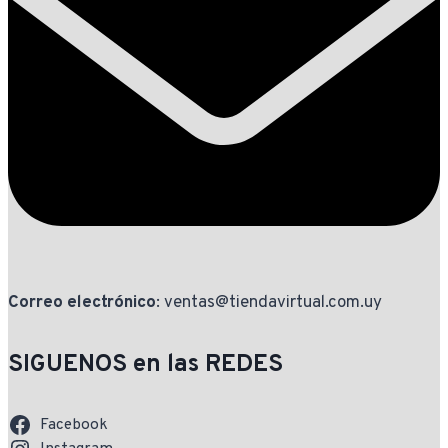
Correo electrónico
: ventas@tiendavirtual.com.uy
SIGUENOS en las REDES
Facebook