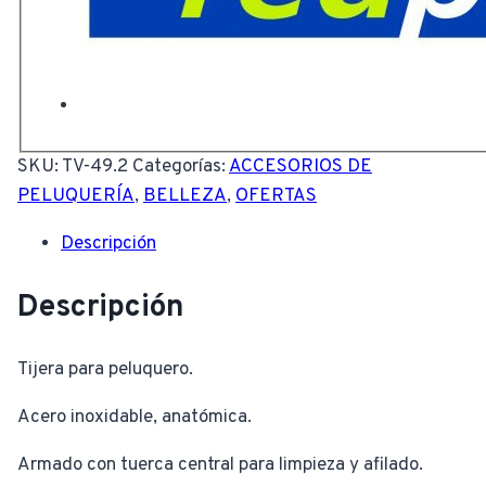
SKU:
TV-49.2
Categorías:
ACCESORIOS DE
PELUQUERÍA
,
BELLEZA
,
OFERTAS
Descripción
Descripción
Tijera para peluquero.
Acero inoxidable, anatómica.
Armado con tuerca central para limpieza y afilado.