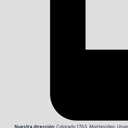
Nuestra dirección
: Colorado 1763, Montevideo, Uru