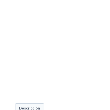
Descripción