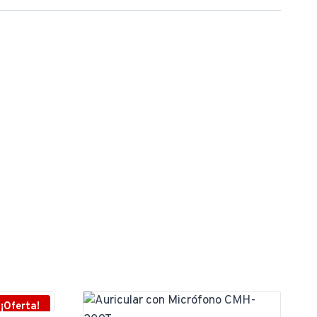
¡Oferta!