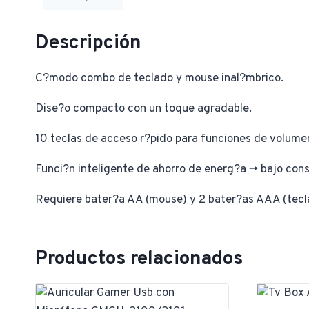
Descripción
C?modo combo de teclado y mouse inal?mbrico.
Dise?o compacto con un toque agradable.
10 teclas de acceso r?pido para funciones de volume
Funci?n inteligente de ahorro de energ?a -> bajo co
Requiere bater?a AA (mouse) y 2 bater?as AAA (tecla
Productos relacionados