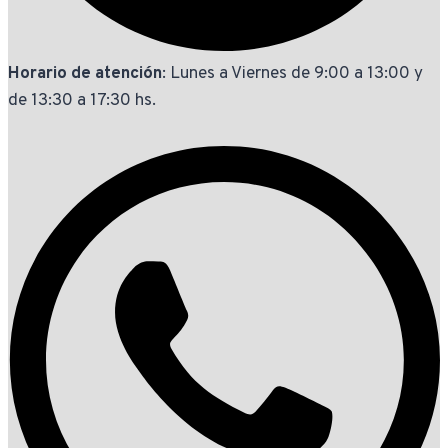
Horario de atención
: Lunes a Viernes de 9:00 a 13:00 y
de 13:30 a 17:30 hs.