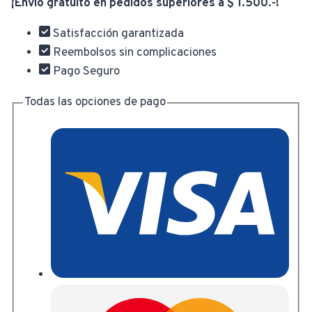
¡Envío gratuito en pedidos superiores a $ 1.500.-!
Satisfacción garantizada
Reembolsos sin complicaciones
Pago Seguro
Todas las opciones de pago