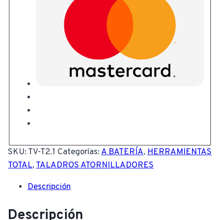
SKU:
TV-T2.1
Categorías:
A BATERÍA
,
HERRAMIENTAS
TOTAL
,
TALADROS ATORNILLADORES
Descripción
Descripción