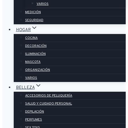
VARIOS
MEDICIÓN
SEGURIDAD
HOGAR
COCINA
DECORACIÓN
ILUMINACIÓN
MASCOTA
ORGANIZACIÓN
VARIOS
BELLEZA
ACCESORIOS DE PELUQUERÍA
SALUD Y CUIDADO PERSONAL
DEPILACIÓN
PERFUMES
SEX TOYS