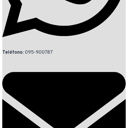
Teléfono
: 095-900787