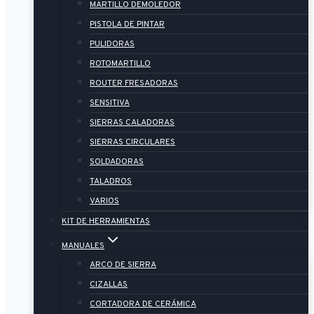
MARTILLO DEMOLEDOR
PISTOLA DE PINTAR
PULIDORAS
ROTOMARTILLO
ROUTER FRESADORAS
SENSITIVA
SIERRAS CALADORAS
SIERRAS CIRCULARES
SOLDADORAS
TALADROS
VARIOS
KIT DE HERRAMIENTAS
MANUALES
ARCO DE SIERRA
CIZALLAS
CORTADORA DE CERÁMICA