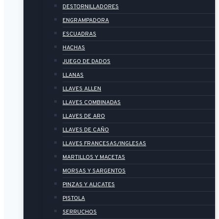
DESTORNILLADORES
ENGRAMPADORA
ESCUADRAS
HACHAS
JUEGO DE DADOS
LLANAS
LLAVES ALLEN
LLAVES COMBINADAS
LLAVES DE ARO
LLAVES DE CAÑO
LLAVES FRANCESAS/INGLESAS
MARTILLOS Y MACETAS
MORSAS Y SARGENTOS
PINZAS Y ALICATES
PISTOLA
SERRUCHOS