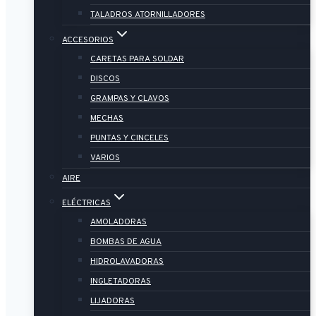
TALADROS ATORNILLADORES
ACCESORIOS
CARETAS PARA SOLDAR
DISCOS
GRAMPAS Y CLAVOS
MECHAS
PUNTAS Y CINCELES
VARIOS
AIRE
ELÉCTRICAS
AMOLADORAS
BOMBAS DE AGUA
HIDROLAVADORAS
INGLETADORAS
LIJADORAS