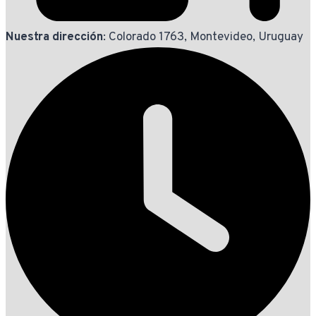
Nuestra dirección
: Colorado 1763, Montevideo, Uruguay