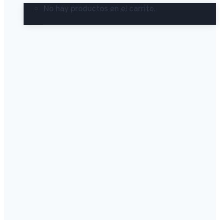
No hay productos en el carrito.