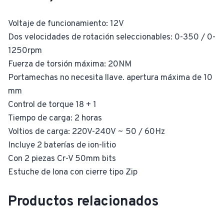
Voltaje de funcionamiento: 12V
Dos velocidades de rotación seleccionables: 0-350 / 0-
1250rpm
Fuerza de torsión máxima: 20NM
Portamechas no necesita llave. apertura máxima de 10
mm
Control de torque 18 + 1
Tiempo de carga: 2 horas
Voltios de carga: 220V-240V ~ 50 / 60Hz
Incluye 2 baterías de ion-litio
Con 2 piezas Cr-V 50mm bits
Estuche de lona con cierre tipo Zip
Productos relacionados