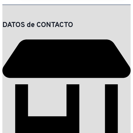
DATOS de CONTACTO