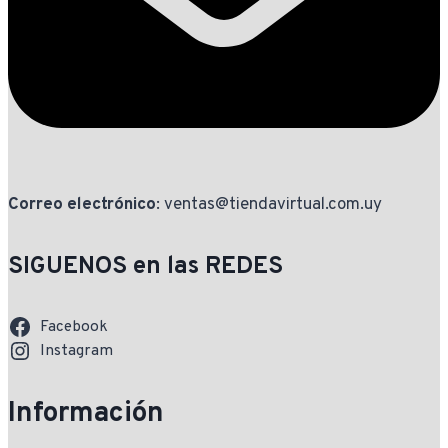
Correo electrónico
: ventas@tiendavirtual.com.uy
SIGUENOS en las REDES
Facebook
Instagram
Información