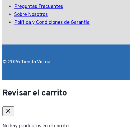
Preguntas Frecuentes
Sobre Nosotros
Política y Condiciones de Garantía
© 2026 Tienda Virtual
Revisar el carrito
No hay productos en el carrito.