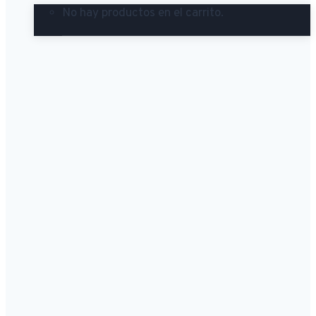
No hay productos en el carrito.