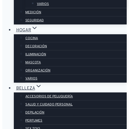
VARIOS
MEDICIÓN
SEGURIDAD
HOGAR
COCINA
DECORACIÓN
ILUMINACIÓN
MASCOTA
ORGANIZACIÓN
VARIOS
BELLEZA
ACCESORIOS DE PELUQUERÍA
SALUD Y CUIDADO PERSONAL
DEPILACIÓN
PERFUMES
SEX TOYS