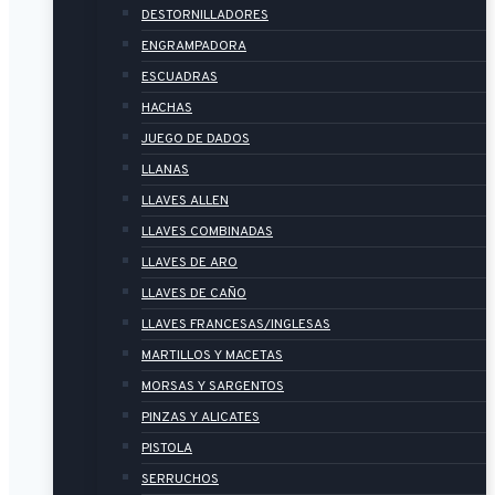
DESTORNILLADORES
ENGRAMPADORA
ESCUADRAS
HACHAS
JUEGO DE DADOS
LLANAS
LLAVES ALLEN
LLAVES COMBINADAS
LLAVES DE ARO
LLAVES DE CAÑO
LLAVES FRANCESAS/INGLESAS
MARTILLOS Y MACETAS
MORSAS Y SARGENTOS
PINZAS Y ALICATES
PISTOLA
SERRUCHOS