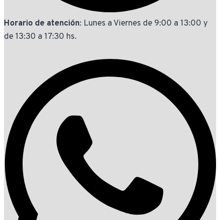
Horario de atención
: Lunes a Viernes de 9:00 a 13:00 y
de 13:30 a 17:30 hs.