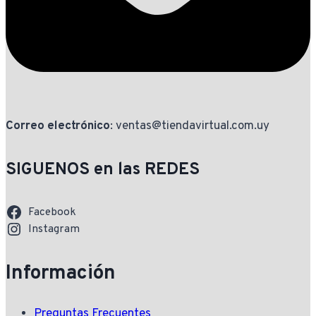
Correo electrónico
: ventas@tiendavirtual.com.uy
SIGUENOS en las REDES
Facebook
Instagram
Información
Preguntas Frecuentes