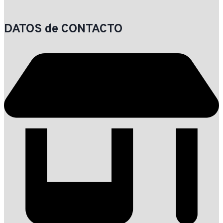
DATOS de CONTACTO