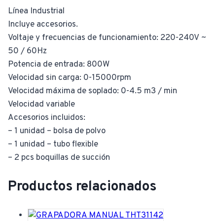
Línea Industrial
Incluye accesorios.
Voltaje y frecuencias de funcionamiento: 220-240V ~
50 / 60Hz
Potencia de entrada: 800W
Velocidad sin carga: 0-15000rpm
Velocidad máxima de soplado: 0-4.5 m3 / min
Velocidad variable
Accesorios incluidos:
– 1 unidad – bolsa de polvo
– 1 unidad – tubo flexible
– 2 pcs boquillas de succión
Productos relacionados