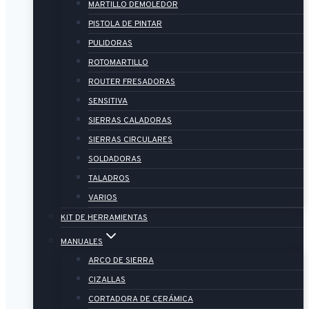
MARTILLO DEMOLEDOR
PISTOLA DE PINTAR
PULIDORAS
ROTOMARTILLO
ROUTER FRESADORAS
SENSITIVA
SIERRAS CALADORAS
SIERRAS CIRCULARES
SOLDADORAS
TALADROS
VARIOS
KIT DE HERRAMIENTAS
MANUALES
ARCO DE SIERRA
CIZALLAS
CORTADORA DE CERÁMICA