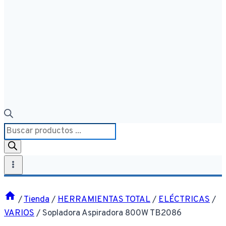
Búsqueda
de
productos
/
Tienda
/
HERRAMIENTAS TOTAL
/
ELÉCTRICAS
/
VARIOS
/
Sopladora Aspiradora 800W TB2086