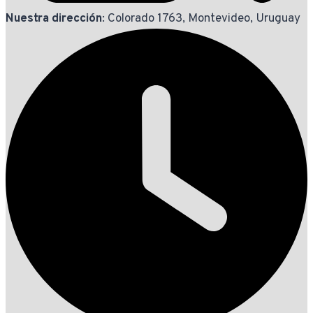
Nuestra dirección
: Colorado 1763, Montevideo, Uruguay