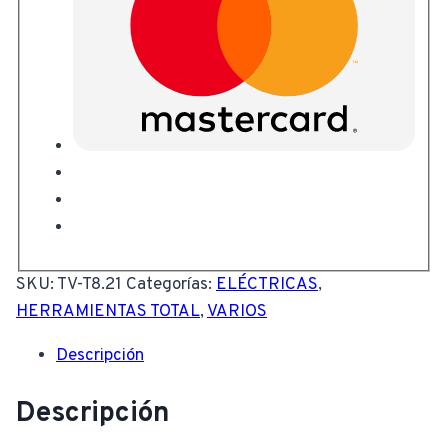
SKU:
TV-T8.21
Categorías:
ELÉCTRICAS
,
HERRAMIENTAS TOTAL
,
VARIOS
Descripción
Descripción