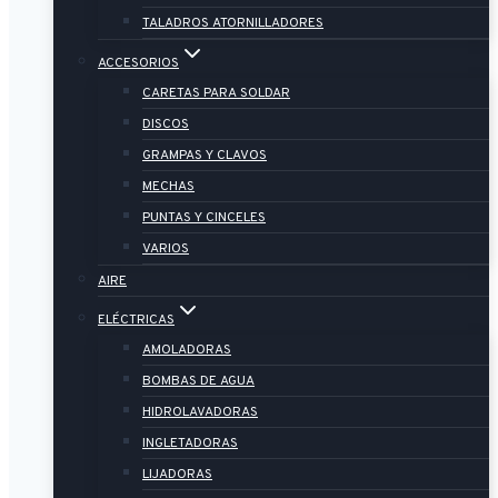
TALADROS ATORNILLADORES
ACCESORIOS
CARETAS PARA SOLDAR
DISCOS
GRAMPAS Y CLAVOS
MECHAS
PUNTAS Y CINCELES
VARIOS
AIRE
ELÉCTRICAS
AMOLADORAS
BOMBAS DE AGUA
HIDROLAVADORAS
INGLETADORAS
LIJADORAS