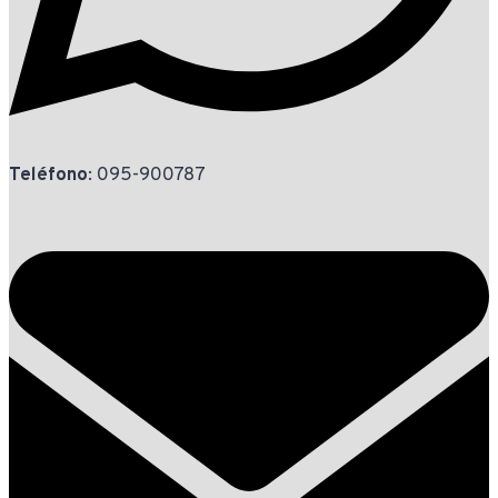
Teléfono
: 095-900787