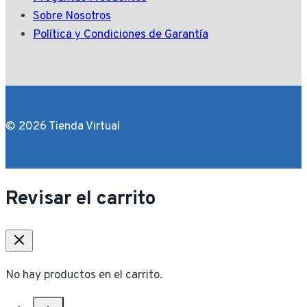
Sobre Nosotros
Política y Condiciones de Garantía
© 2026 Tienda Virtual
Revisar el carrito
No hay productos en el carrito.