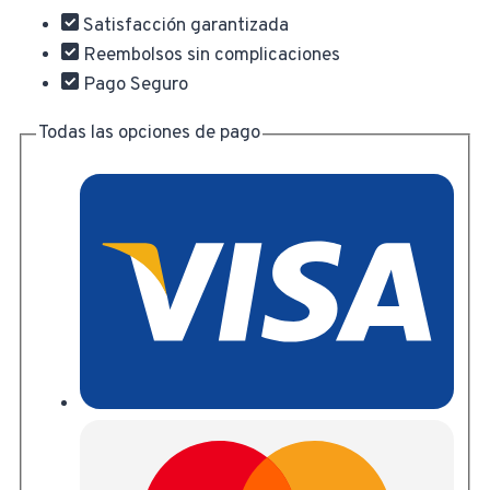
cantidad
Satisfacción garantizada
Reembolsos sin complicaciones
Pago Seguro
Todas las opciones de pago