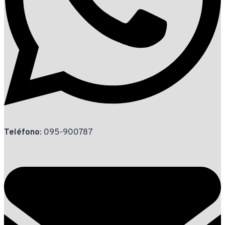
Teléfono
: 095-900787