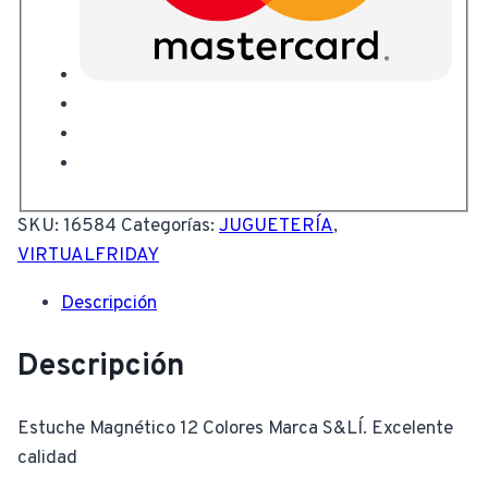
SKU:
16584
Categorías:
JUGUETERÍA
,
VIRTUALFRIDAY
Descripción
Descripción
Estuche Magnético 12 Colores Marca S&LÍ. Excelente
calidad