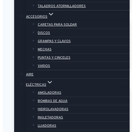
TALADROS ATORNILLADORES
ACCESORIOS
CARETAS PARA SOLDAR
DISCOS
GRAMPAS Y CLAVOS
MECHAS
PUNTAS Y CINCELES
VARIOS
AIRE
ELÉCTRICAS
AMOLADORAS
BOMBAS DE AGUA
HIDROLAVADORAS
INGLETADORAS
LIJADORAS