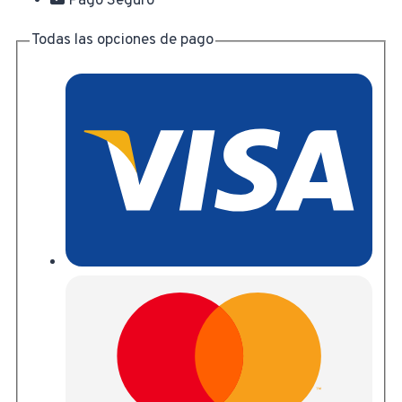
Pago Seguro
Todas las opciones de pago