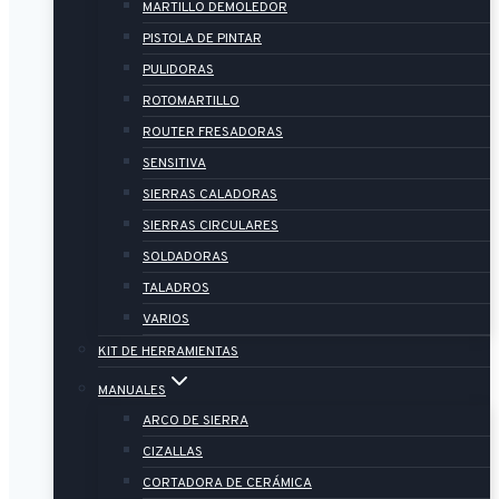
MARTILLO DEMOLEDOR
PISTOLA DE PINTAR
PULIDORAS
ROTOMARTILLO
ROUTER FRESADORAS
SENSITIVA
SIERRAS CALADORAS
SIERRAS CIRCULARES
SOLDADORAS
TALADROS
VARIOS
KIT DE HERRAMIENTAS
MANUALES
ARCO DE SIERRA
CIZALLAS
CORTADORA DE CERÁMICA