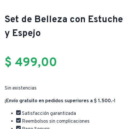
Set de Belleza con Estuche
y Espejo
$
499,00
Sin existencias
¡Envío gratuito en pedidos superiores a $ 1.500.-!
Satisfacción garantizada
Reembolsos sin complicaciones