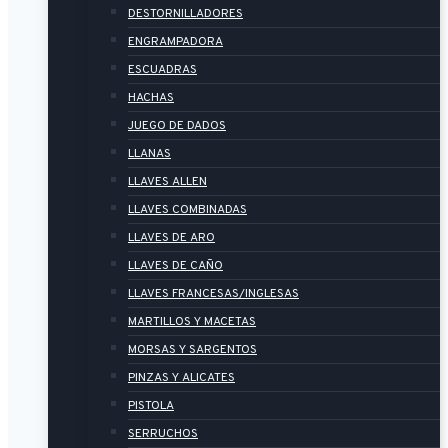
DESTORNILLADORES
ENGRAMPADORA
ESCUADRAS
HACHAS
JUEGO DE DADOS
LLANAS
LLAVES ALLEN
LLAVES COMBINADAS
LLAVES DE ARO
LLAVES DE CAÑO
LLAVES FRANCESAS/INGLESAS
MARTILLOS Y MACETAS
MORSAS Y SARGENTOS
PINZAS Y ALICATES
PISTOLA
SERRUCHOS