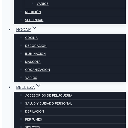
VARIOS
MEDICIÓN
SEGURIDAD
HOGAR
COCINA
DECORACIÓN
ILUMINACIÓN
MASCOTA
ORGANIZACIÓN
VARIOS
BELLEZA
ACCESORIOS DE PELUQUERÍA
SALUD Y CUIDADO PERSONAL
DEPILACIÓN
PERFUMES
SEX TOYS