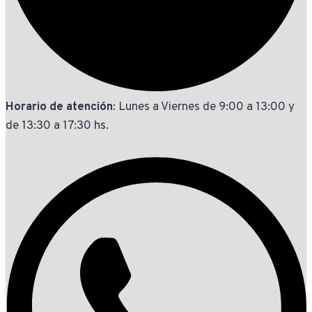
Horario de atención
: Lunes a Viernes de 9:00 a 13:00 y
de 13:30 a 17:30 hs.