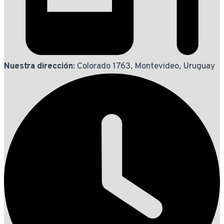
Nuestra dirección
: Colorado 1763, Montevideo, Uruguay