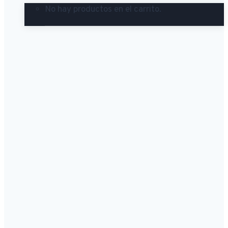
No hay productos en el carrito.