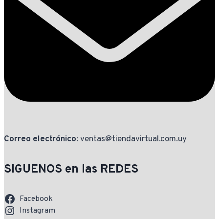
Correo electrónico
: ventas@tiendavirtual.com.uy
SIGUENOS en las REDES
Facebook
Instagram