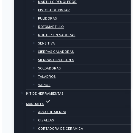
MARTILLO DEMOLEDOR
PISTOLA DE PINTAR
PULIDORAS
ROTOMARTILLO
ROUTER FRESADORAS
SENSITIVA
SIERRAS CALADORAS
SIERRAS CIRCULARES
SOLDADORAS
TALADROS
VARIOS
KIT DE HERRAMIENTAS
MANUALES
ARCO DE SIERRA
CIZALLAS
CORTADORA DE CERÁMICA