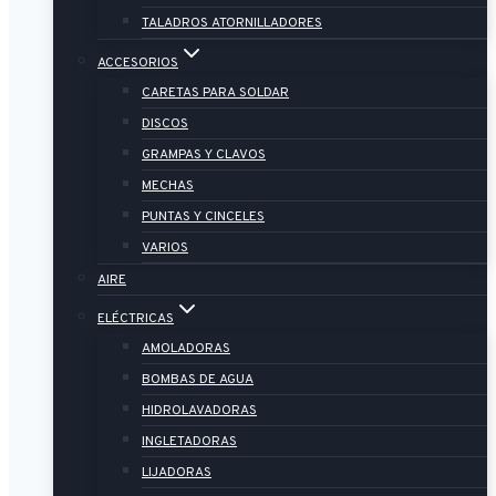
TALADROS ATORNILLADORES
ACCESORIOS
CARETAS PARA SOLDAR
DISCOS
GRAMPAS Y CLAVOS
MECHAS
PUNTAS Y CINCELES
VARIOS
AIRE
ELÉCTRICAS
AMOLADORAS
BOMBAS DE AGUA
HIDROLAVADORAS
INGLETADORAS
LIJADORAS