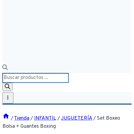
Búsqueda
de
productos
/
Tienda
/
INFANTIL
/
JUGUETERÍA
/
Set Boxeo
Bolsa + Guantes Boxing