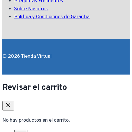
Preguntas Frecuentes
Sobre Nosotros
Política y Condiciones de Garantía
© 2026 Tienda Virtual
Revisar el carrito
No hay productos en el carrito.