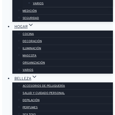
VARIOS
MEDICIÓN
SEGURIDAD
HOGAR
COCINA
DECORACIÓN
ILUMINACIÓN
MASCOTA
ORGANIZACIÓN
VARIOS
BELLEZA
ACCESORIOS DE PELUQUERÍA
SALUD Y CUIDADO PERSONAL
DEPILACIÓN
PERFUMES
SEX TOYS