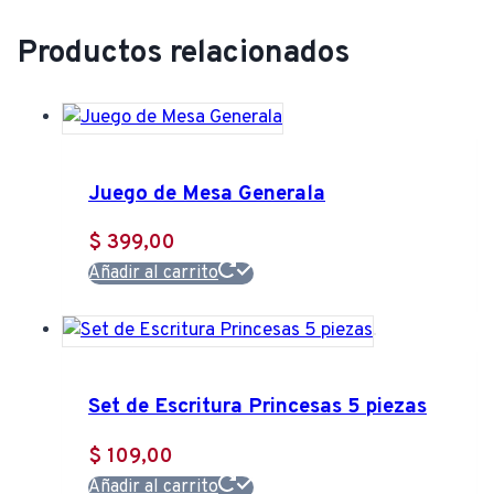
Productos relacionados
Juego de Mesa Generala
$
399,00
Añadir al carrito
Set de Escritura Princesas 5 piezas
$
109,00
Añadir al carrito