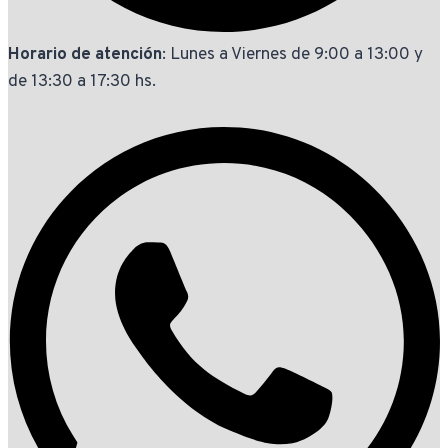
Horario de atención
: Lunes a Viernes de 9:00 a 13:00 y
de 13:30 a 17:30 hs.