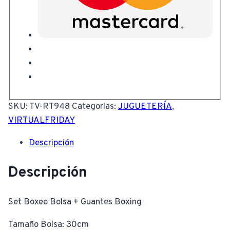
SKU:
TV-RT948
Categorías:
JUGUETERÍA
,
VIRTUALFRIDAY
Descripción
Descripción
Set Boxeo Bolsa + Guantes Boxing
Tamaño Bolsa: 30cm