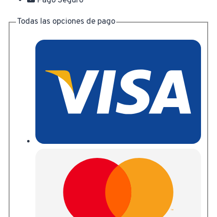
Pago Seguro
Todas las opciones de pago