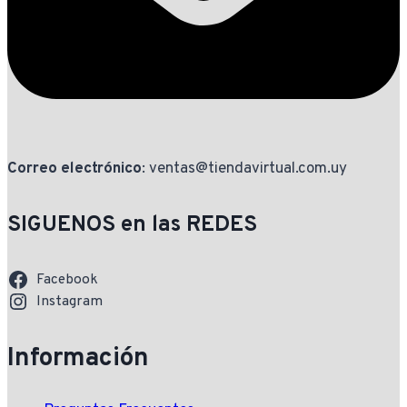
Correo electrónico
: ventas@tiendavirtual.com.uy
SIGUENOS en las REDES
Facebook
Instagram
Información