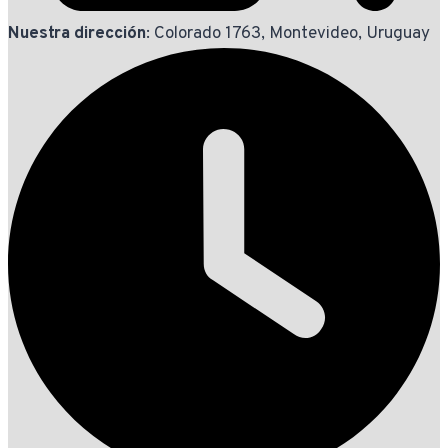
Nuestra dirección
: Colorado 1763, Montevideo, Uruguay