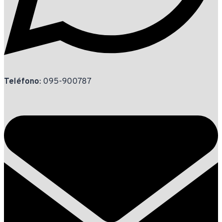
Teléfono
: 095-900787