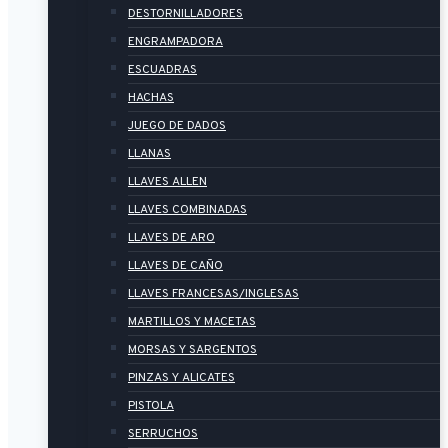
DESTORNILLADORES
ENGRAMPADORA
ESCUADRAS
HACHAS
JUEGO DE DADOS
LLANAS
LLAVES ALLEN
LLAVES COMBINADAS
LLAVES DE ARO
LLAVES DE CAÑO
LLAVES FRANCESAS/INGLESAS
MARTILLOS Y MACETAS
MORSAS Y SARGENTOS
PINZAS Y ALICATES
PISTOLA
SERRUCHOS