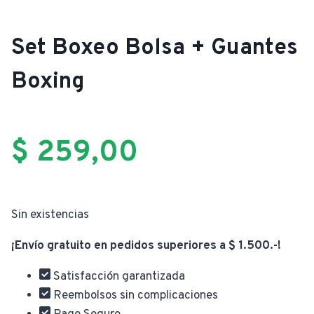
Set Boxeo Bolsa + Guantes
Boxing
$
259,00
Sin existencias
¡Envío gratuito en pedidos superiores a $ 1.500.-!
Satisfacción garantizada
Reembolsos sin complicaciones