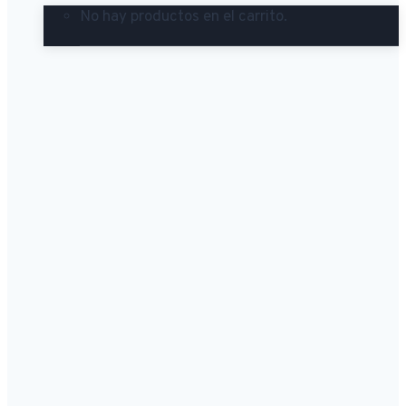
No hay productos en el carrito.