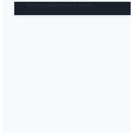
No hay productos en el carrito.