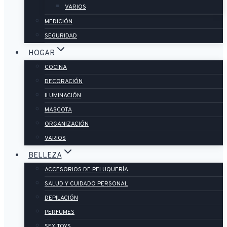
VARIOS
MEDICIÓN
SEGURIDAD
HOGAR
COCINA
DECORACIÓN
ILUMINACIÓN
MASCOTA
ORGANIZACIÓN
VARIOS
BELLEZA
ACCESORIOS DE PELUQUERÍA
SALUD Y CUIDADO PERSONAL
DEPILACIÓN
PERFUMES
SEX TOYS