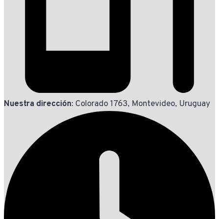
Nuestra dirección
: Colorado 1763, Montevideo, Uruguay