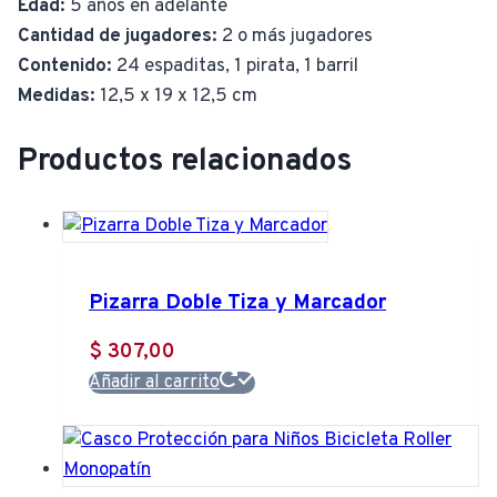
Edad:
5 años en adelante
Cantidad de jugadores:
2 o más jugadores
Contenido:
24 espaditas, 1 pirata, 1 barril
Medidas:
12,5 x 19 x 12,5 cm
Productos relacionados
Pizarra Doble Tiza y Marcador
$
307,00
Añadir al carrito