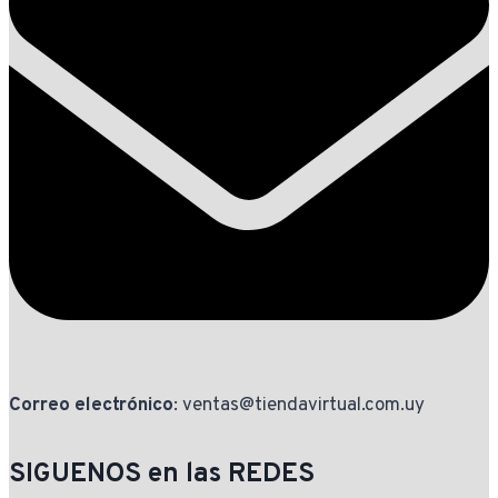
Correo electrónico
: ventas@tiendavirtual.com.uy
SIGUENOS en las REDES