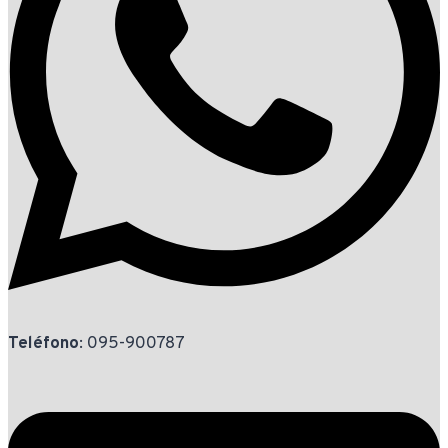
Teléfono
: 095-900787