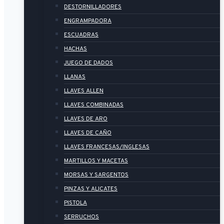
DESTORNILLADORES
ENGRAMPADORA
ESCUADRAS
HACHAS
JUEGO DE DADOS
LLANAS
LLAVES ALLEN
LLAVES COMBINADAS
LLAVES DE ARO
LLAVES DE CAÑO
LLAVES FRANCESAS/INGLESAS
MARTILLOS Y MACETAS
MORSAS Y SARGENTOS
PINZAS Y ALICATES
PISTOLA
SERRUCHOS