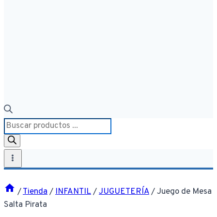
Búsqueda
de
productos
/
Tienda
/
INFANTIL
/
JUGUETERÍA
/
Juego de Mesa
Salta Pirata