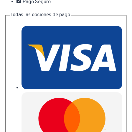
Pago Seguro
Todas las opciones de pago