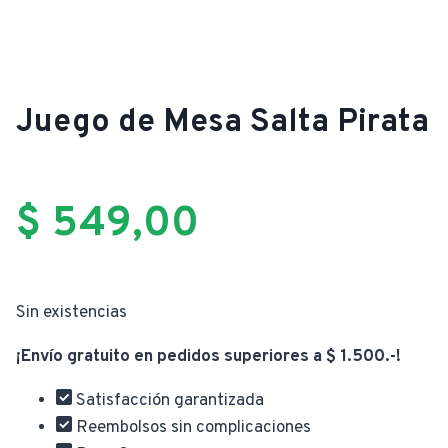
Juego de Mesa Salta Pirata
$
549,00
Sin existencias
¡Envío gratuito en pedidos superiores a $ 1.500.-!
Satisfacción garantizada
Reembolsos sin complicaciones