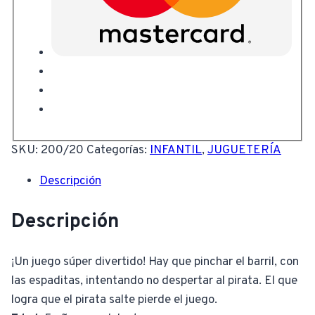
SKU:
200/20
Categorías:
INFANTIL
,
JUGUETERÍA
Descripción
Descripción
¡Un juego súper divertido! Hay que pinchar el barril, con
las espaditas, intentando no despertar al pirata. El que
logra que el pirata salte pierde el juego.