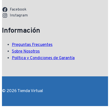
Facebook
Instagram
Información
Preguntas Frecuentes
Sobre Nosotros
Política y Condiciones de Garantía
© 2026 Tienda Virtual