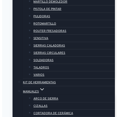
MARTILLO DEMOLEDOR
PISTOLA DE PINTAR
PULIDORAS
ROTOMARTILLO
ROUTER FRESADORAS
SENSITIVA
SIERRAS CALADORAS
SIERRAS CIRCULARES
SOLDADORAS
TALADROS
VARIOS
KIT DE HERRAMIENTAS
MANUALES
ARCO DE SIERRA
CIZALLAS
CORTADORA DE CERÁMICA