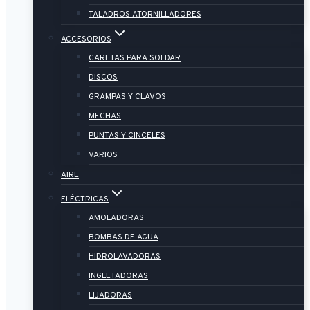
TALADROS ATORNILLADORES
ACCESORIOS
CARETAS PARA SOLDAR
DISCOS
GRAMPAS Y CLAVOS
MECHAS
PUNTAS Y CINCELES
VARIOS
AIRE
ELÉCTRICAS
AMOLADORAS
BOMBAS DE AGUA
HIDROLAVADORAS
INGLETADORAS
LIJADORAS