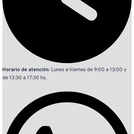
Horario de atención
: Lunes a Viernes de 9:00 a 13:00 y
de 13:30 a 17:30 hs.