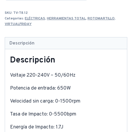
SKU:
TV-T8.12
Categorías:
ELÉCTRICAS
,
HERRAMIENTAS TOTAL
,
ROTOMARTILLO
,
VIRTUALFRIDAY
Descripción
Descripción
Voltaje 220-240V – 50/60Hz
Potencia de entrada: 650W
Velocidad sin carga: 0-1500rpm
Tasa de Impacto: 0-5500bpm
Energía de Impacto: 1.7J