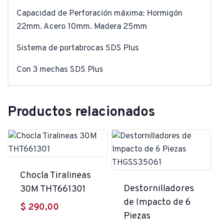
Capacidad de Perforación máxima: Hormigón
22mm. Acero 10mm. Madera 25mm
Sistema de portabrocas SDS Plus
Con 3 mechas SDS Plus
Productos relacionados
Chocla Tiralineas
Destornilladores
30M THT661301
de Impacto de 6
$
290,00
Piezas