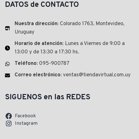
DATOS de CONTACTO
Nuestra dirección
: Colorado 1763, Montevideo,
Uruguay
Horario de atención
: Lunes a Viernes de 9:00 a
13:00 y de 13:30 a 17:30 hs.
Teléfono
: 095-900787
Correo electrónico
: ventas@tiendavirtual.com.uy
SIGUENOS en las REDES
Facebook
Instagram