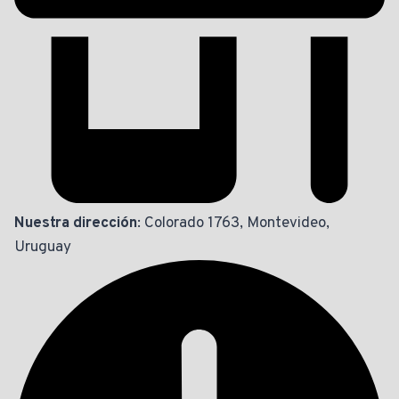
Nuestra dirección
: Colorado 1763, Montevideo,
Uruguay