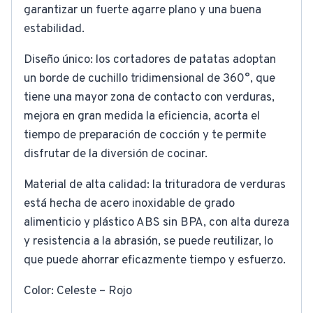
garantizar un fuerte agarre plano y una buena
estabilidad.
Diseño único: los cortadores de patatas adoptan
un borde de cuchillo tridimensional de 360°, que
tiene una mayor zona de contacto con verduras,
mejora en gran medida la eficiencia, acorta el
tiempo de preparación de cocción y te permite
disfrutar de la diversión de cocinar.
Material de alta calidad: la trituradora de verduras
está hecha de acero inoxidable de grado
alimenticio y plástico ABS sin BPA, con alta dureza
y resistencia a la abrasión, se puede reutilizar, lo
que puede ahorrar eficazmente tiempo y esfuerzo.
Color: Celeste – Rojo