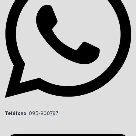
Teléfono
: 095-900787