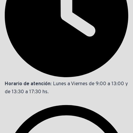
Horario de atención
: Lunes a Viernes de 9:00 a 13:00 y
de 13:30 a 17:30 hs.