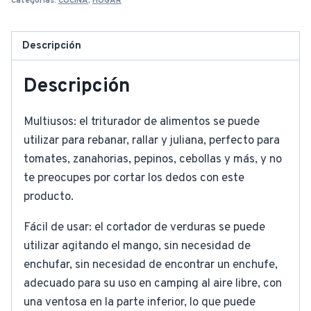
Categorías:
COCINA
,
HOGAR
Descripción
Descripción
Multiusos: el triturador de alimentos se puede
utilizar para rebanar, rallar y juliana, perfecto para
tomates, zanahorias, pepinos, cebollas y más, y no
te preocupes por cortar los dedos con este
producto.
Fácil de usar: el cortador de verduras se puede
utilizar agitando el mango, sin necesidad de
enchufar, sin necesidad de encontrar un enchufe,
adecuado para su uso en camping al aire libre, con
una ventosa en la parte inferior, lo que puede