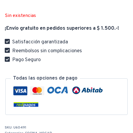
Sin existencias
¡Envío gratuito en pedidos superiores a $ 1.500.-!
Satisfacción garantizada
Reembolsos sin complicaciones
Pago Seguro
Todas las opciones de pago
SKU:
U60491