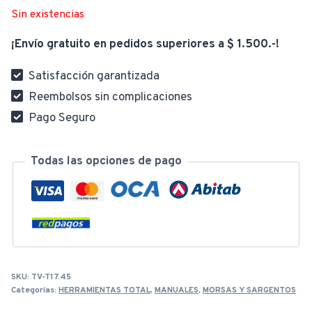
Sin existencias
¡Envío gratuito en pedidos superiores a $ 1.500.-!
Satisfacción garantizada
Reembolsos sin complicaciones
Pago Seguro
Todas las opciones de pago
SKU:
TV-T17.45
Categorías:
HERRAMIENTAS TOTAL
,
MANUALES
,
MORSAS Y SARGENTOS