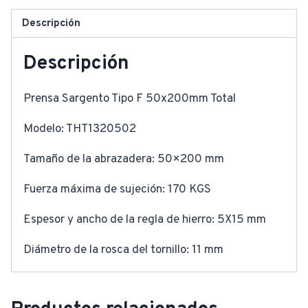
Descripción
Descripción
Prensa Sargento Tipo F 50x200mm Total
Modelo: THT1320502
Tamaño de la abrazadera: 50×200 mm
Fuerza máxima de sujeción: 170 KGS
Espesor y ancho de la regla de hierro: 5X15 mm
Diámetro de la rosca del tornillo: 11 mm