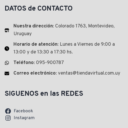
DATOS de CONTACTO
Nuestra dirección
: Colorado 1763, Montevideo,
Uruguay
Horario de atención
: Lunes a Viernes de 9:00 a
13:00 y de 13:30 a 17:30 hs.
Teléfono
: 095-900787
Correo electrónico
: ventas@tiendavirtual.com.uy
SIGUENOS en las REDES
Facebook
Instagram