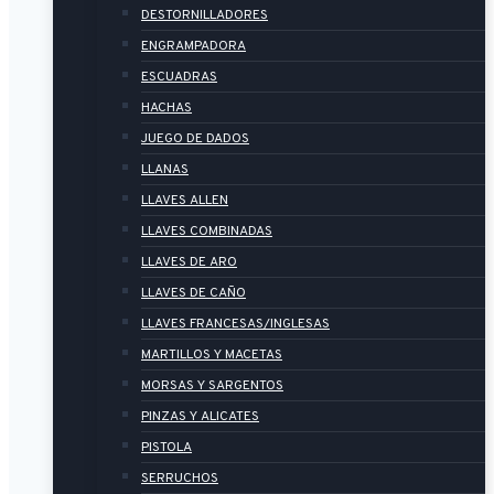
DESTORNILLADORES
ENGRAMPADORA
ESCUADRAS
HACHAS
JUEGO DE DADOS
LLANAS
LLAVES ALLEN
LLAVES COMBINADAS
LLAVES DE ARO
LLAVES DE CAÑO
LLAVES FRANCESAS/INGLESAS
MARTILLOS Y MACETAS
MORSAS Y SARGENTOS
PINZAS Y ALICATES
PISTOLA
SERRUCHOS