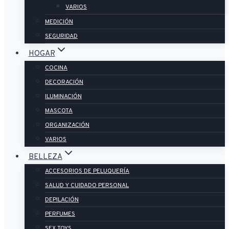
VARIOS
MEDICIÓN
SEGURIDAD
HOGAR
COCINA
DECORACIÓN
ILUMINACIÓN
MASCOTA
ORGANIZACIÓN
VARIOS
BELLEZA
ACCESORIOS DE PELUQUERÍA
SALUD Y CUIDADO PERSONAL
DEPILACIÓN
PERFUMES
SEX TOYS