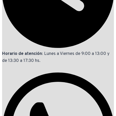
Horario de atención
: Lunes a Viernes de 9:00 a 13:00 y
de 13:30 a 17:30 hs.