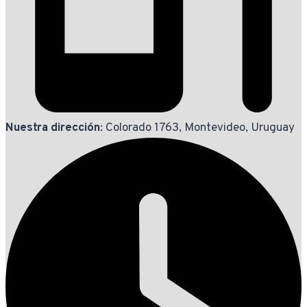
Nuestra dirección
: Colorado 1763, Montevideo, Uruguay