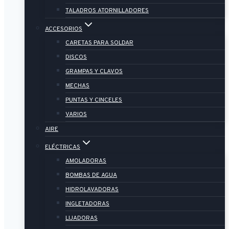
TALADROS ATORNILLADORES
ACCESORIOS
CARETAS PARA SOLDAR
DISCOS
GRAMPAS Y CLAVOS
MECHAS
PUNTAS Y CINCELES
VARIOS
AIRE
ELÉCTRICAS
AMOLADORAS
BOMBAS DE AGUA
HIDROLAVADORAS
INGLETADORAS
LIJADORAS