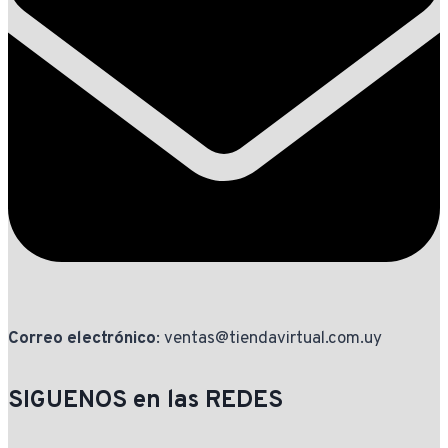
Correo electrónico
: ventas@tiendavirtual.com.uy
SIGUENOS en las REDES