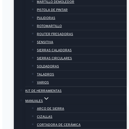
MARTILLO DEMOLEDOR
PISTOLA DE PINTAR
PULIDORAS
ROTOMARTILLO
ROUTER FRESADORAS
SENSITIVA
SIERRAS CALADORAS
SIERRAS CIRCULARES
SOLDADORAS
TALADROS
VARIOS
KIT DE HERRAMIENTAS
MANUALES
ARCO DE SIERRA
CIZALLAS
CORTADORA DE CERÁMICA