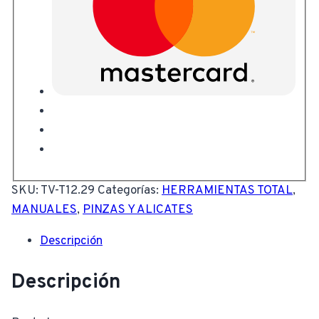
SKU:
TV-T12.29
Categorías:
HERRAMIENTAS TOTAL
,
MANUALES
,
PINZAS Y ALICATES
Descripción
Descripción