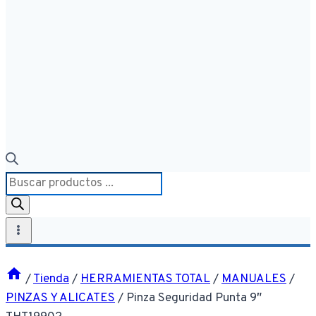
Búsqueda
de
productos
/
Tienda
/
HERRAMIENTAS TOTAL
/
MANUALES
/
PINZAS Y ALICATES
/
Pinza Seguridad Punta 9″