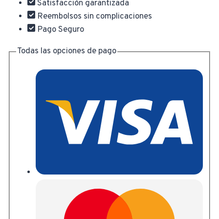
Satisfacción garantizada
cantidad
Reembolsos sin complicaciones
Pago Seguro
Todas las opciones de pago