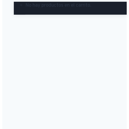
No hay productos en el carrito.