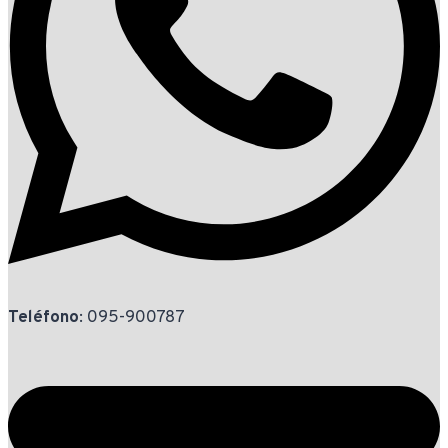
Teléfono
: 095-900787