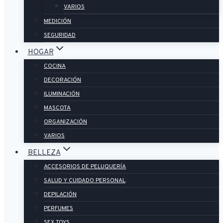
VARIOS
MEDICIÓN
SEGURIDAD
HOGAR
COCINA
DECORACIÓN
ILUMINACIÓN
MASCOTA
ORGANIZACIÓN
VARIOS
BELLEZA
ACCESORIOS DE PELUQUERÍA
SALUD Y CUIDADO PERSONAL
DEPILACIÓN
PERFUMES
SEX TOYS