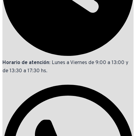
Horario de atención
: Lunes a Viernes de 9:00 a 13:00 y
de 13:30 a 17:30 hs.