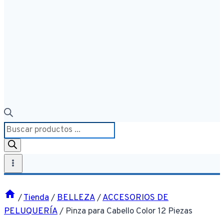
Búsqueda
de
productos
/
Tienda
/
BELLEZA
/
ACCESORIOS DE
PELUQUERÍA
/
Pinza para Cabello Color 12 Piezas