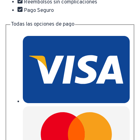
Reembolsos sin complicaciones
cantidad
Pago Seguro
Todas las opciones de pago