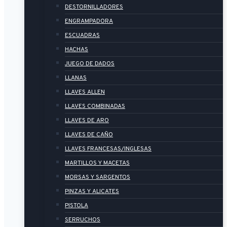
DESTORNILLADORES
ENGRAMPADORA
ESCUADRAS
HACHAS
JUEGO DE DADOS
LLANAS
LLAVES ALLEN
LLAVES COMBINADAS
LLAVES DE ARO
LLAVES DE CAÑO
LLAVES FRANCESAS/INGLESAS
MARTILLOS Y MACETAS
MORSAS Y SARGENTOS
PINZAS Y ALICATES
PISTOLA
SERRUCHOS