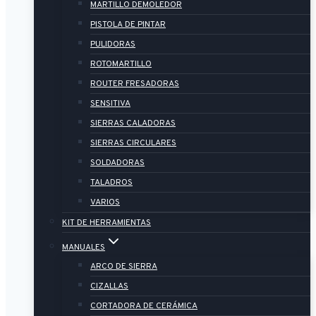
MARTILLO DEMOLEDOR
PISTOLA DE PINTAR
PULIDORAS
ROTOMARTILLO
ROUTER FRESADORAS
SENSITIVA
SIERRAS CALADORAS
SIERRAS CIRCULARES
SOLDADORAS
TALADROS
VARIOS
KIT DE HERRAMIENTAS
MANUALES
ARCO DE SIERRA
CIZALLAS
CORTADORA DE CERÁMICA