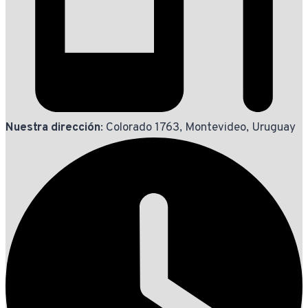
Nuestra dirección
: Colorado 1763, Montevideo, Uruguay