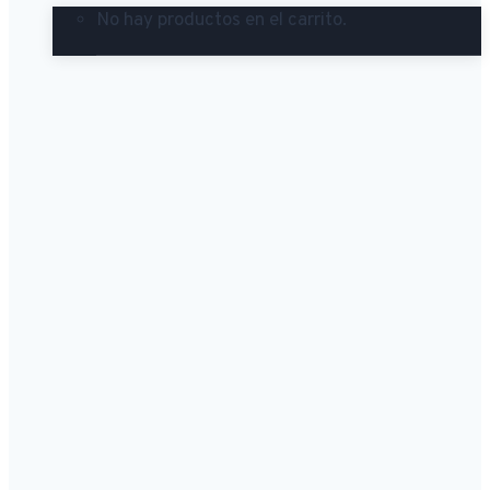
No hay productos en el carrito.