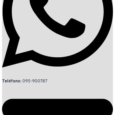
Teléfono
: 095-900787