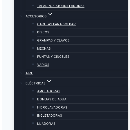
TALADROS ATORNILLADORES
ACCESORIOS
CARETAS PARA SOLDAR
DISCOS
GRAMPAS Y CLAVOS
MECHAS
PUNTAS Y CINCELES
VARIOS
AIRE
ELÉCTRICAS
AMOLADORAS
BOMBAS DE AGUA
HIDROLAVADORAS
INGLETADORAS
LIJADORAS