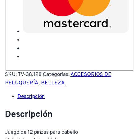
SKU:
TV-38.128
Categorías:
ACCESORIOS DE
PELUQUERÍA
,
BELLEZA
Descripción
Descripción
Juego de 12 pinzas para cabello