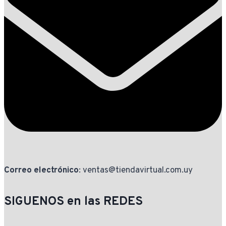
Correo electrónico
: ventas@tiendavirtual.com.uy
SIGUENOS en las REDES