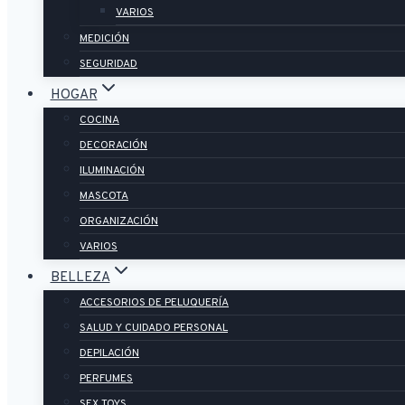
VARIOS
MEDICIÓN
SEGURIDAD
HOGAR
COCINA
DECORACIÓN
ILUMINACIÓN
MASCOTA
ORGANIZACIÓN
VARIOS
BELLEZA
ACCESORIOS DE PELUQUERÍA
SALUD Y CUIDADO PERSONAL
DEPILACIÓN
PERFUMES
SEX TOYS