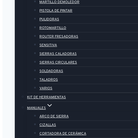
MARTILLO DEMOLEDOR
PISTOLA DE PINTAR
PULIDORAS
ROTOMARTILLO
ROUTER FRESADORAS
SENSITIVA
SIERRAS CALADORAS
SIERRAS CIRCULARES
SOLDADORAS
TALADROS
VARIOS
KIT DE HERRAMIENTAS
MANUALES
ARCO DE SIERRA
CIZALLAS
CORTADORA DE CERÁMICA