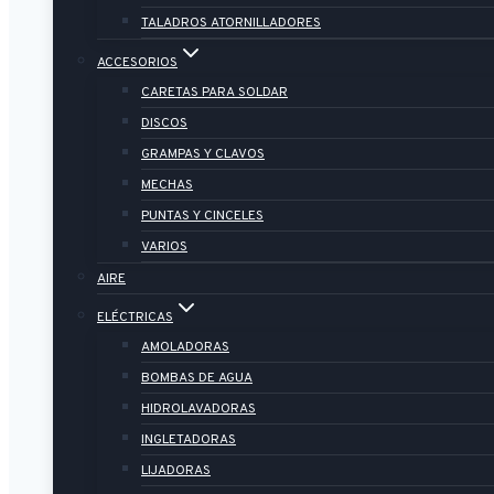
TALADROS ATORNILLADORES
ACCESORIOS
CARETAS PARA SOLDAR
DISCOS
GRAMPAS Y CLAVOS
MECHAS
PUNTAS Y CINCELES
VARIOS
AIRE
ELÉCTRICAS
AMOLADORAS
BOMBAS DE AGUA
HIDROLAVADORAS
INGLETADORAS
LIJADORAS