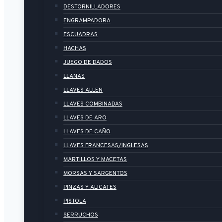
DESTORNILLADORES
ENGRAMPADORA
ESCUADRAS
HACHAS
JUEGO DE DADOS
LLANAS
LLAVES ALLEN
LLAVES COMBINADAS
LLAVES DE ARO
LLAVES DE CAÑO
LLAVES FRANCESAS/INGLESAS
MARTILLOS Y MACETAS
MORSAS Y SARGENTOS
PINZAS Y ALICATES
PISTOLA
SERRUCHOS