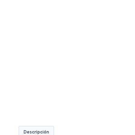
Descripción