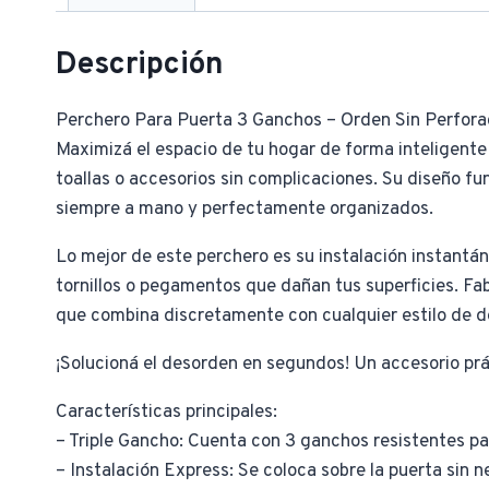
Descripción
Perchero Para Puerta 3 Ganchos – Orden Sin Perfora
Maximizá el espacio de tu hogar de forma inteligente
toallas o accesorios sin complicaciones. Su diseño fu
siempre a mano y perfectamente organizados.
Lo mejor de este perchero es su instalación instantán
tornillos o pegamentos que dañan tus superficies. Fa
que combina discretamente con cualquier estilo de dec
¡Solucioná el desorden en segundos! Un accesorio prá
Características principales:
– Triple Gancho: Cuenta con 3 ganchos resistentes pa
– Instalación Express: Se coloca sobre la puerta sin 