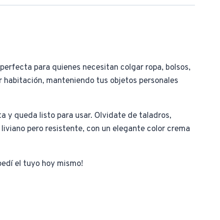
perfecta para quienes necesitan colgar ropa, bolsos,
er habitación, manteniendo tus objetos personales
a y queda listo para usar. Olvidate de taladros,
liviano pero resistente, con un elegante color crema
pedí el tuyo hoy mismo!