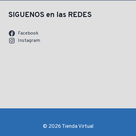
SIGUENOS en las REDES
Facebook
Instagram
© 2026 Tienda Virtual