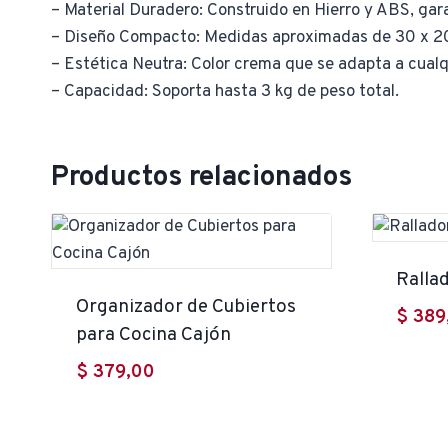
– Material Duradero: Construido en Hierro y ABS, gara
– Diseño Compacto: Medidas aproximadas de 30 x 20 
– Estética Neutra: Color crema que se adapta a cualq
– Capacidad: Soporta hasta 3 kg de peso total.
Productos relacionados
Ralla
Organizador de Cubiertos
$
389
para Cocina Cajón
$
379,00