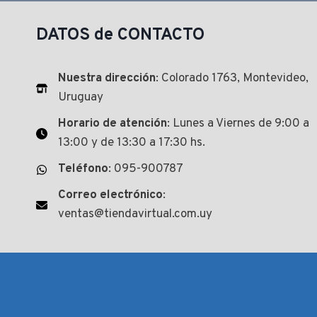
DATOS de CONTACTO
Nuestra dirección
: Colorado 1763, Montevideo,
Uruguay
Horario de atención
: Lunes a Viernes de 9:00 a
13:00 y de 13:30 a 17:30 hs.
Teléfono
: 095-900787
Correo electrónico
:
ventas@tiendavirtual.com.uy