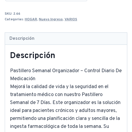
SKU:
2.66
Categorías:
HOGAR
,
Nuevo Ingreso
,
VARIOS
Descripción
Descripción
Pastillero Semanal Organizador – Control Diario De
Medicación
Mejorá la calidad de vida y la seguridad en el
tratamiento médico con nuestro Pastillero
Semanal de 7 Días. Este organizador es la solución
ideal para pacientes crónicos y adultos mayores,
permitiendo una planificación clara y sencilla de la
ingesta farmacológica de toda la semana. Su