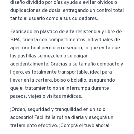
diseño dividido por días ayuda a evitar olvidos o
duplicaciones de dosis, entregando un control total
tanto al usuario como a sus cuidadores.
Fabricado en plástico de alta resistencia y libre de
BPA, cuenta con compartimentos individuales de
apertura fácil pero cierre seguro, lo que evita que
las pastillas se mezclen o se caigan
accidentalmente. Gracias a su tamaño compacto y
ligero, es totalmente transportable, ideal para
llevar en la cartera, bolso o bolsillo, asegurando
que el tratamiento no se interrumpa durante
paseos, viajes o visitas médicas.
¡Orden, seguridad y tranquilidad en un solo
accesorio! Facilitá la rutina diaria y asegurá un
tratamiento efectivo. ¡Comprá el tuyo ahora!