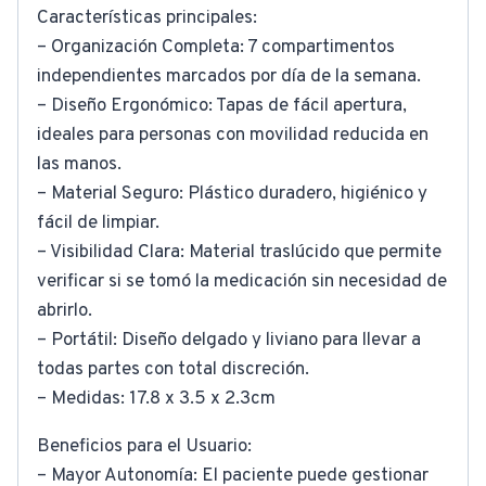
Características principales:
– Organización Completa: 7 compartimentos
independientes marcados por día de la semana.
– Diseño Ergonómico: Tapas de fácil apertura,
ideales para personas con movilidad reducida en
las manos.
– Material Seguro: Plástico duradero, higiénico y
fácil de limpiar.
– Visibilidad Clara: Material traslúcido que permite
verificar si se tomó la medicación sin necesidad de
abrirlo.
– Portátil: Diseño delgado y liviano para llevar a
todas partes con total discreción.
– Medidas: 17.8 x 3.5 x 2.3cm
Beneficios para el Usuario:
– Mayor Autonomía: El paciente puede gestionar