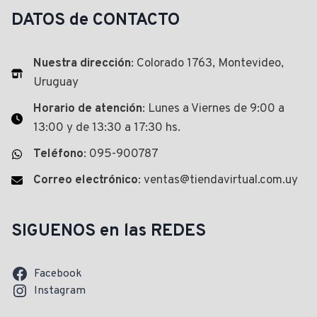
DATOS de CONTACTO
Nuestra dirección
: Colorado 1763, Montevideo,
Uruguay
Horario de atención
: Lunes a Viernes de 9:00 a
13:00 y de 13:30 a 17:30 hs.
Teléfono
: 095-900787
Correo electrónico
: ventas@tiendavirtual.com.uy
SIGUENOS en las REDES
Facebook
Instagram