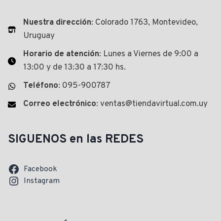
hasta
$ 243,00
Nuestra dirección
: Colorado 1763, Montevideo,
Uruguay
Horario de atención
: Lunes a Viernes de 9:00 a
13:00 y de 13:30 a 17:30 hs.
Teléfono
: 095-900787
Correo electrónico
: ventas@tiendavirtual.com.uy
SIGUENOS en las REDES
Facebook
Instagram