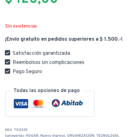
Sin existencias
¡Envío gratuito en pedidos superiores a $ 1.500.-!
Satisfacción garantizada
Reembolsos sin complicaciones
Pago Seguro
Todas las opciones de pago
SKU:
TO2335
Categorías:
HOGAR
,
Nuevo Ingreso
,
ORGANIZACIÓN
,
TECNOLOGÍA
,