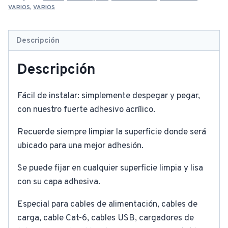
VARIOS
,
VARIOS
Descripción
Descripción
Fácil de instalar: simplemente despegar y pegar,
con nuestro fuerte adhesivo acrílico.
Recuerde siempre limpiar la superficie donde será
ubicado para una mejor adhesión.
Se puede fijar en cualquier superficie limpia y lisa
con su capa adhesiva.
Especial para cables de alimentación, cables de
carga, cable Cat-6, cables USB, cargadores de