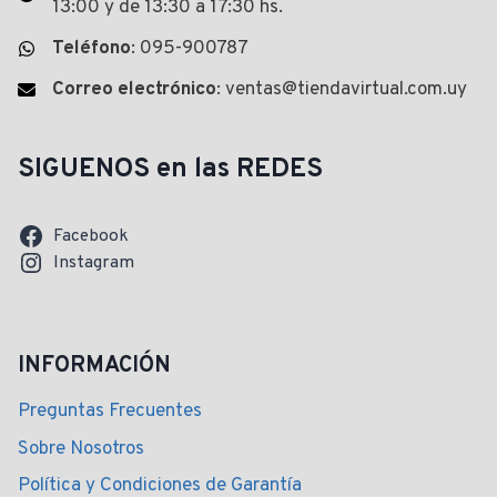
13:00 y de 13:30 a 17:30 hs.
Teléfono
: 095-900787
Correo electrónico
: ventas@tiendavirtual.com.uy
SIGUENOS en las REDES
Facebook
Instagram
INFORMACIÓN
Preguntas Frecuentes
Sobre Nosotros
Política y Condiciones de Garantía