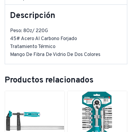
Descripción
Peso: 8Oz/ 220G
45# Acero Al Carbono Forjado
Tratamiento Térmico
Mango De Fibra De Vidrio De Dos Colores
Productos relacionados