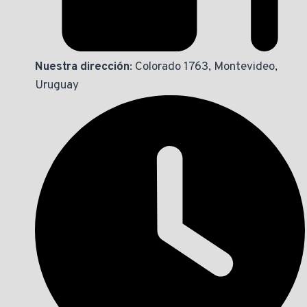
Nuestra dirección
: Colorado 1763, Montevideo,
Uruguay