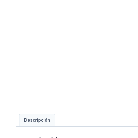
Descripción