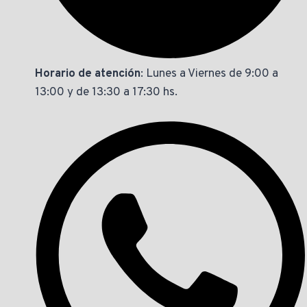
Horario de atención
: Lunes a Viernes de 9:00 a
13:00 y de 13:30 a 17:30 hs.