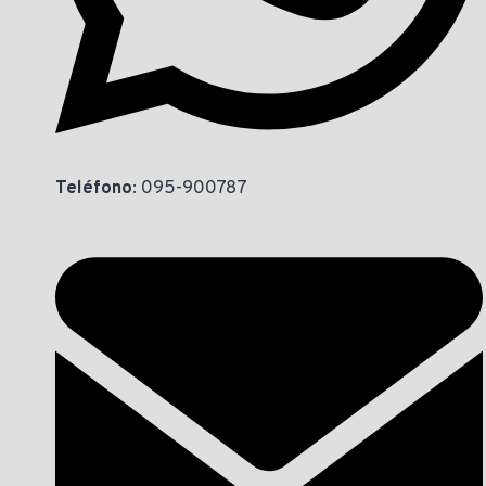
Teléfono
: 095-900787