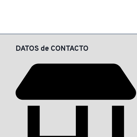
DATOS de CONTACTO