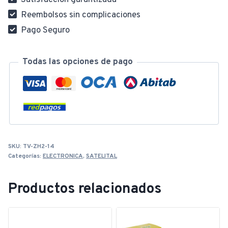
Satisfacción garantizada
Reembolsos sin complicaciones
Pago Seguro
Todas las opciones de pago
SKU:
TV-ZH2-14
Categorías:
ELECTRONICA
,
SATELITAL
Productos relacionados