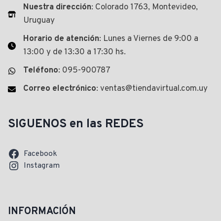
Nuestra dirección
: Colorado 1763, Montevideo,
Uruguay
Horario de atención
: Lunes a Viernes de 9:00 a
13:00 y de 13:30 a 17:30 hs.
Teléfono
: 095-900787
Correo electrónico
: ventas@tiendavirtual.com.uy
SIGUENOS en las REDES
Facebook
Instagram
INFORMACIÓN