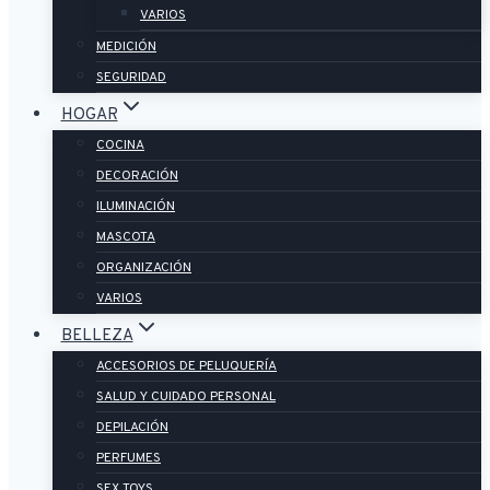
VARIOS
MEDICIÓN
SEGURIDAD
HOGAR
COCINA
DECORACIÓN
ILUMINACIÓN
MASCOTA
ORGANIZACIÓN
VARIOS
BELLEZA
ACCESORIOS DE PELUQUERÍA
SALUD Y CUIDADO PERSONAL
DEPILACIÓN
PERFUMES
SEX TOYS