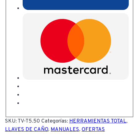
SKU:
TV-T5.50
Categorías:
HERRAMIENTAS TOTAL
,
LLAVES DE CAÑO
,
MANUALES
,
OFERTAS