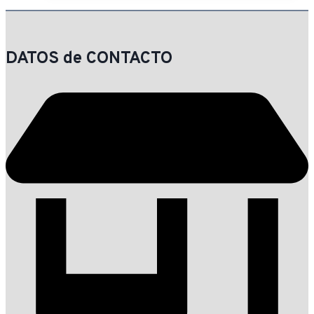
DATOS de CONTACTO