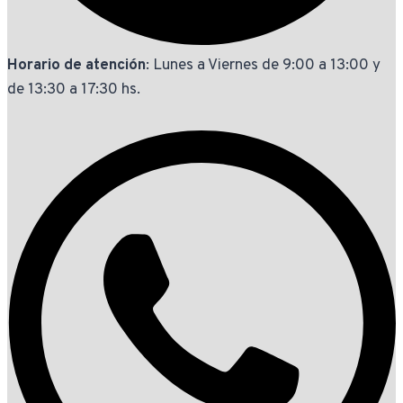
Horario de atención
: Lunes a Viernes de 9:00 a 13:00 y
de 13:30 a 17:30 hs.