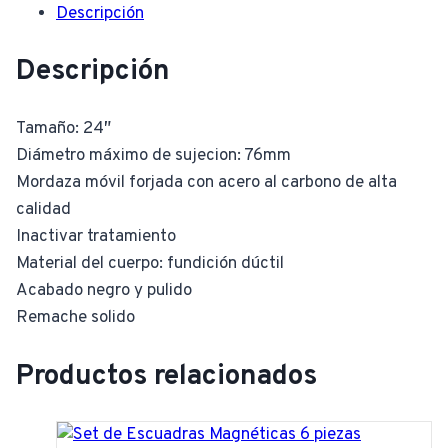
Descripción
Descripción
Tamaño: 24″
Diámetro máximo de sujecion: 76mm
Mordaza móvil forjada con acero al carbono de alta
calidad
Inactivar tratamiento
Material del cuerpo: fundición dúctil
Acabado negro y pulido
Remache solido
Productos relacionados