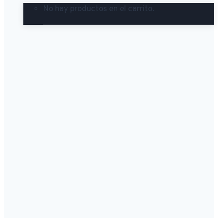
No hay productos en el carrito.