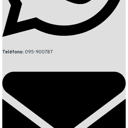
Teléfono
: 095-900787