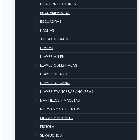
DESTORNILLADORES
ENGRAMPADORA
ESCUADRAS
HACHAS
JUEGO DE DADOS
LLANAS
LLAVES ALLEN
LLAVES COMBINADAS
LLAVES DE ARO
LLAVES DE CAÑO
LLAVES FRANCESAS/INGLESAS
MARTILLOS Y MACETAS
MORSAS Y SARGENTOS
PINZAS Y ALICATES
PISTOLA
SERRUCHOS