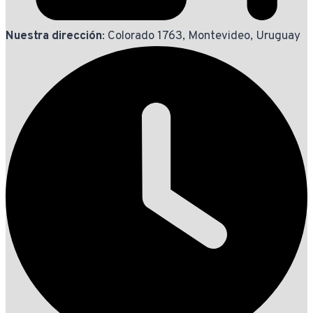
Nuestra dirección
: Colorado 1763, Montevideo, Uruguay