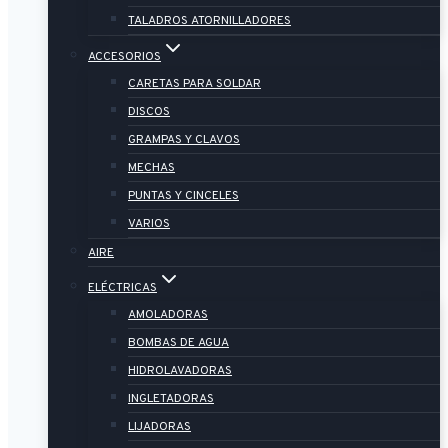
TALADROS ATORNILLADORES
ACCESORIOS
CARETAS PARA SOLDAR
DISCOS
GRAMPAS Y CLAVOS
MECHAS
PUNTAS Y CINCELES
VARIOS
AIRE
ELÉCTRICAS
AMOLADORAS
BOMBAS DE AGUA
HIDROLAVADORAS
INGLETADORAS
LIJADORAS