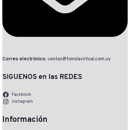
Correo electrónico
: ventas@tiendavirtual.com.uy
SIGUENOS en las REDES
Facebook
Instagram
Información