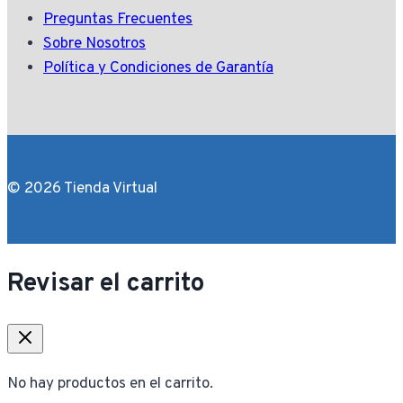
Preguntas Frecuentes
Sobre Nosotros
Política y Condiciones de Garantía
© 2026 Tienda Virtual
Revisar el carrito
No hay productos en el carrito.