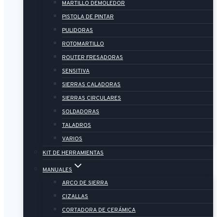
MARTILLO DEMOLEDOR
PISTOLA DE PINTAR
PULIDORAS
ROTOMARTILLO
ROUTER FRESADORAS
SENSITIVA
SIERRAS CALADORAS
SIERRAS CIRCULARES
SOLDADORAS
TALADROS
VARIOS
KIT DE HERRAMIENTAS
MANUALES
ARCO DE SIERRA
CIZALLAS
CORTADORA DE CERÁMICA