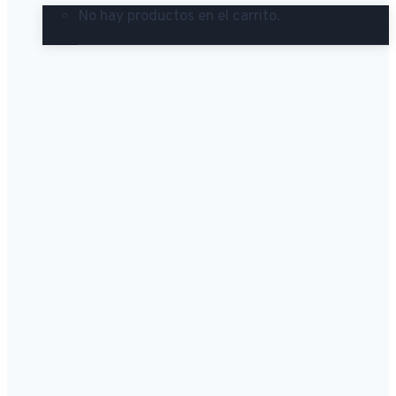
No hay productos en el carrito.