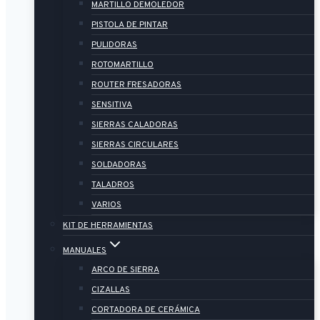
MARTILLO DEMOLEDOR
PISTOLA DE PINTAR
PULIDORAS
ROTOMARTILLO
ROUTER FRESADORAS
SENSITIVA
SIERRAS CALADORAS
SIERRAS CIRCULARES
SOLDADORAS
TALADROS
VARIOS
KIT DE HERRAMIENTAS
MANUALES
ARCO DE SIERRA
CIZALLAS
CORTADORA DE CERÁMICA