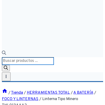
Búsqueda
de
productos
/
Tienda
/
HERRAMIENTAS TOTAL
/
A BATERÍA
/
FOCO Y LINTERNAS
/
Linterna Tipo Minero