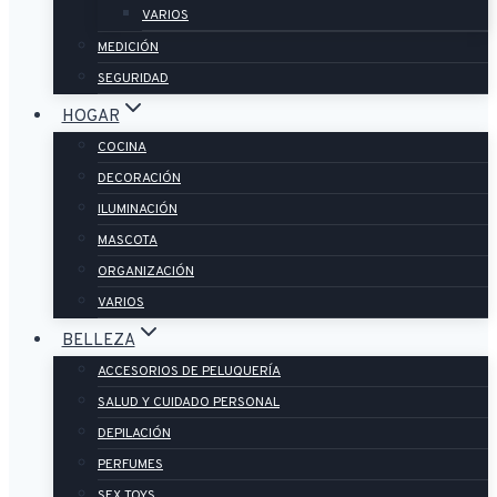
VARIOS
MEDICIÓN
SEGURIDAD
HOGAR
COCINA
DECORACIÓN
ILUMINACIÓN
MASCOTA
ORGANIZACIÓN
VARIOS
BELLEZA
ACCESORIOS DE PELUQUERÍA
SALUD Y CUIDADO PERSONAL
DEPILACIÓN
PERFUMES
SEX TOYS