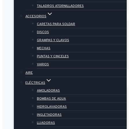
TALADROS ATORNILLADORES
ACCESORIOS
CARETAS PARA SOLDAR
DISCOS
GRAMPAS Y CLAVOS
MECHAS
PUNTAS Y CINCELES
VARIOS
AIRE
ELÉCTRICAS
AMOLADORAS
BOMBAS DE AGUA
HIDROLAVADORAS
INGLETADORAS
LIJADORAS