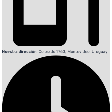
Nuestra dirección
: Colorado 1763, Montevideo, Uruguay