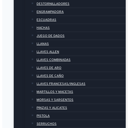
DESTORNILLADORES
ENGRAMPADORA
ESCUADRAS
HACHAS
JUEGO DE DADOS
LLANAS
LLAVES ALLEN
LLAVES COMBINADAS
LLAVES DE ARO
LLAVES DE CAÑO
LLAVES FRANCESAS/INGLESAS
MARTILLOS Y MACETAS
MORSAS Y SARGENTOS
PINZAS Y ALICATES
PISTOLA
SERRUCHOS