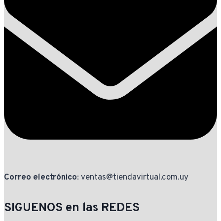
Correo electrónico
: ventas@tiendavirtual.com.uy
SIGUENOS en las REDES