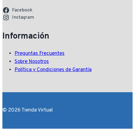
Facebook
Instagram
Información
Preguntas Frecuentes
Sobre Nosotros
Política y Condiciones de Garantía
© 2026 Tienda Virtual