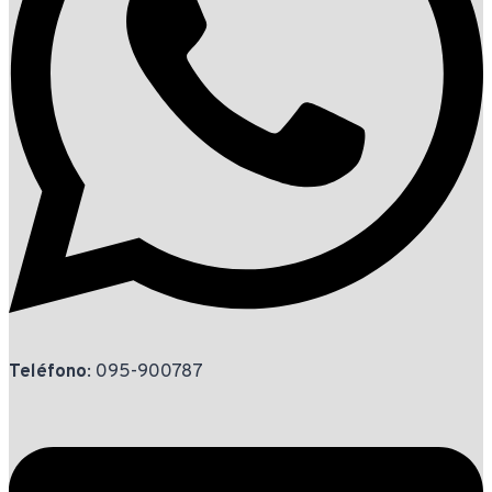
Teléfono
: 095-900787