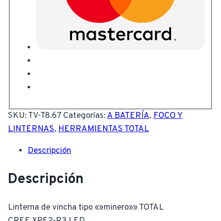
SKU:
TV-T8.67
Categorías:
A BATERÍA
,
FOCO Y
LINTERNAS
,
HERRAMIENTAS TOTAL
Descripción
Descripción
Linterna de vincha tipo «»minero»» TOTAL