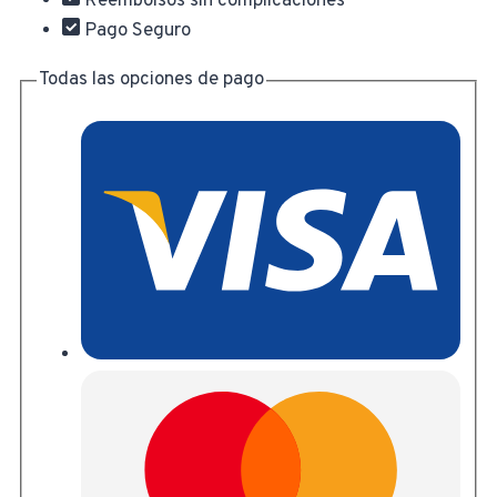
Reembolsos sin complicaciones
Pago Seguro
Todas las opciones de pago