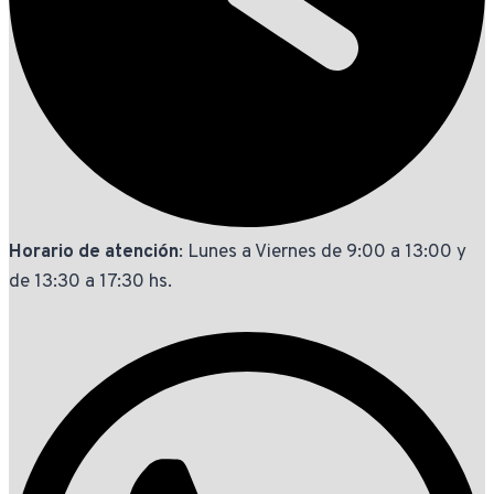
Horario de atención
: Lunes a Viernes de 9:00 a 13:00 y
de 13:30 a 17:30 hs.