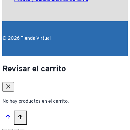
© 2026 Tienda Virtual
Revisar el carrito
No hay productos en el carrito.