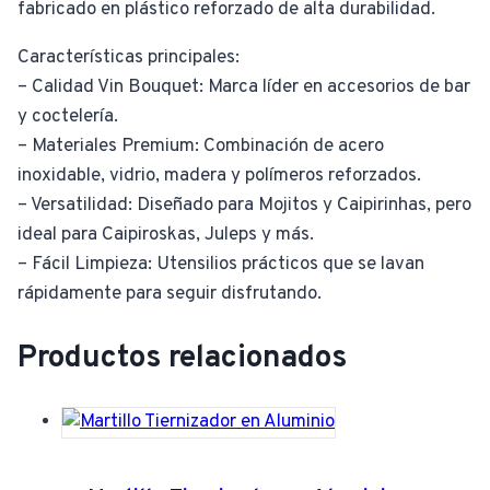
fabricado en plástico reforzado de alta durabilidad.
Características principales:
– Calidad Vin Bouquet: Marca líder en accesorios de bar
y coctelería.
– Materiales Premium: Combinación de acero
inoxidable, vidrio, madera y polímeros reforzados.
– Versatilidad: Diseñado para Mojitos y Caipirinhas, pero
ideal para Caipiroskas, Juleps y más.
– Fácil Limpieza: Utensilios prácticos que se lavan
rápidamente para seguir disfrutando.
Productos relacionados