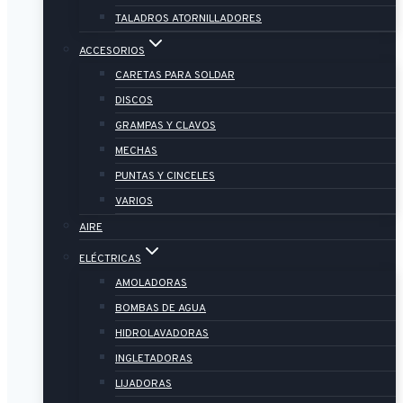
TALADROS ATORNILLADORES
ACCESORIOS
CARETAS PARA SOLDAR
DISCOS
GRAMPAS Y CLAVOS
MECHAS
PUNTAS Y CINCELES
VARIOS
AIRE
ELÉCTRICAS
AMOLADORAS
BOMBAS DE AGUA
HIDROLAVADORAS
INGLETADORAS
LIJADORAS