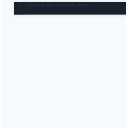
No hay productos en el carrito.