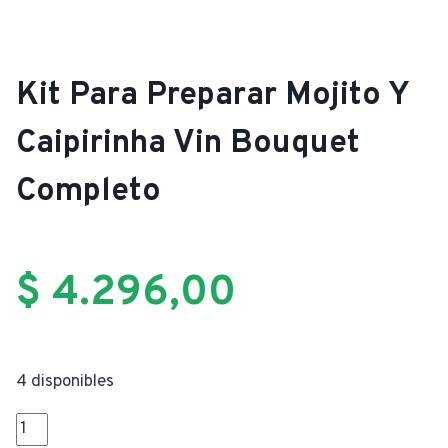
Kit Para Preparar Mojito Y
Caipirinha Vin Bouquet
Completo
$
4.296,00
4 disponibles
Kit