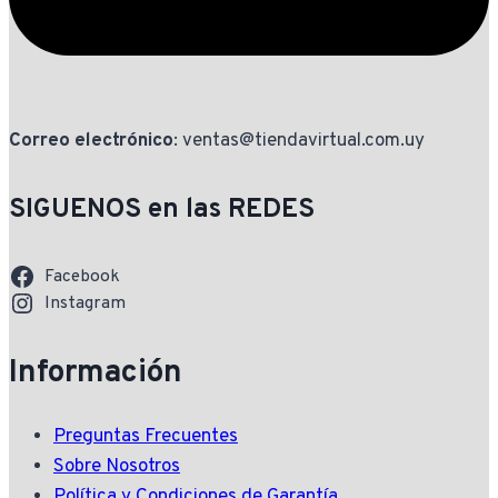
Correo electrónico
: ventas@tiendavirtual.com.uy
SIGUENOS en las REDES
Facebook
Instagram
Información
Preguntas Frecuentes
Sobre Nosotros
Política y Condiciones de Garantía