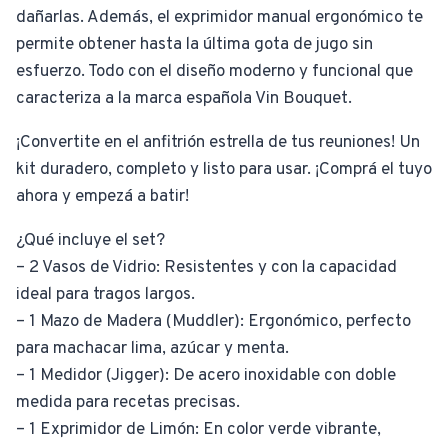
dañarlas. Además, el exprimidor manual ergonómico te
permite obtener hasta la última gota de jugo sin
esfuerzo. Todo con el diseño moderno y funcional que
caracteriza a la marca española Vin Bouquet.
¡Convertite en el anfitrión estrella de tus reuniones! Un
kit duradero, completo y listo para usar. ¡Comprá el tuyo
ahora y empezá a batir!
¿Qué incluye el set?
– 2 Vasos de Vidrio: Resistentes y con la capacidad
ideal para tragos largos.
– 1 Mazo de Madera (Muddler): Ergonómico, perfecto
para machacar lima, azúcar y menta.
– 1 Medidor (Jigger): De acero inoxidable con doble
medida para recetas precisas.
– 1 Exprimidor de Limón: En color verde vibrante,