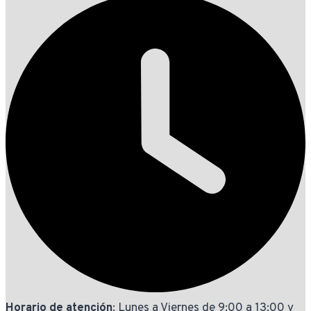
Horario de atención
: Lunes a Viernes de 9:00 a 13:00 y