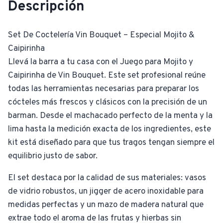
Descripción
Set De Coctelería Vin Bouquet – Especial Mojito &
Caipirinha
Llevá la barra a tu casa con el Juego para Mojito y
Caipirinha de Vin Bouquet. Este set profesional reúne
todas las herramientas necesarias para preparar los
cócteles más frescos y clásicos con la precisión de un
barman. Desde el machacado perfecto de la menta y la
lima hasta la medición exacta de los ingredientes, este
kit está diseñado para que tus tragos tengan siempre el
equilibrio justo de sabor.
El set destaca por la calidad de sus materiales: vasos
de vidrio robustos, un jigger de acero inoxidable para
medidas perfectas y un mazo de madera natural que
extrae todo el aroma de las frutas y hierbas sin