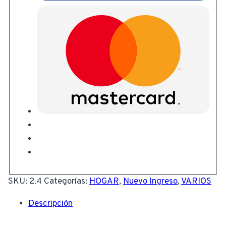
SKU:
2.4
Categorías:
HOGAR
,
Nuevo Ingreso
,
VARIOS
Descripción