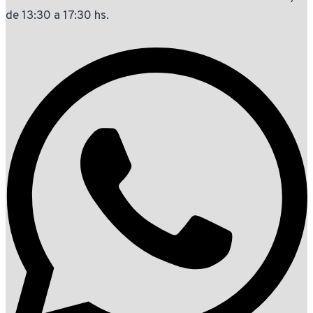
de 13:30 a 17:30 hs.