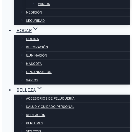
VARIOS
MEDICIÓN
SEGURIDAD
HOGAR
COCINA
DECORACIÓN
ILUMINACIÓN
MASCOTA
ORGANIZACIÓN
VARIOS
BELLEZA
ACCESORIOS DE PELUQUERÍA
SALUD Y CUIDADO PERSONAL
DEPILACIÓN
PERFUMES
SEX TOYS