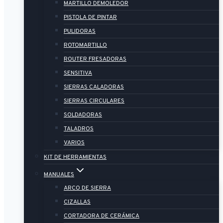
MARTILLO DEMOLEDOR
PISTOLA DE PINTAR
PULIDORAS
ROTOMARTILLO
ROUTER FRESADORAS
SENSITIVA
SIERRAS CALADORAS
SIERRAS CIRCULARES
SOLDADORAS
TALADROS
VARIOS
KIT DE HERRAMIENTAS
MANUALES
ARCO DE SIERRA
CIZALLAS
CORTADORA DE CERÁMICA