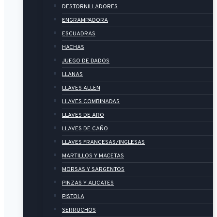
DESTORNILLADORES
ENGRAMPADORA
ESCUADRAS
HACHAS
JUEGO DE DADOS
LLANAS
LLAVES ALLEN
LLAVES COMBINADAS
LLAVES DE ARO
LLAVES DE CAÑO
LLAVES FRANCESAS/INGLESAS
MARTILLOS Y MACETAS
MORSAS Y SARGENTOS
PINZAS Y ALICATES
PISTOLA
SERRUCHOS