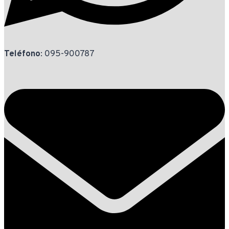
Teléfono
: 095-900787