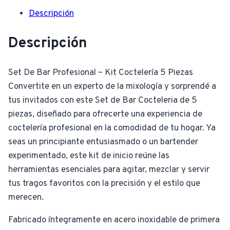
Descripción
Descripción
Set De Bar Profesional – Kit Coctelería 5 Piezas
Convertite en un experto de la mixología y sorprendé a
tus invitados con este Set de Bar Cocteleria de 5
piezas, diseñado para ofrecerte una experiencia de
coctelería profesional en la comodidad de tu hogar. Ya
seas un principiante entusiasmado o un bartender
experimentado, este kit de inicio reúne las
herramientas esenciales para agitar, mezclar y servir
tus tragos favoritos con la precisión y el estilo que
merecen.
Fabricado íntegramente en acero inoxidable de primera