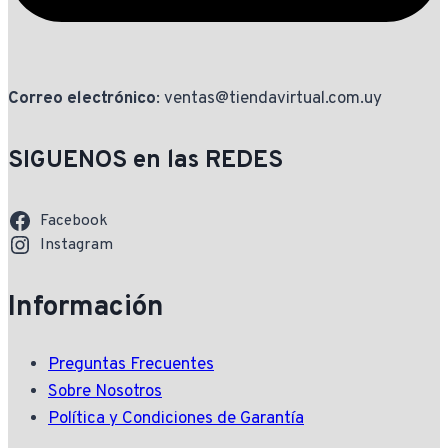
Correo electrónico
: ventas@tiendavirtual.com.uy
SIGUENOS en las REDES
Facebook
Instagram
Información
Preguntas Frecuentes
Sobre Nosotros
Política y Condiciones de Garantía