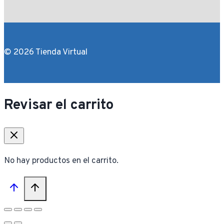
© 2026 Tienda Virtual
Revisar el carrito
No hay productos en el carrito.