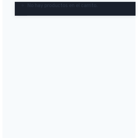
No hay productos en el carrito.