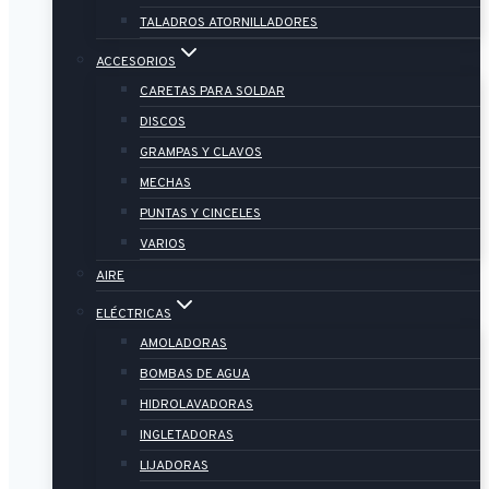
TALADROS ATORNILLADORES
ACCESORIOS
CARETAS PARA SOLDAR
DISCOS
GRAMPAS Y CLAVOS
MECHAS
PUNTAS Y CINCELES
VARIOS
AIRE
ELÉCTRICAS
AMOLADORAS
BOMBAS DE AGUA
HIDROLAVADORAS
INGLETADORAS
LIJADORAS