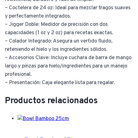
– Coctelera de 24 oz: Ideal para mezclar tragos suaves
y perfectamente integrados.
– Jigger Doble: Medidor de precisión con dos
capacidades (1 oz y 2 oz) para recetas exactas.
– Colador Integrado: Asegura un vertido fluido,
reteniendo el hielo y los ingredientes sólidos.
– Accesorios Clave: Incluye cuchara de barra de mango
largo y pinzas para hielo/ingredientes para un manejo
profesional.
– Presentación: Caja elegante lista para regalar.
Productos relacionados