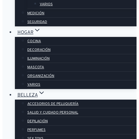
VARIOS
MEDICIÓN
SEGURIDAD
HOGAR
COCINA
DECORACIÓN
ILUMINACIÓN
MASCOTA
ORGANIZACIÓN
VARIOS
BELLEZA
ACCESORIOS DE PELUQUERÍA
SALUD Y CUIDADO PERSONAL
DEPILACIÓN
PERFUMES
SEX TOYS