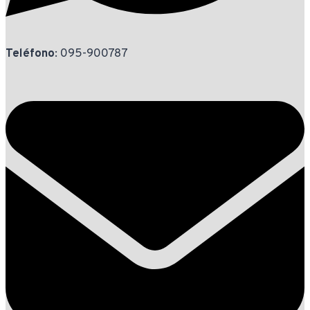
Teléfono
: 095-900787