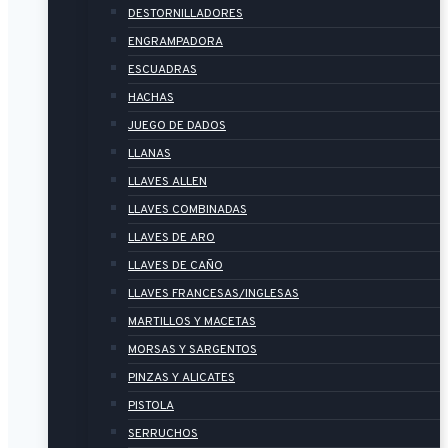
DESTORNILLADORES
ENGRAMPADORA
ESCUADRAS
HACHAS
JUEGO DE DADOS
LLANAS
LLAVES ALLEN
LLAVES COMBINADAS
LLAVES DE ARO
LLAVES DE CAÑO
LLAVES FRANCESAS/INGLESAS
MARTILLOS Y MACETAS
MORSAS Y SARGENTOS
PINZAS Y ALICATES
PISTOLA
SERRUCHOS