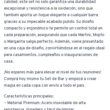
calidad, este set no solo garantiza una durabilidad
excepcional y resistencia a la oxidación, sino que
también aporta un toque elegante a cualquier barra
gracias a su impecable acabado pulido. Su diseño
compacto y ergonómico te permite un control total en
cada preparación, asegurando que cada Martini, Mojito
o Margarita salga perfecto. Además, viene presentado
en una caja de diseño, convirtiéndose en el regalo ideal
para casamientos, cumpleaños o inauguraciones de
casa.
¡No esperes más para elevar el nivel de tus reuniones!
Comprá hoy mismo tu Set de Bar y empezá a crear
magia en cada copa con envío a todo el país.
Características principales:
– Material Premium: Acero inoxidable de alta
resistencia, duradero y fácil de limpiar.