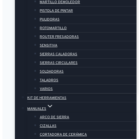
MARTILLO DEMOLEDOR
PISTOLA DE PINTAR
PULIDORAS
ROTOMARTILLO
ROUTER FRESADORAS
SENSITIVA
SIERRAS CALADORAS
SIERRAS CIRCULARES
SOLDADORAS
TALADROS
VARIOS
KIT DE HERRAMIENTAS
MANUALES
ARCO DE SIERRA
CIZALLAS
CORTADORA DE CERÁMICA