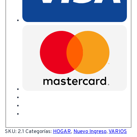
SKU:
2.1
Categorías:
HOGAR
,
Nuevo Ingreso
,
VARIOS