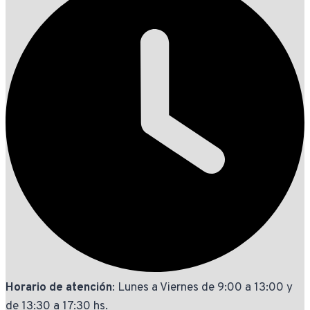
Horario de atención
: Lunes a Viernes de 9:00 a 13:00 y
de 13:30 a 17:30 hs.