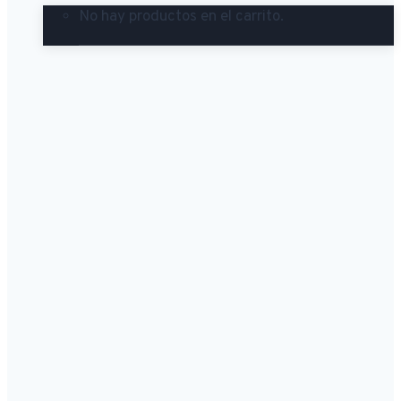
No hay productos en el carrito.