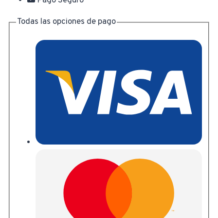
Pago Seguro
Todas las opciones de pago