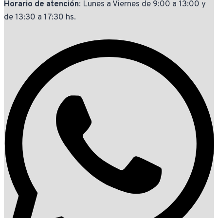
Horario de atención
: Lunes a Viernes de 9:00 a 13:00 y
de 13:30 a 17:30 hs.