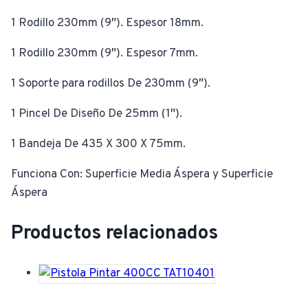
1 Rodillo 230mm (9″). Espesor 18mm.
1 Rodillo 230mm (9″). Espesor 7mm.
1 Soporte para rodillos De 230mm (9″).
1 Pincel De Diseño De 25mm (1″).
1 Bandeja De 435 X 300 X 75mm.
Funciona Con: Superficie Media Áspera y Superficie
Áspera
Productos relacionados