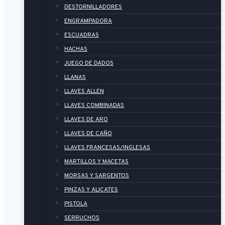
DESTORNILLADORES
ENGRAMPADORA
ESCUADRAS
HACHAS
JUEGO DE DADOS
LLANAS
LLAVES ALLEN
LLAVES COMBINADAS
LLAVES DE ARO
LLAVES DE CAÑO
LLAVES FRANCESAS/INGLESAS
MARTILLOS Y MACETAS
MORSAS Y SARGENTOS
PINZAS Y ALICATES
PISTOLA
SERRUCHOS