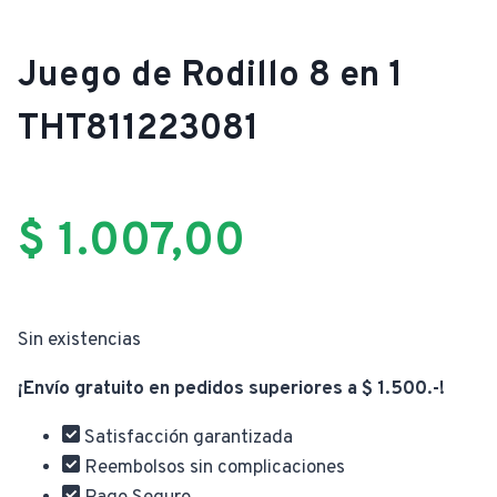
Juego de Rodillo 8 en 1
THT811223081
$
1.007,00
Sin existencias
¡Envío gratuito en pedidos superiores a $ 1.500.-!
Satisfacción garantizada
Reembolsos sin complicaciones