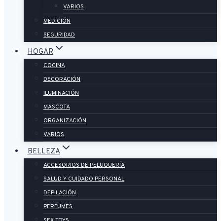
VARIOS
MEDICIÓN
SEGURIDAD
HOGAR
COCINA
DECORACIÓN
ILUMINACIÓN
MASCOTA
ORGANIZACIÓN
VARIOS
BELLEZA
ACCESORIOS DE PELUQUERÍA
SALUD Y CUIDADO PERSONAL
DEPILACIÓN
PERFUMES
SEX TOYS