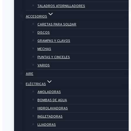
TALADROS ATORNILLADORES
ACCESORIOS
CARETAS PARA SOLDAR
DISCOS
GRAMPAS Y CLAVOS
MECHAS
PUNTAS Y CINCELES
VARIOS
AIRE
ELÉCTRICAS
AMOLADORAS
BOMBAS DE AGUA
HIDROLAVADORAS
INGLETADORAS
LIJADORAS