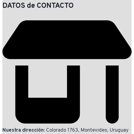
DATOS de CONTACTO
Nuestra dirección
: Colorado 1763, Montevideo, Uruguay