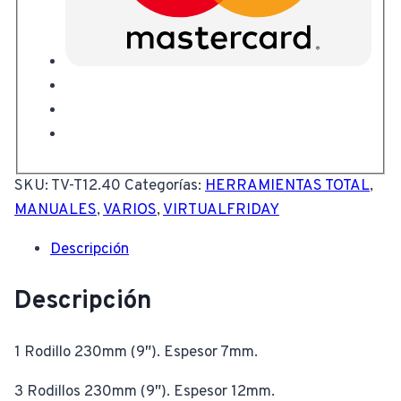
SKU:
TV-T12.40
Categorías:
HERRAMIENTAS TOTAL
,
MANUALES
,
VARIOS
,
VIRTUALFRIDAY
Descripción
Descripción
1 Rodillo 230mm (9″). Espesor 7mm.
3 Rodillos 230mm (9″). Espesor 12mm.