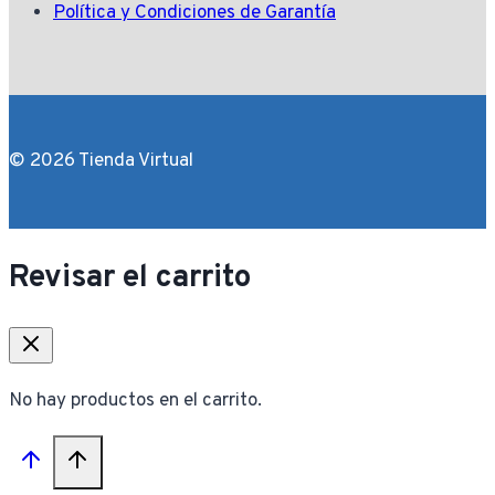
Política y Condiciones de Garantía
© 2026 Tienda Virtual
Revisar el carrito
No hay productos en el carrito.