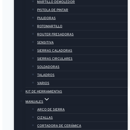
MARTILLO DEMOLEDOR
PISTOLA DE PINTAR
PULIDORAS
ROTOMARTILLO
ROUTER FRESADORAS
SENSITIVA
SIERRAS CALADORAS
SIERRAS CIRCULARES
SOLDADORAS
TALADROS
VARIOS
KIT DE HERRAMIENTAS
MANUALES
ARCO DE SIERRA
CIZALLAS
CORTADORA DE CERÁMICA