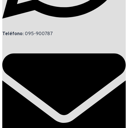
Teléfono
: 095-900787