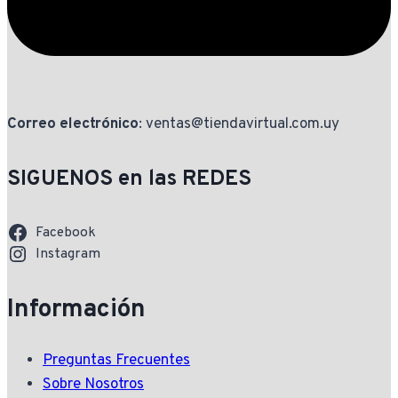
Correo electrónico
: ventas@tiendavirtual.com.uy
SIGUENOS en las REDES
Facebook
Instagram
Información
Preguntas Frecuentes
Sobre Nosotros