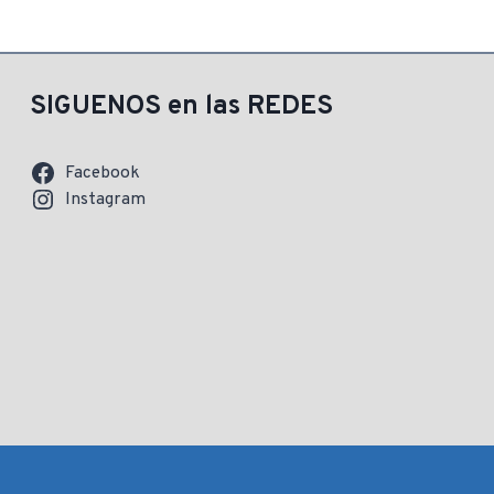
SIGUENOS en las REDES
Facebook
Instagram