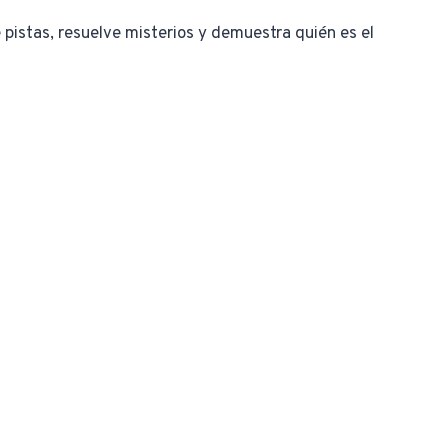
pistas, resuelve misterios y demuestra quién es el