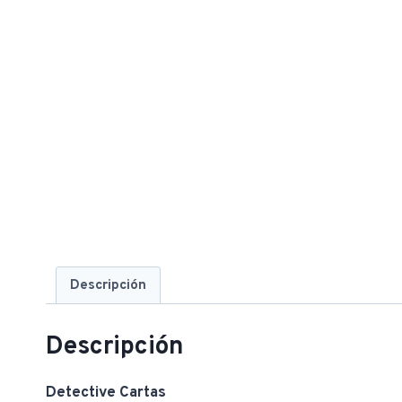
Descripción
Descripción
Detective Cartas