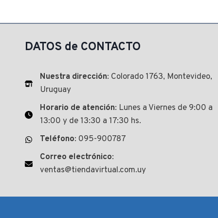
DATOS de CONTACTO
Nuestra dirección
: Colorado 1763, Montevideo,
Uruguay
Horario de atención
: Lunes a Viernes de 9:00 a
13:00 y de 13:30 a 17:30 hs.
Teléfono
: 095-900787
Correo electrónico
:
ventas@tiendavirtual.com.uy