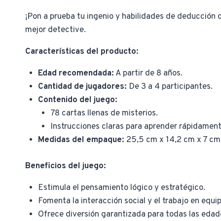
¡Pon a prueba tu ingenio y habilidades de deducción 
mejor detective.
Características del producto:
Edad recomendada:
A partir de 8 años.
Cantidad de jugadores:
De 3 a 4 participantes.
Contenido del juego:
78 cartas llenas de misterios.
Instrucciones claras para aprender rápidament
Medidas del empaque:
25,5 cm x 14,2 cm x 7 cm
Beneficios del juego:
Estimula el pensamiento lógico y estratégico.
Fomenta la interacción social y el trabajo en equip
Ofrece diversión garantizada para todas las edad