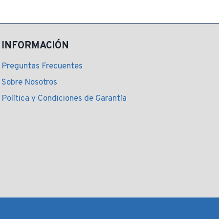
INFORMACIÓN
Preguntas Frecuentes
Sobre Nosotros
Política y Condiciones de Garantía