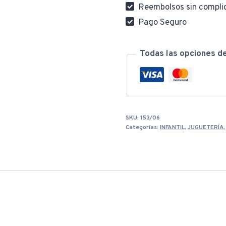
Reembolsos sin compli
Pago Seguro
Todas las opciones d
SKU:
153/06
Categorías:
INFANTIL
,
JUGUETERÍA