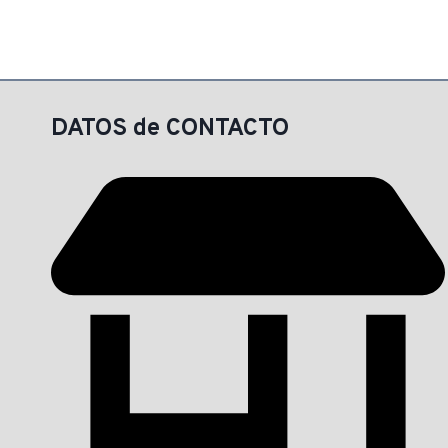
DATOS de CONTACTO