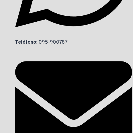
Teléfono
: 095-900787