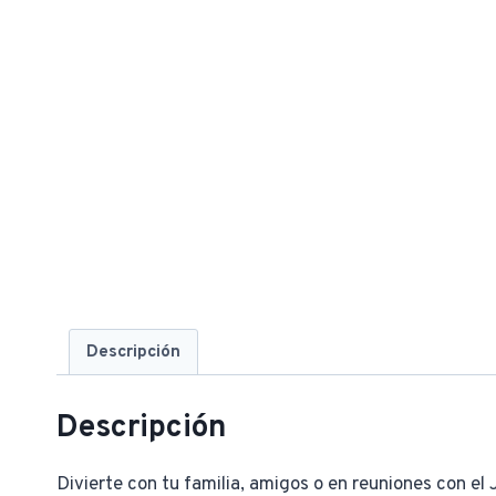
Descripción
Descripción
Divierte con tu familia, amigos o en reuniones con el