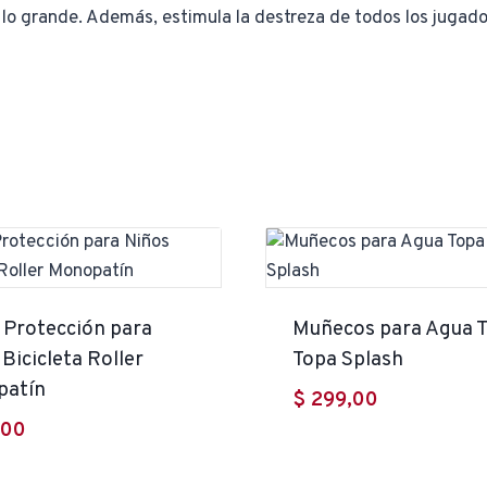
 lo grande. Además, estimula la destreza de todos los jugado
 Protección para
Muñecos para Agua 
Bicicleta Roller
Topa Splash
patín
$
299,00
,00