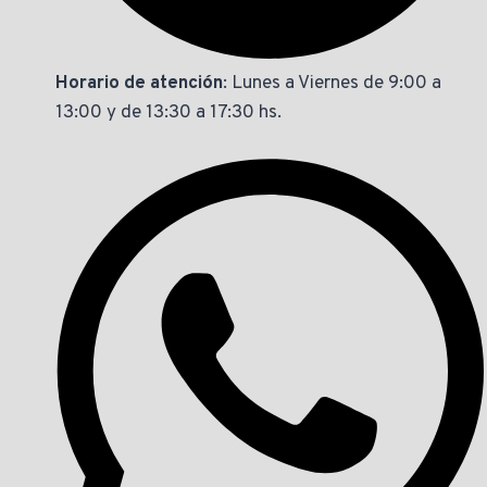
Horario de atención
: Lunes a Viernes de 9:00 a
13:00 y de 13:30 a 17:30 hs.