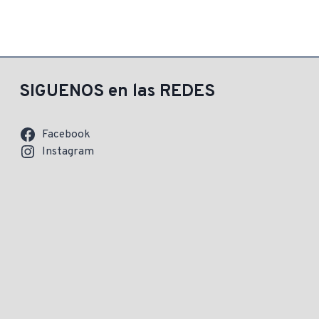
SIGUENOS en las REDES
Facebook
Instagram