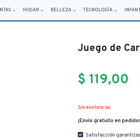
NTAS
HOGAR
BELLEZA
TECNOLOGÍA
INFAN
Juego de Car
$
119,00
Sin existencias
¡Envío gratuito en pedido
Satisfacción garantiza