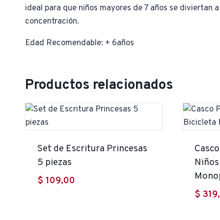
ideal para que niños mayores de 7 años se diviertan a
concentración.
Edad Recomendable: + 6años
Productos relacionados
Set de Escritura Princesas
Casco
5 piezas
Niños 
Mono
$
109,00
$
319