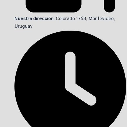
Nuestra dirección
: Colorado 1763, Montevideo,
Uruguay