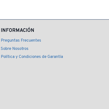
$ 339,00.
$ 277,00.
INFORMACIÓN
Preguntas Frecuentes
Sobre Nosotros
Política y Condiciones de Garantía