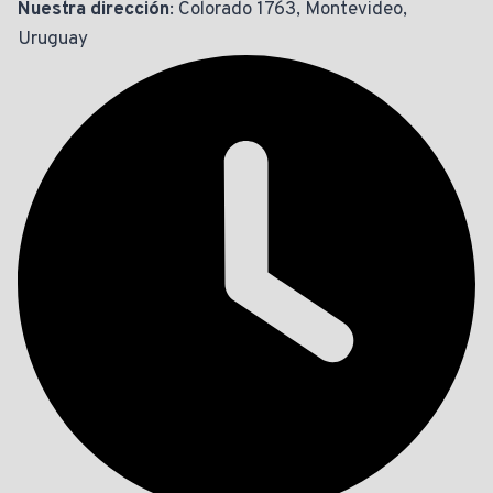
Nuestra dirección
: Colorado 1763, Montevideo,
Uruguay