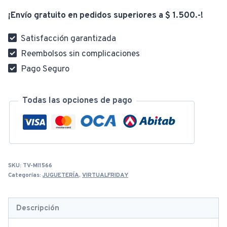
¡Envío gratuito en pedidos superiores a $ 1.500.-!
Satisfacción garantizada
Reembolsos sin complicaciones
Pago Seguro
Todas las opciones de pago
SKU:
TV-MI1566
Categorías:
JUGUETERÍA
,
VIRTUALFRIDAY
Descripción