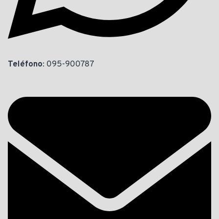
Teléfono
: 095-900787