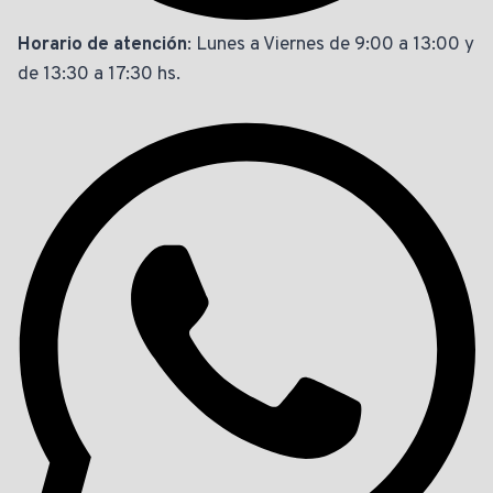
Horario de atención
: Lunes a Viernes de 9:00 a 13:00 y
de 13:30 a 17:30 hs.