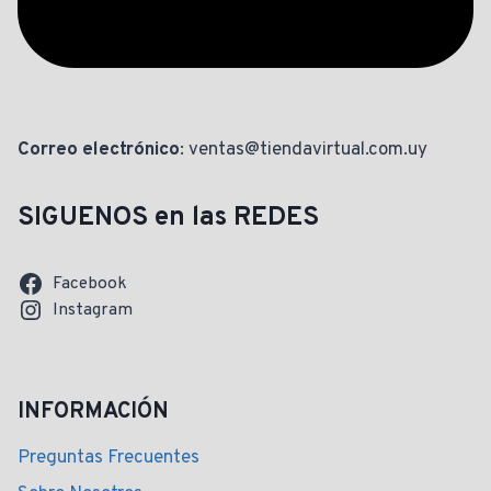
Correo electrónico
: ventas@tiendavirtual.com.uy
SIGUENOS en las REDES
Facebook
Instagram
INFORMACIÓN
Preguntas Frecuentes