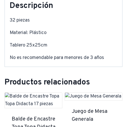
Descripción
32 piezas
Material: Plástico
Tablero 25x25cm
No es recomendable para menores de 3 años
Productos relacionados
Juego de Mesa
Balde de Encastre
Generala