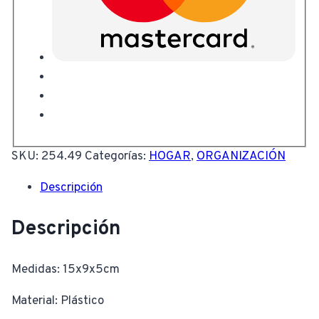
SKU:
254.49
Categorías:
HOGAR
,
ORGANIZACIÓN
Descripción
Descripción
Medidas: 15x9x5cm
Material: Plástico