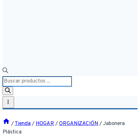
Búsqueda
de
productos
/
Tienda
/
HOGAR
/
ORGANIZACIÓN
/
Jabonera
Plástica