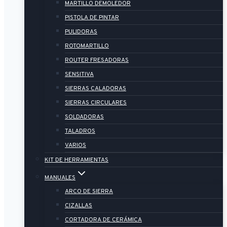
MARTILLO DEMOLEDOR
PISTOLA DE PINTAR
PULIDORAS
ROTOMARTILLO
ROUTER FRESADORAS
SENSITIVA
SIERRAS CALADORAS
SIERRAS CIRCULARES
SOLDADORAS
TALADROS
VARIOS
KIT DE HERRAMIENTAS
MANUALES
ARCO DE SIERRA
CIZALLAS
CORTADORA DE CERÁMICA