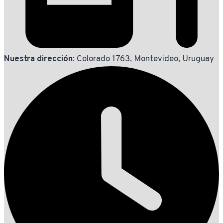
Nuestra dirección
: Colorado 1763, Montevideo, Uruguay