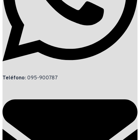
Teléfono
: 095-900787