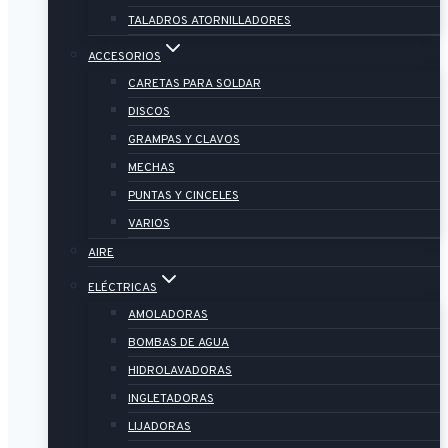
TALADROS ATORNILLADORES
ACCESORIOS
CARETAS PARA SOLDAR
DISCOS
GRAMPAS Y CLAVOS
MECHAS
PUNTAS Y CINCELES
VARIOS
AIRE
ELÉCTRICAS
AMOLADORAS
BOMBAS DE AGUA
HIDROLAVADORAS
INGLETADORAS
LIJADORAS