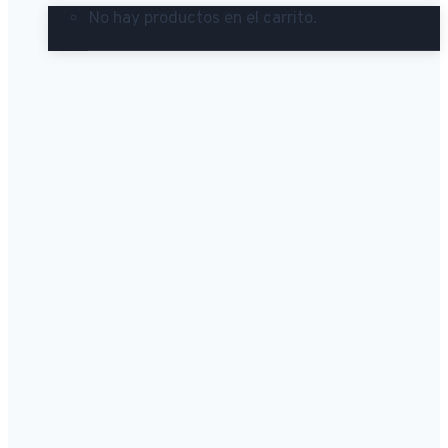
No hay productos en el carrito.