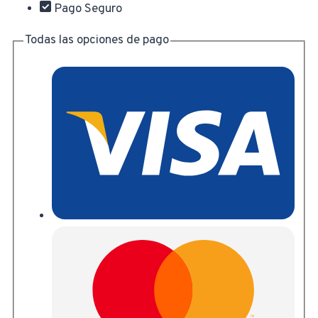
Pago Seguro
Todas las opciones de pago