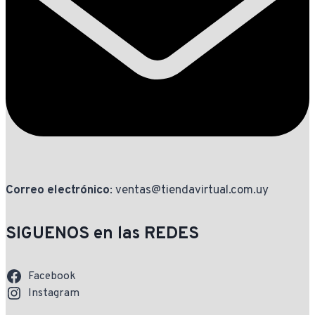
Correo electrónico
: ventas@tiendavirtual.com.uy
SIGUENOS en las REDES
Facebook
Instagram