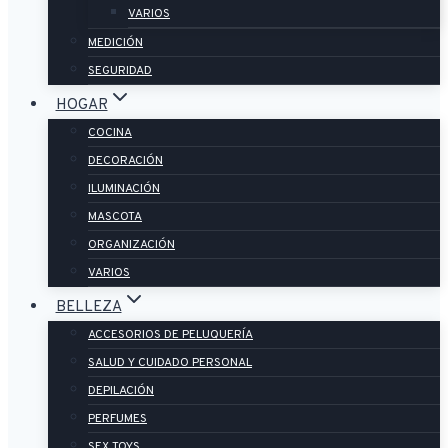
VARIOS
MEDICIÓN
SEGURIDAD
HOGAR
COCINA
DECORACIÓN
ILUMINACIÓN
MASCOTA
ORGANIZACIÓN
VARIOS
BELLEZA
ACCESORIOS DE PELUQUERÍA
SALUD Y CUIDADO PERSONAL
DEPILACIÓN
PERFUMES
SEX TOYS