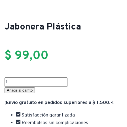
Jabonera Plástica
$
99,00
Jabonera
Plástica
Añadir al carrito
cantidad
¡Envío gratuito en pedidos superiores a $ 1.500.-!
Satisfacción garantizada
Reembolsos sin complicaciones