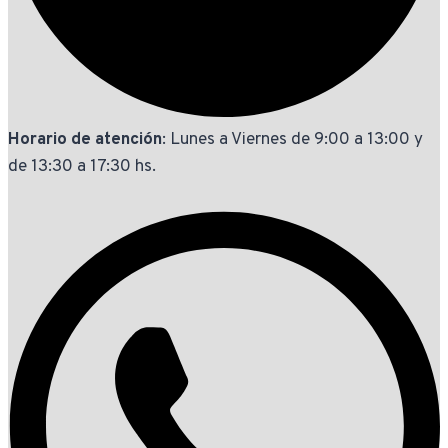
Horario de atención
: Lunes a Viernes de 9:00 a 13:00 y
de 13:30 a 17:30 hs.