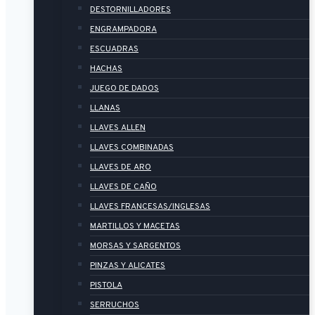
DESTORNILLADORES
ENGRAMPADORA
ESCUADRAS
HACHAS
JUEGO DE DADOS
LLANAS
LLAVES ALLEN
LLAVES COMBINADAS
LLAVES DE ARO
LLAVES DE CAÑO
LLAVES FRANCESAS/INGLESAS
MARTILLOS Y MACETAS
MORSAS Y SARGENTOS
PINZAS Y ALICATES
PISTOLA
SERRUCHOS