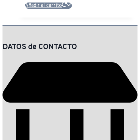
Añadir al carrito
DATOS de CONTACTO