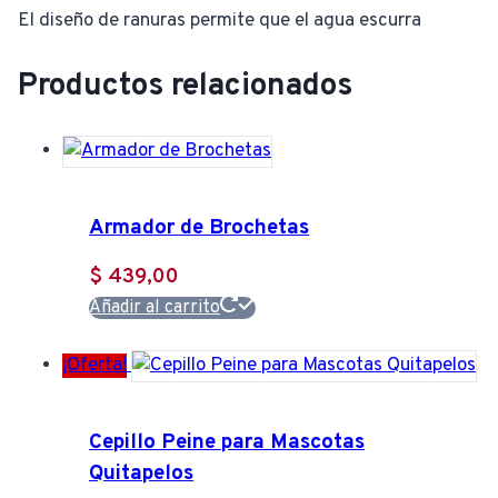
El diseño de ranuras permite que el agua escurra
Productos relacionados
Armador de Brochetas
$
439,00
Añadir al carrito
¡Oferta!
Cepillo Peine para Mascotas
Quitapelos