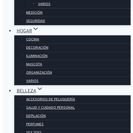
VARIOS
MEDICIÓN
SEGURIDAD
HOGAR
COCINA
DECORACIÓN
ILUMINACIÓN
MASCOTA
ORGANIZACIÓN
VARIOS
BELLEZA
ACCESORIOS DE PELUQUERÍA
SALUD Y CUIDADO PERSONAL
DEPILACIÓN
PERFUMES
SEX TOYS