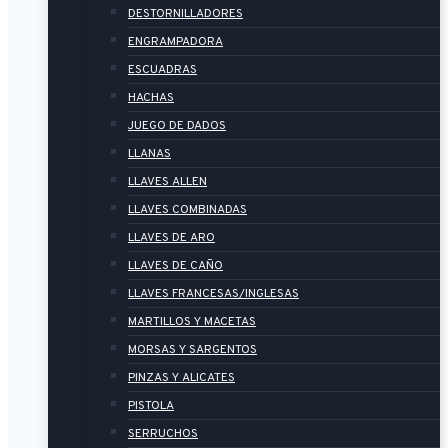
DESTORNILLADORES
ENGRAMPADORA
ESCUADRAS
HACHAS
JUEGO DE DADOS
LLANAS
LLAVES ALLEN
LLAVES COMBINADAS
LLAVES DE ARO
LLAVES DE CAÑO
LLAVES FRANCESAS/INGLESAS
MARTILLOS Y MACETAS
MORSAS Y SARGENTOS
PINZAS Y ALICATES
PISTOLA
SERRUCHOS