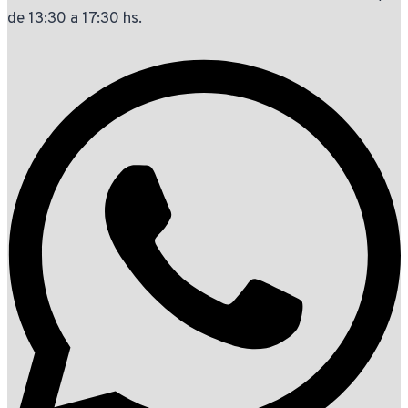
de 13:30 a 17:30 hs.