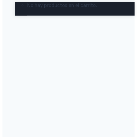
No hay productos en el carrito.