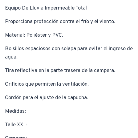
Equipo De Lluvia Impermeable Total
Proporciona protección contra el frío y el viento.
Material: Poliéster y PVC.
Bolsillos espaciosos con solapa para evitar el ingreso de
agua.
Tira reflectiva en la parte trasera de la campera.
Orificios que permiten la ventilación.
Cordón para el ajuste de la capucha.
Medidas:
Talle XXL: