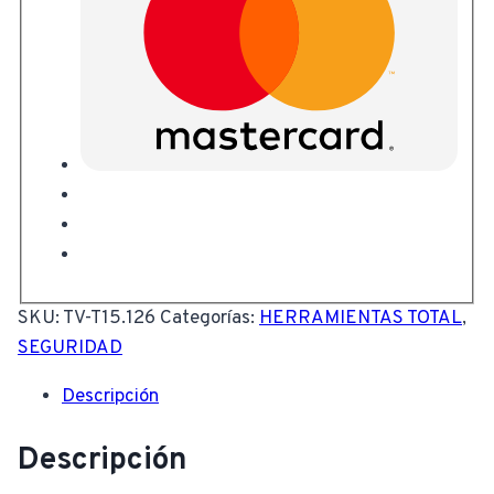
SKU:
TV-T15.126
Categorías:
HERRAMIENTAS TOTAL
,
SEGURIDAD
Descripción
Descripción