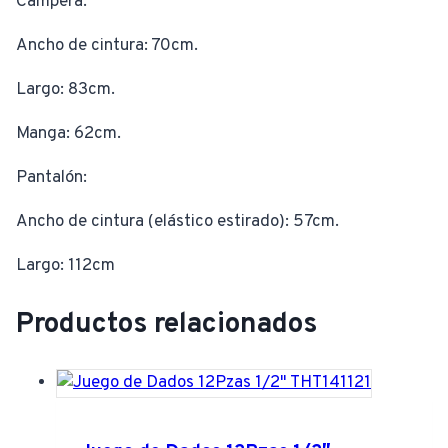
Campera:
Ancho de cintura: 70cm.
Largo: 83cm.
Manga: 62cm.
Pantalón:
Ancho de cintura (elástico estirado): 57cm.
Largo: 112cm
Productos relacionados