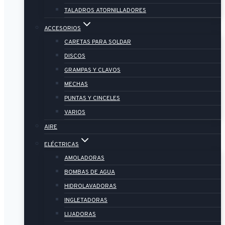
TALADROS ATORNILLADORES
ACCESORIOS
CARETAS PARA SOLDAR
DISCOS
GRAMPAS Y CLAVOS
MECHAS
PUNTAS Y CINCELES
VARIOS
AIRE
ELÉCTRICAS
AMOLADORAS
BOMBAS DE AGUA
HIDROLAVADORAS
INGLETADORAS
LIJADORAS