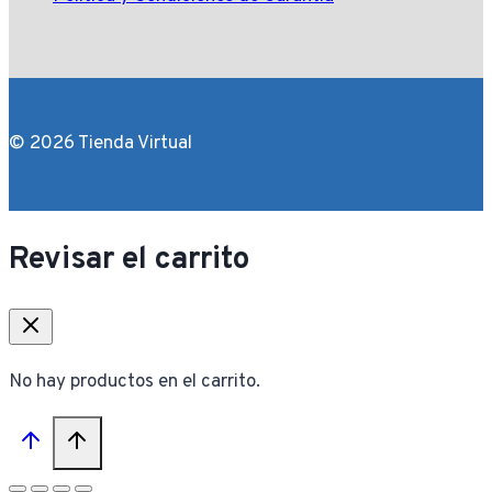
© 2026 Tienda Virtual
Revisar el carrito
No hay productos en el carrito.