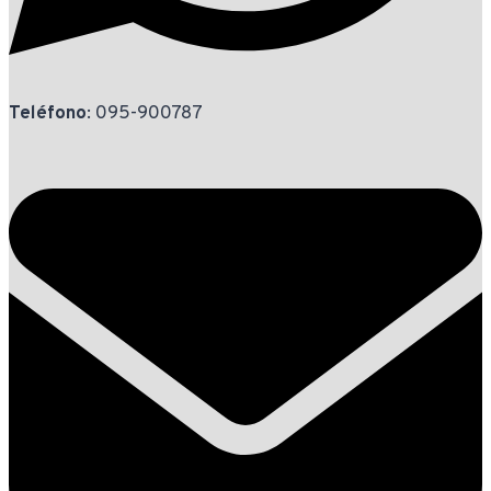
Teléfono
: 095-900787