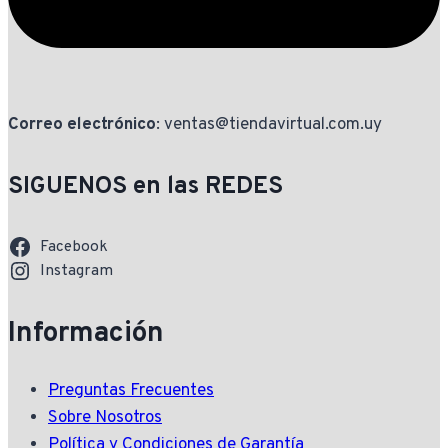
Correo electrónico
: ventas@tiendavirtual.com.uy
SIGUENOS en las REDES
Facebook
Instagram
Información
Preguntas Frecuentes
Sobre Nosotros
Política y Condiciones de Garantía