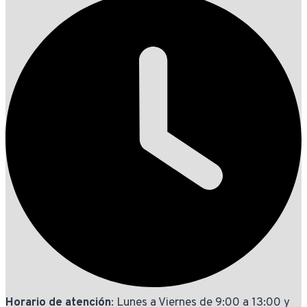
Horario de atención
: Lunes a Viernes de 9:00 a 13:00 y