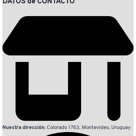
DATOS de CONTACTO
Nuestra dirección
: Colorado 1763, Montevideo, Uruguay