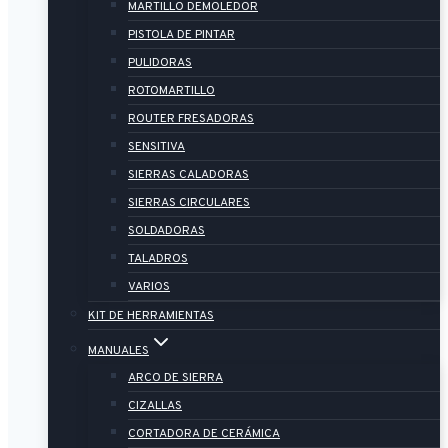
MARTILLO DEMOLEDOR
PISTOLA DE PINTAR
PULIDORAS
ROTOMARTILLO
ROUTER FRESADORAS
SENSITIVA
SIERRAS CALADORAS
SIERRAS CIRCULARES
SOLDADORAS
TALADROS
VARIOS
KIT DE HERRAMIENTAS
MANUALES
ARCO DE SIERRA
CIZALLAS
CORTADORA DE CERÁMICA