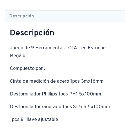
Descripción
Descripción
Juego de 9 Herramientas TOTAL en Estuche
Regalo
Compuesto por :
Cinta de medición de acero 1pcs 3mx16mm
Destornillador Phillips 1pcs PH1 5x100mm
Destornillador ranurado 1pcs SL5.5 5x100mm
1pcs 8″ llave ajustable