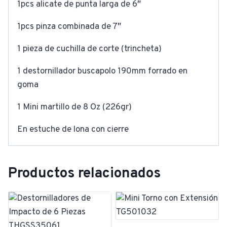
1pcs alicate de punta larga de 6″
1pcs pinza combinada de 7″
1 pieza de cuchilla de corte (trincheta)
1 destornillador buscapolo 190mm forrado en
goma
1 Mini martillo de 8 Oz (226gr)
En estuche de lona con cierre
Productos relacionados