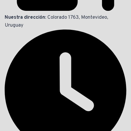
Nuestra dirección
: Colorado 1763, Montevideo,
Uruguay