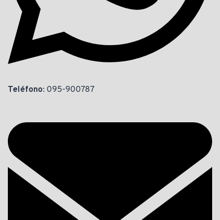
Teléfono
: 095-900787