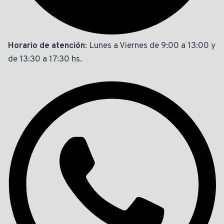
Horario de atención
: Lunes a Viernes de 9:00 a 13:00 y
de 13:30 a 17:30 hs.