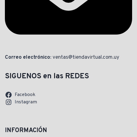
Correo electrónico
: ventas@tiendavirtual.com.uy
SIGUENOS en las REDES
Facebook
Instagram
INFORMACIÓN