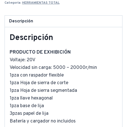
Categoría:
HERRAMIENTAS TOTAL
Descripción
Descripción
PRODUCTO DE EXHIBICIÓN
Voltaje: 20V
Velocidad sin carga: 5000 – 20000r/min
1pza con raspador flexible
1pza Hoja de sierra de corte
1pza Hoja de sierra segmentada
1pza llave hexagonal
1pza base de lija
3pzas papel de lija
Batería y cargador no incluidos