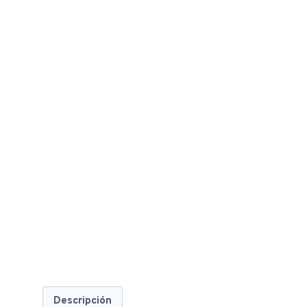
Descripción