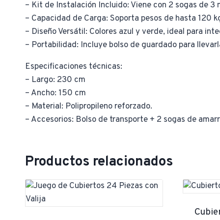
– Kit de Instalación Incluido: Viene con 2 sogas de 3
– Capacidad de Carga: Soporta pesos de hasta 120 kg
– Diseño Versátil: Colores azul y verde, ideal para int
– Portabilidad: Incluye bolso de guardado para llevar
Especificaciones técnicas:
– Largo: 230 cm
– Ancho: 150 cm
– Material: Polipropileno reforzado.
– Accesorios: Bolso de transporte + 2 sogas de amarr
Productos relacionados
Cubie