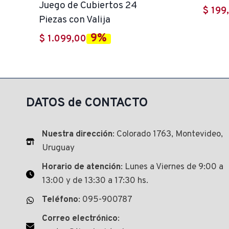
Juego de Cubiertos 24
$
199
Piezas con Valija
9%
$
1.099,00
DATOS de CONTACTO
Nuestra dirección
: Colorado 1763, Montevideo,
Uruguay
Horario de atención
: Lunes a Viernes de 9:00 a
13:00 y de 13:30 a 17:30 hs.
Teléfono
: 095-900787
Correo electrónico
: