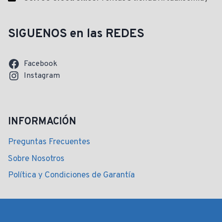
SIGUENOS en las REDES
Facebook
Instagram
INFORMACIÓN
Preguntas Frecuentes
Sobre Nosotros
Política y Condiciones de Garantía