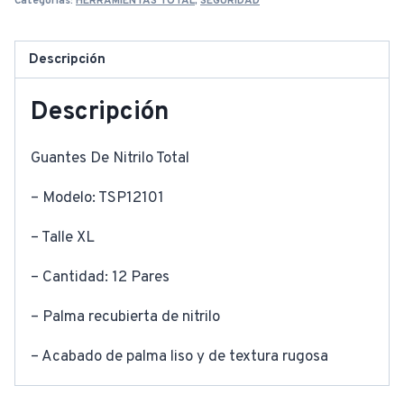
Categorías:
HERRAMIENTAS TOTAL
,
SEGURIDAD
Descripción
Descripción
Guantes De Nitrilo Total
– Modelo: TSP12101
– Talle XL
– Cantidad: 12 Pares
– Palma recubierta de nitrilo
– Acabado de palma liso y de textura rugosa