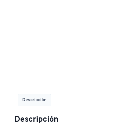
Descripción
Descripción