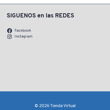
SIGUENOS en las REDES
Facebook
Instagram
© 2026 Tienda Virtual