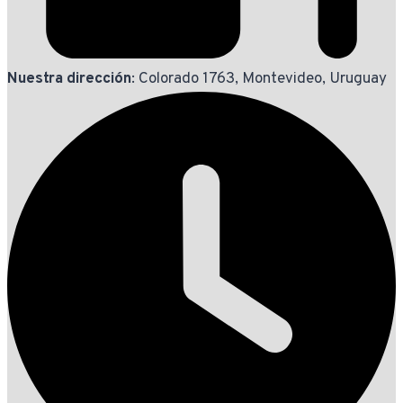
Nuestra dirección
: Colorado 1763, Montevideo, Uruguay