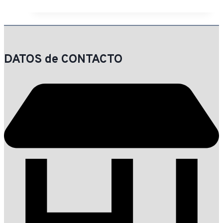
DATOS de CONTACTO