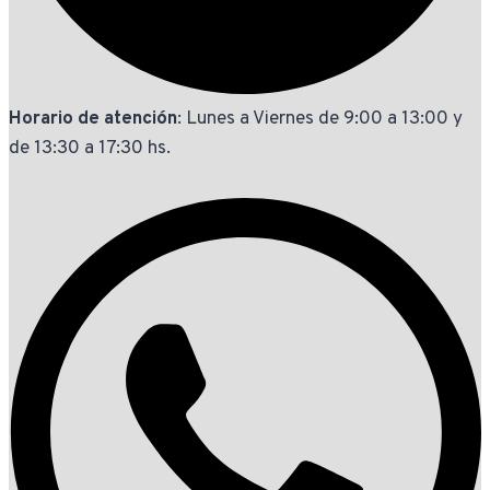
Horario de atención
: Lunes a Viernes de 9:00 a 13:00 y
de 13:30 a 17:30 hs.