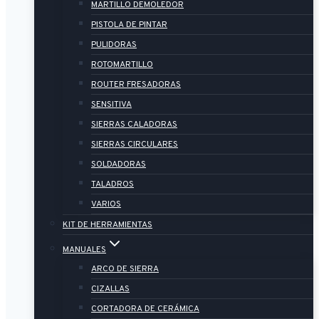
MARTILLO DEMOLEDOR
PISTOLA DE PINTAR
PULIDORAS
ROTOMARTILLO
ROUTER FRESADORAS
SENSITIVA
SIERRAS CALADORAS
SIERRAS CIRCULARES
SOLDADORAS
TALADROS
VARIOS
KIT DE HERRAMIENTAS
MANUALES
ARCO DE SIERRA
CIZALLAS
CORTADORA DE CERÁMICA