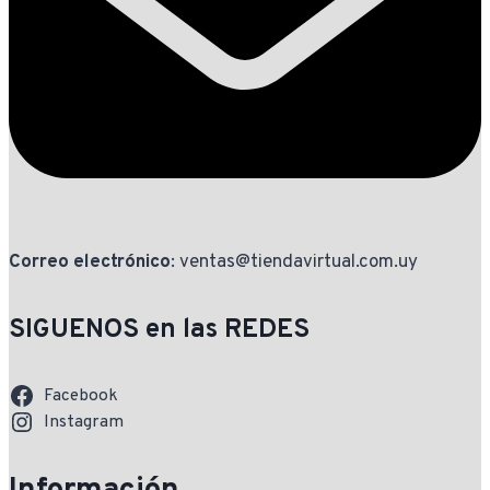
Correo electrónico
: ventas@tiendavirtual.com.uy
SIGUENOS en las REDES
Facebook
Instagram