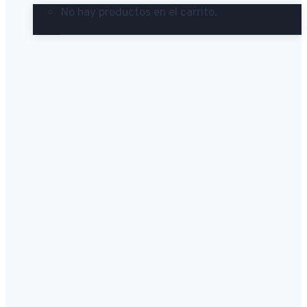
No hay productos en el carrito.