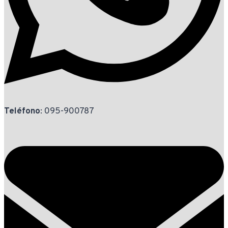
Teléfono
: 095-900787