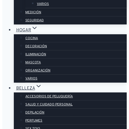
VARIOS
MEDICIÓN
SEGURIDAD
HOGAR
COCINA
DECORACIÓN
ILUMINACIÓN
MASCOTA
ORGANIZACIÓN
VARIOS
BELLEZA
ACCESORIOS DE PELUQUERÍA
SALUD Y CUIDADO PERSONAL
DEPILACIÓN
PERFUMES
SEX TOYS