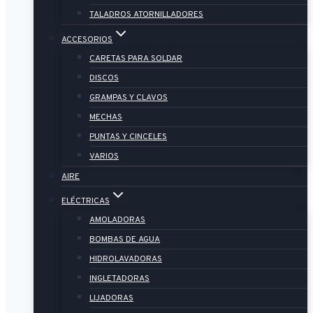
TALADROS ATORNILLADORES
ACCESORIOS
CARETAS PARA SOLDAR
DISCOS
GRAMPAS Y CLAVOS
MECHAS
PUNTAS Y CINCELES
VARIOS
AIRE
ELÉCTRICAS
AMOLADORAS
BOMBAS DE AGUA
HIDROLAVADORAS
INGLETADORAS
LIJADORAS