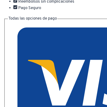
Reembolsos sin complicaciones
Pago Seguro
Todas las opciones de pago