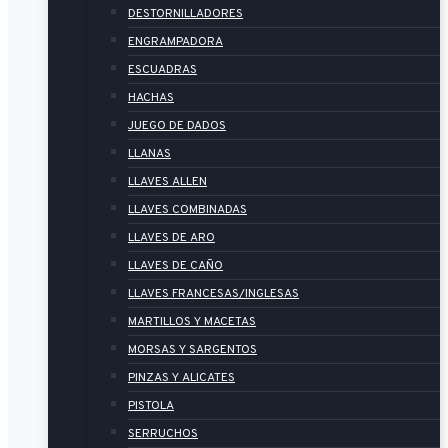
DESTORNILLADORES
ENGRAMPADORA
ESCUADRAS
HACHAS
JUEGO DE DADOS
LLANAS
LLAVES ALLEN
LLAVES COMBINADAS
LLAVES DE ARO
LLAVES DE CAÑO
LLAVES FRANCESAS/INGLESAS
MARTILLOS Y MACETAS
MORSAS Y SARGENTOS
PINZAS Y ALICATES
PISTOLA
SERRUCHOS