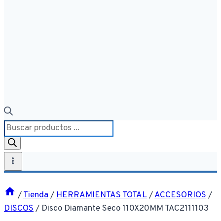
Búsqueda
de
productos
/
Tienda
/
HERRAMIENTAS TOTAL
/
ACCESORIOS
/
DISCOS
/
Disco Diamante Seco 110X20MM TAC2111103