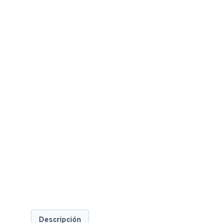
Descripción