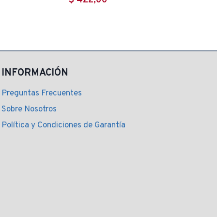
$
422,00
INFORMACIÓN
Preguntas Frecuentes
Sobre Nosotros
Política y Condiciones de Garantía