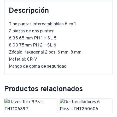
Descripción
Tipo puntas intercambiables 6 en 1
2 piezas de dos puntas:
6.35 65 mm PH 1 + SL 5
8.00 75mm PH 2 + SL 6
Zócalo Hexagonal 2 pcs: 6 mm. 8 mm
Material: CR-V
Mango de goma de seguridad
Productos relacionados