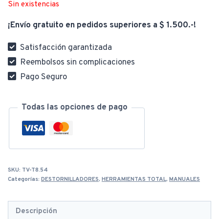
Sin existencias
¡Envío gratuito en pedidos superiores a $ 1.500.-!
Satisfacción garantizada
Reembolsos sin complicaciones
Pago Seguro
Todas las opciones de pago
SKU:
TV-T8.54
Categorías:
DESTORNILLADORES
,
HERRAMIENTAS TOTAL
,
MANUALES
Descripción