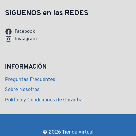
SIGUENOS en las REDES
Facebook
Instagram
INFORMACIÓN
Preguntas Frecuentes
Sobre Nosotros
Política y Condiciones de Garantía
© 2026 Tienda Virtual