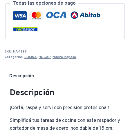
Todas las opciones de pago
SKU:
HA4298
Categorías:
COCINA
,
HOGAR
,
Nuevo Ingreso
Descripción
Descripción
¡Cortá, raspá y serví con precisión profesional!
Simplificá tus tareas de cocina con este raspador y
cortador de masa de acero inoxidable de 15 cm,