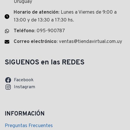
Uruguay
Horario de atención
: Lunes a Viernes de 9:00 a
13:00 y de 13:30 a 17:30 hs.
Teléfono
: 095-900787
Correo electrónico
: ventas@tiendavirtual.com.uy
SIGUENOS en las REDES
Facebook
Instagram
INFORMACIÓN
Preguntas Frecuentes