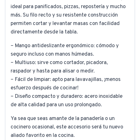
ideal para panificados, pizzas, repostería y mucho
más. Su filo recto y su resistente construcción
permiten cortar y levantar masas con facilidad
directamente desde la tabla.
– Mango antideslizante ergonómico: cómodo y
seguro incluso con manos húmedas.
– Multiuso: sirve como cortador, picadora,
raspador y hasta para alisar o medir.
– Fácil de limpiar: apto para lavavajillas, ¡menos
esfuerzo después de cocinar!
– Diseño compacto y duradero: acero inoxidable
de alta calidad para un uso prolongado.
Ya sea que seas amante de la panadería o un
cocinero ocasional, este accesorio será tu nuevo
aliado favorito en la cocina.