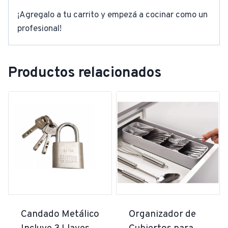
¡Agregalo a tu carrito y empezá a cocinar como un
profesional!
Productos relacionados
Candado Metálico
Organizador de