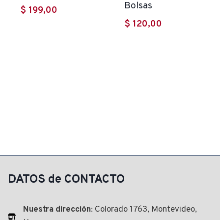
Bolsas
$
199,00
$
120,00
DATOS de CONTACTO
Nuestra dirección
: Colorado 1763, Montevideo,