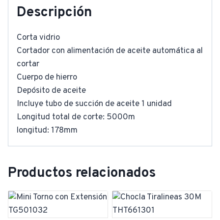
Descripción
Corta vidrio
Cortador con alimentación de aceite automática al
cortar
Cuerpo de hierro
Depósito de aceite
Incluye tubo de succión de aceite 1 unidad
Longitud total de corte: 5000m
longitud: 178mm
Productos relacionados