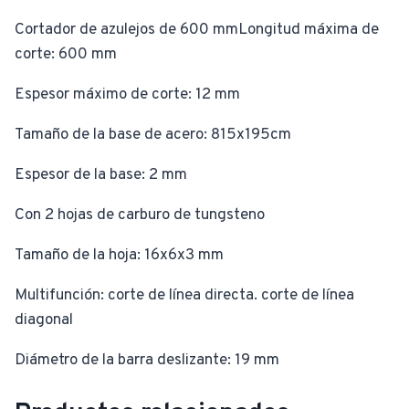
Cortador de azulejos de 600 mmLongitud máxima de
corte: 600 mm
Espesor máximo de corte: 12 mm
Tamaño de la base de acero: 815x195cm
Espesor de la base: 2 mm
Con 2 hojas de carburo de tungsteno
Tamaño de la hoja: 16x6x3 mm
Multifunción: corte de línea directa. corte de línea
diagonal
Diámetro de la barra deslizante: 19 mm