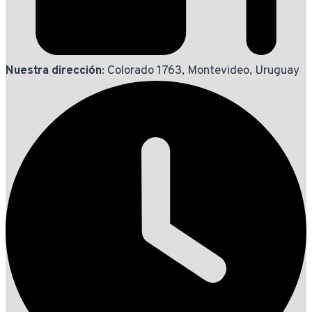
Nuestra dirección
: Colorado 1763, Montevideo, Uruguay