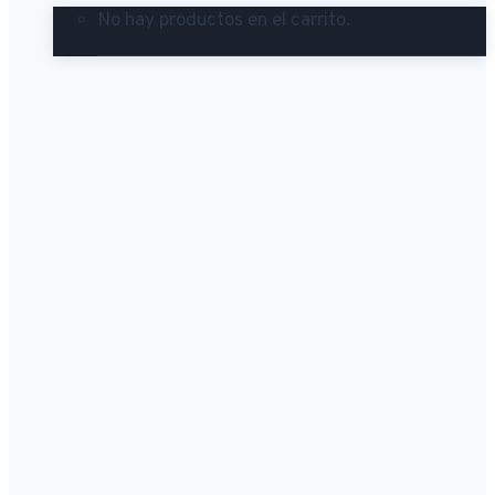
No hay productos en el carrito.