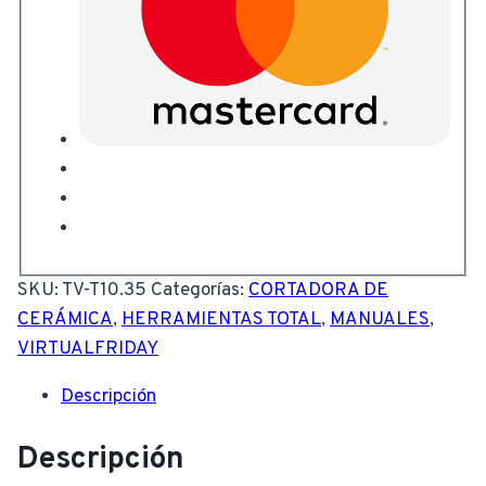
SKU:
TV-T10.35
Categorías:
CORTADORA DE
CERÁMICA
,
HERRAMIENTAS TOTAL
,
MANUALES
,
VIRTUALFRIDAY
Descripción
Descripción