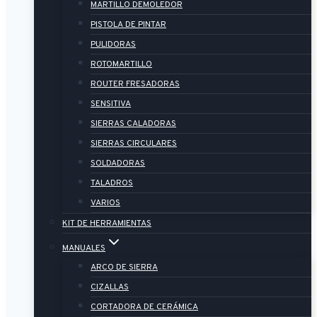
MARTILLO DEMOLEDOR
PISTOLA DE PINTAR
PULIDORAS
ROTOMARTILLO
ROUTER FRESADORAS
SENSITIVA
SIERRAS CALADORAS
SIERRAS CIRCULARES
SOLDADORAS
TALADROS
VARIOS
KIT DE HERRAMIENTAS
MANUALES
ARCO DE SIERRA
CIZALLAS
CORTADORA DE CERÁMICA