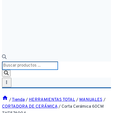
Búsqueda
de
productos
/
Tienda
/
HERRAMIENTAS TOTAL
/
MANUALES
/
CORTADORA DE CERÁMICA
/
Corta Cerámica 60CM