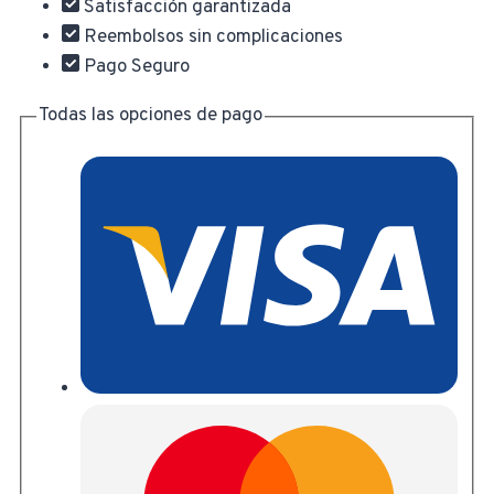
Satisfacción garantizada
Reembolsos sin complicaciones
Pago Seguro
Todas las opciones de pago