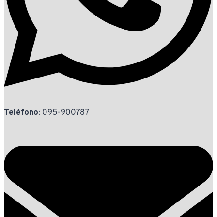
Teléfono
: 095-900787