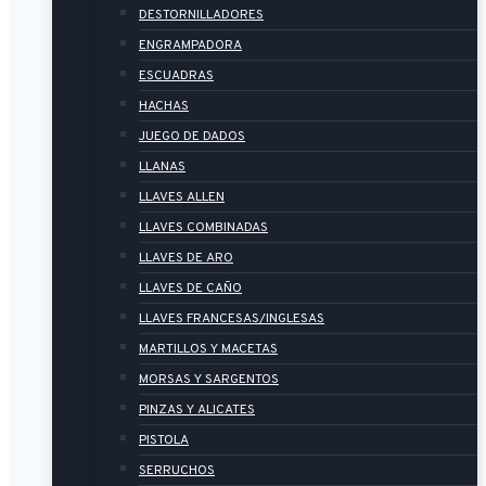
DESTORNILLADORES
ENGRAMPADORA
ESCUADRAS
HACHAS
JUEGO DE DADOS
LLANAS
LLAVES ALLEN
LLAVES COMBINADAS
LLAVES DE ARO
LLAVES DE CAÑO
LLAVES FRANCESAS/INGLESAS
MARTILLOS Y MACETAS
MORSAS Y SARGENTOS
PINZAS Y ALICATES
PISTOLA
SERRUCHOS