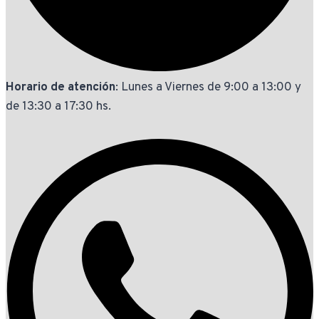
Horario de atención
: Lunes a Viernes de 9:00 a 13:00 y
de 13:30 a 17:30 hs.