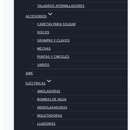
TALADROS ATORNILLADORES
ACCESORIOS
CARETAS PARA SOLDAR
DISCOS
GRAMPAS Y CLAVOS
MECHAS
PUNTAS Y CINCELES
VARIOS
AIRE
ELÉCTRICAS
AMOLADORAS
BOMBAS DE AGUA
HIDROLAVADORAS
INGLETADORAS
LIJADORAS