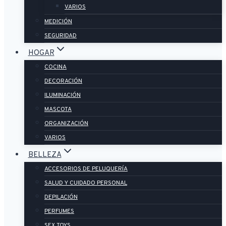
VARIOS
MEDICIÓN
SEGURIDAD
HOGAR
COCINA
DECORACIÓN
ILUMINACIÓN
MASCOTA
ORGANIZACIÓN
VARIOS
BELLEZA
ACCESORIOS DE PELUQUERÍA
SALUD Y CUIDADO PERSONAL
DEPILACIÓN
PERFUMES
SEX TOYS