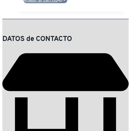
Añadir al carrito
DATOS de CONTACTO