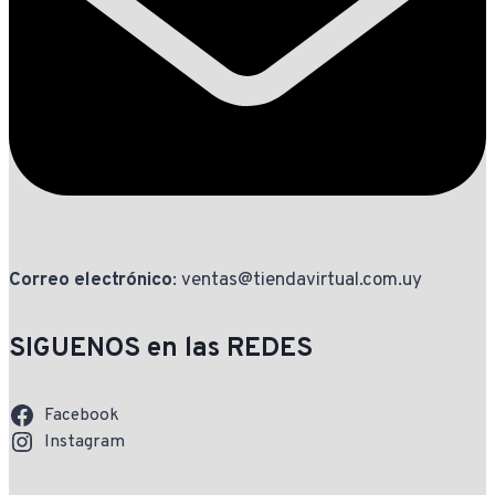
Correo electrónico
: ventas@tiendavirtual.com.uy
SIGUENOS en las REDES
Facebook
Instagram