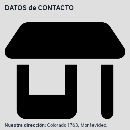
DATOS de CONTACTO
Nuestra dirección
: Colorado 1763, Montevideo,