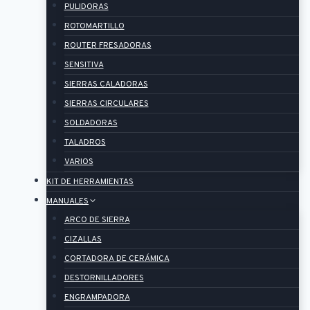
PULIDORAS
ROTOMARTILLO
ROUTER FRESADORAS
SENSITIVA
SIERRAS CALADORAS
SIERRAS CIRCULARES
SOLDADORAS
TALADROS
VARIOS
KIT DE HERRAMIENTAS
MANUALES
ARCO DE SIERRA
CIZALLAS
CORTADORA DE CERÁMICA
DESTORNILLADORES
ENGRAMPADORA