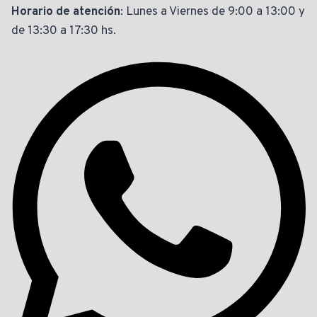
Horario de atención
: Lunes a Viernes de 9:00 a 13:00 y
de 13:30 a 17:30 hs.