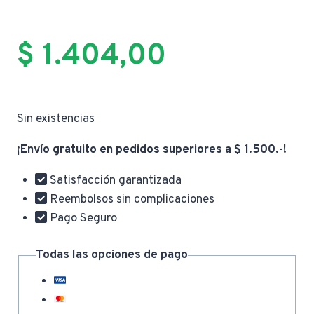
$
1.404,00
Sin existencias
¡Envío gratuito en pedidos superiores a $ 1.500.-!
Satisfacción garantizada
Reembolsos sin complicaciones
Pago Seguro
Todas las opciones de pago