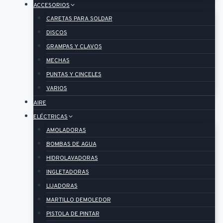
ACCESORIOS
CARETAS PARA SOLDAR
DISCOS
GRAMPAS Y CLAVOS
MECHAS
PUNTAS Y CINCELES
VARIOS
AIRE
ELÉCTRICAS
AMOLADORAS
BOMBAS DE AGUA
HIDROLAVADORAS
INGLETADORAS
LIJADORAS
MARTILLO DEMOLEDOR
PISTOLA DE PINTAR