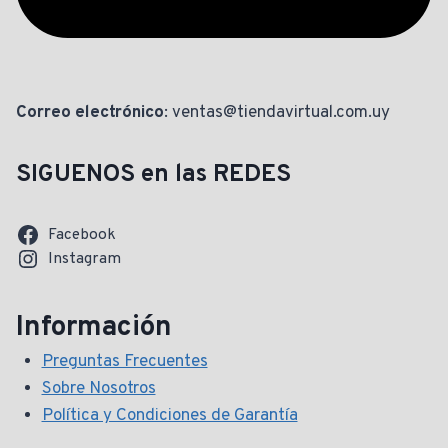
Correo electrónico
: ventas@tiendavirtual.com.uy
SIGUENOS en las REDES
Facebook
Instagram
Información
Preguntas Frecuentes
Sobre Nosotros
Política y Condiciones de Garantía