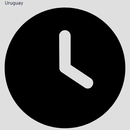
Uruguay