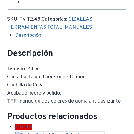
SKU:
TV-T2.48
Categorías:
CIZALLAS
,
HERRAMIENTAS TOTAL
,
MANUALES
Descripción
Descripción
Tamaño: 24″»
Corta hasta un diámetro de 10 mm
Cuchilla de Cr-V
Acabado negro y pulido.
TPR mango de dos colores de goma antideslizante
Productos relacionados
¡Oferta!