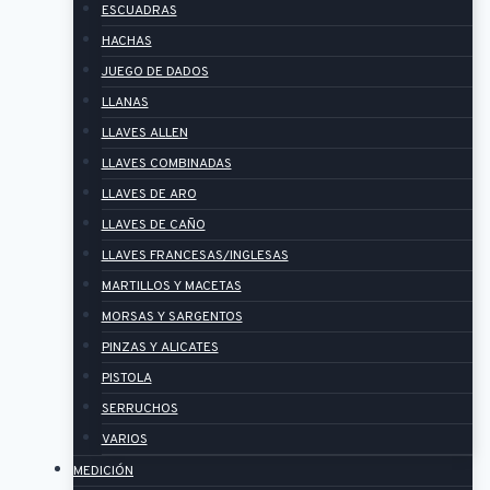
ESCUADRAS
HACHAS
JUEGO DE DADOS
LLANAS
LLAVES ALLEN
LLAVES COMBINADAS
LLAVES DE ARO
LLAVES DE CAÑO
LLAVES FRANCESAS/INGLESAS
MARTILLOS Y MACETAS
MORSAS Y SARGENTOS
PINZAS Y ALICATES
PISTOLA
SERRUCHOS
VARIOS
MEDICIÓN