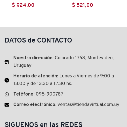
$
924,00
$
521,00
DATOS de CONTACTO
Nuestra dirección
: Colorado 1763, Montevideo,
Uruguay
Horario de atención
: Lunes a Viernes de 9:00 a
13:00 y de 13:30 a 17:30 hs.
Teléfono
: 095-900787
Correo electrónico
: ventas@tiendavirtual.com.uy
SIGUENOS en las REDES