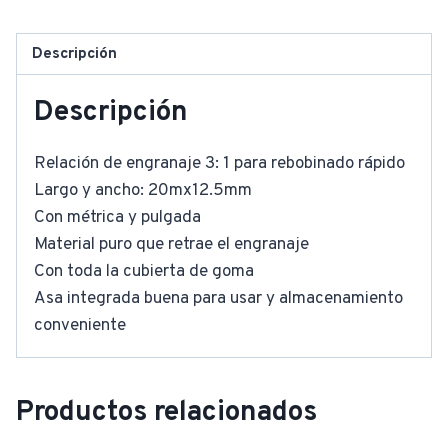
Descripción
Descripción
Relación de engranaje 3: 1 para rebobinado rápido
Largo y ancho: 20mx12.5mm
Con métrica y pulgada
Material puro que retrae el engranaje
Con toda la cubierta de goma
Asa integrada buena para usar y almacenamiento
conveniente
Productos relacionados