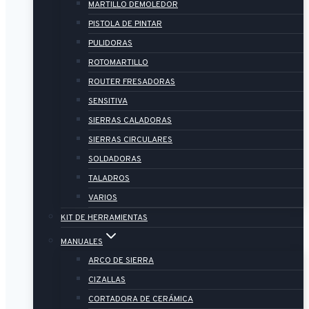
MARTILLO DEMOLEDOR
PISTOLA DE PINTAR
PULIDORAS
ROTOMARTILLO
ROUTER FRESADORAS
SENSITIVA
SIERRAS CALADORAS
SIERRAS CIRCULARES
SOLDADORAS
TALADROS
VARIOS
KIT DE HERRAMIENTAS
MANUALES
ARCO DE SIERRA
CIZALLAS
CORTADORA DE CERÁMICA