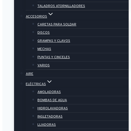
TALADROS ATORNILLADORES
ACCESORIOS
CARETAS PARA SOLDAR
DISCOS
GRAMPAS Y CLAVOS
MECHAS
PUNTAS Y CINCELES
VARIOS
AIRE
ELÉCTRICAS
AMOLADORAS
BOMBAS DE AGUA
HIDROLAVADORAS
INGLETADORAS
LIJADORAS