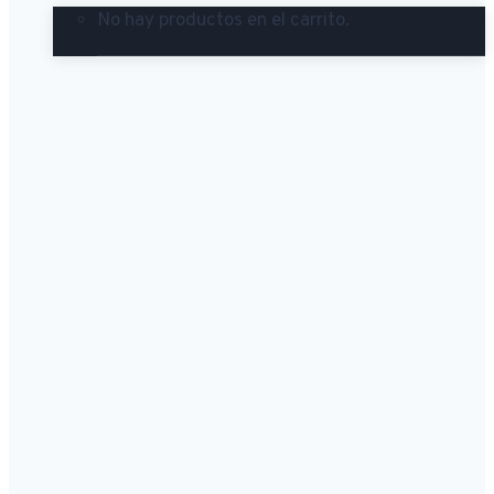
No hay productos en el carrito.