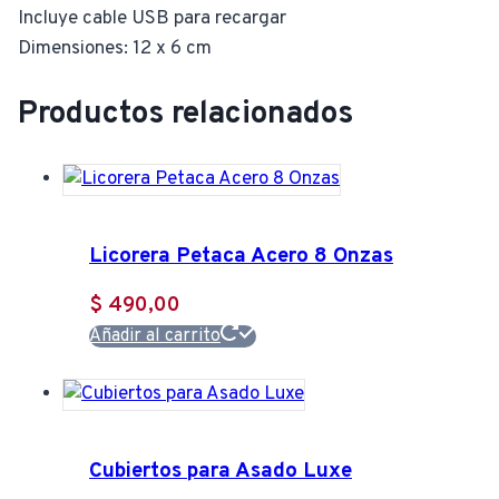
Incluye cable USB para recargar
Dimensiones: 12 x 6 cm
Productos relacionados
Licorera Petaca Acero 8 Onzas
$
490,00
Añadir al carrito
Cubiertos para Asado Luxe