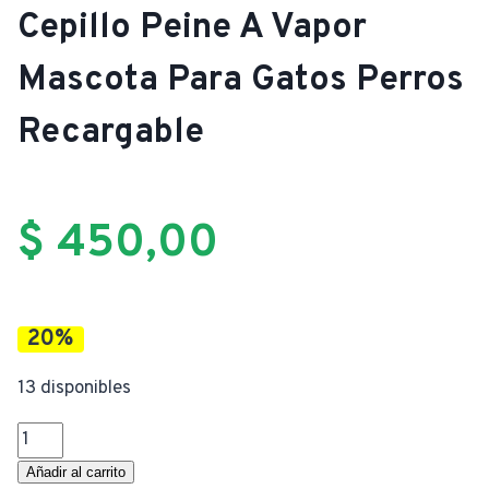
Cepillo Peine A Vapor
Mascota Para Gatos Perros
Recargable
$
450,00
20%
13 disponibles
Cepillo
Peine
Añadir al carrito