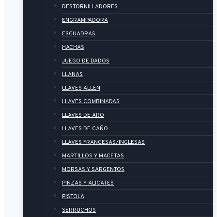
DESTORNILLADORES
ENGRAMPADORA
ESCUADRAS
HACHAS
JUEGO DE DADOS
LLANAS
LLAVES ALLEN
LLAVES COMBINADAS
LLAVES DE ARO
LLAVES DE CAÑO
LLAVES FRANCESAS/INGLESAS
MARTILLOS Y MACETAS
MORSAS Y SARGENTOS
PINZAS Y ALICATES
PISTOLA
SERRUCHOS