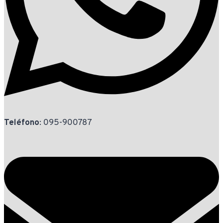
Teléfono
: 095-900787