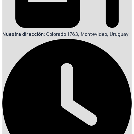
Nuestra dirección
: Colorado 1763, Montevideo, Uruguay