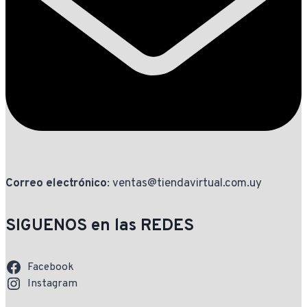
Correo electrónico
: ventas@tiendavirtual.com.uy
SIGUENOS en las REDES
Facebook
Instagram