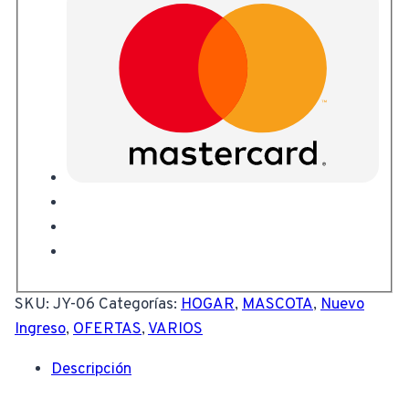
SKU:
JY-06
Categorías:
HOGAR
,
MASCOTA
,
Nuevo
Ingreso
,
OFERTAS
,
VARIOS
Descripción