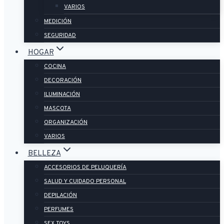
VARIOS
MEDICIÓN
SEGURIDAD
HOGAR
COCINA
DECORACIÓN
ILUMINACIÓN
MASCOTA
ORGANIZACIÓN
VARIOS
BELLEZA
ACCESORIOS DE PELUQUERÍA
SALUD Y CUIDADO PERSONAL
DEPILACIÓN
PERFUMES
SEX TOYS