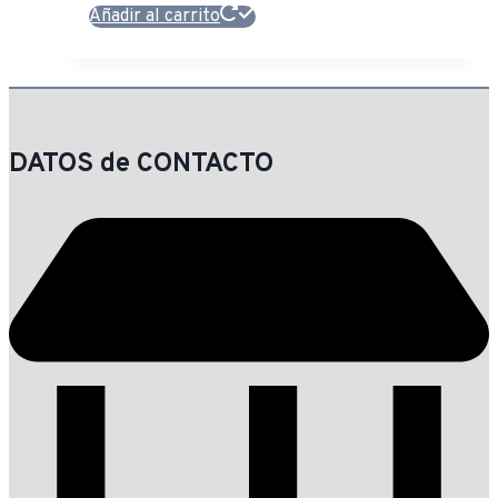
Añadir al carrito
DATOS de CONTACTO