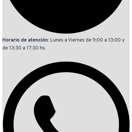
Horario de atención
: Lunes a Viernes de 9:00 a 13:00 y
de 13:30 a 17:30 hs.