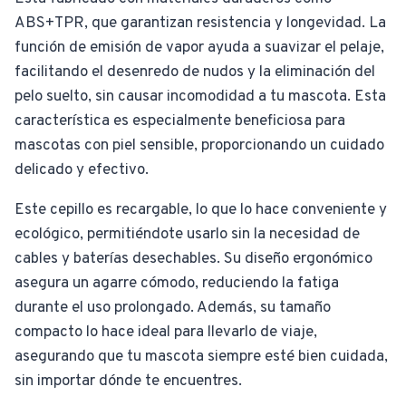
ABS+TPR, que garantizan resistencia y longevidad. La
función de emisión de vapor ayuda a suavizar el pelaje,
facilitando el desenredo de nudos y la eliminación del
pelo suelto, sin causar incomodidad a tu mascota. Esta
característica es especialmente beneficiosa para
mascotas con piel sensible, proporcionando un cuidado
delicado y efectivo.
Este cepillo es recargable, lo que lo hace conveniente y
ecológico, permitiéndote usarlo sin la necesidad de
cables y baterías desechables. Su diseño ergonómico
asegura un agarre cómodo, reduciendo la fatiga
durante el uso prolongado. Además, su tamaño
compacto lo hace ideal para llevarlo de viaje,
asegurando que tu mascota siempre esté bien cuidada,
sin importar dónde te encuentres.