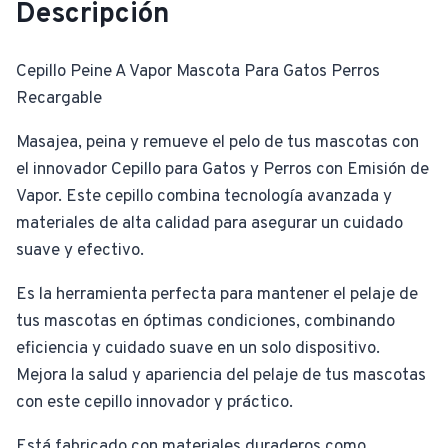
Descripción
Cepillo Peine A Vapor Mascota Para Gatos Perros
Recargable
Masajea, peina y remueve el pelo de tus mascotas con
el innovador Cepillo para Gatos y Perros con Emisión de
Vapor. Este cepillo combina tecnología avanzada y
materiales de alta calidad para asegurar un cuidado
suave y efectivo.
Es la herramienta perfecta para mantener el pelaje de
tus mascotas en óptimas condiciones, combinando
eficiencia y cuidado suave en un solo dispositivo.
Mejora la salud y apariencia del pelaje de tus mascotas
con este cepillo innovador y práctico.
Está fabricado con materiales duraderos como