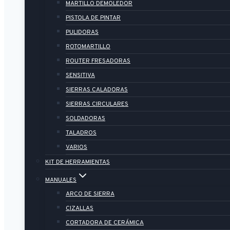
MARTILLO DEMOLEDOR
PISTOLA DE PINTAR
PULIDORAS
ROTOMARTILLO
ROUTER FRESADORAS
SENSITIVA
SIERRAS CALADORAS
SIERRAS CIRCULARES
SOLDADORAS
TALADROS
VARIOS
KIT DE HERRAMIENTAS
MANUALES
ARCO DE SIERRA
CIZALLAS
CORTADORA DE CERÁMICA