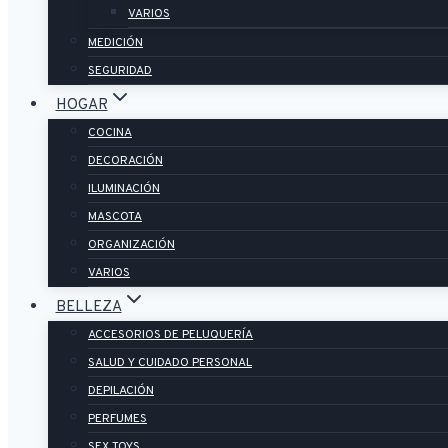
VARIOS
MEDICIÓN
SEGURIDAD
HOGAR
COCINA
DECORACIÓN
ILUMINACIÓN
MASCOTA
ORGANIZACIÓN
VARIOS
BELLEZA
ACCESORIOS DE PELUQUERÍA
SALUD Y CUIDADO PERSONAL
DEPILACIÓN
PERFUMES
SEX TOYS