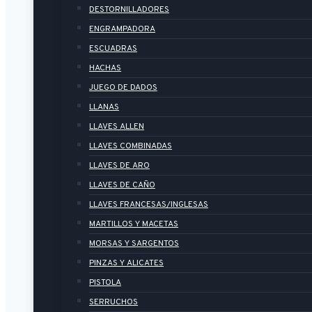
DESTORNILLADORES
ENGRAMPADORA
ESCUADRAS
HACHAS
JUEGO DE DADOS
LLANAS
LLAVES ALLEN
LLAVES COMBINADAS
LLAVES DE ARO
LLAVES DE CAÑO
LLAVES FRANCESAS/INGLESAS
MARTILLOS Y MACETAS
MORSAS Y SARGENTOS
PINZAS Y ALICATES
PISTOLA
SERRUCHOS