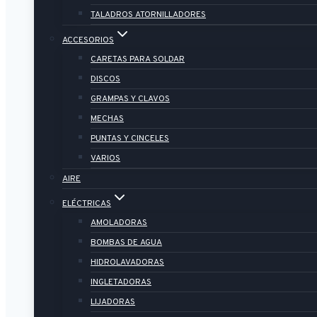
TALADROS ATORNILLADORES
ACCESORIOS
CARETAS PARA SOLDAR
DISCOS
GRAMPAS Y CLAVOS
MECHAS
PUNTAS Y CINCELES
VARIOS
AIRE
ELÉCTRICAS
AMOLADORAS
BOMBAS DE AGUA
HIDROLAVADORAS
INGLETADORAS
LIJADORAS